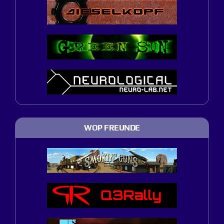
WOP FREUNDE