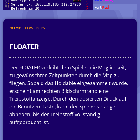
HOME
POWERUPS
FLOATER
Der FLOATER verleiht dem Spieler die Möglichkeit,
zu gewünschten Zeitpunkten durch die Map zu
fliegen. Sobald das Holdable eingesammelt wurde,
erscheint am rechten Bildschirmrand eine
Treibstoffanzeige. Durch den dosierten Druck auf
die Benutzen-Taste, kann der Spieler solange
abheben, bis der Treibstoff vollständig
aufgebraucht ist.