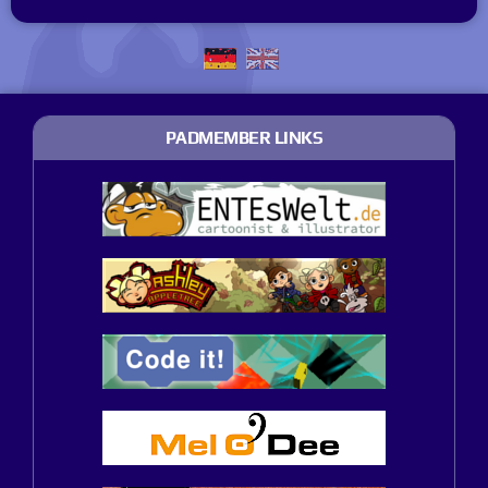
PADMEMBER LINKS