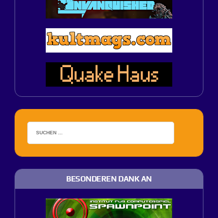
BESONDEREN DANK AN