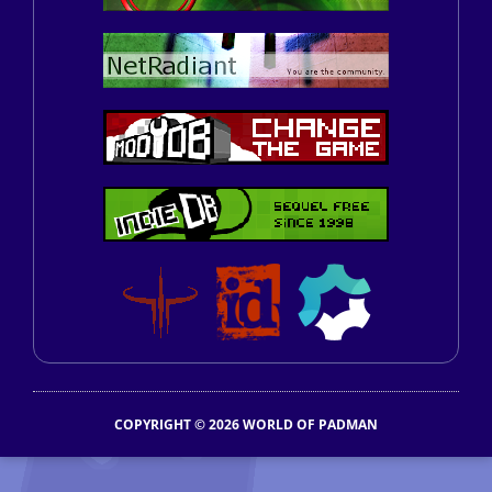
COPYRIGHT © 2026 WORLD OF PADMAN