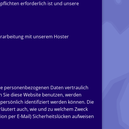
pflichten erforderlich ist und unsere
erarbeitung mit unserem Hoster
hre personenbezogenen Daten vertraulich
n Sie diese Website benutzen, werden
rsönlich identifiziert werden können. Die
erläutert auch, wie und zu welchem Zweck
ion per E-Mail) Sicherheitslücken aufweisen