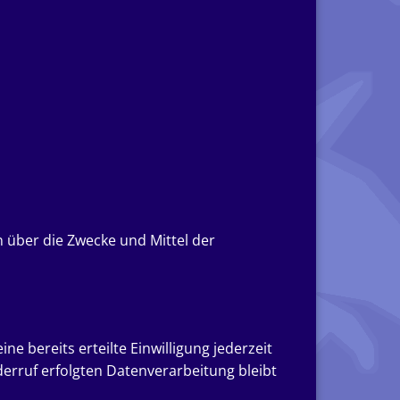
n über die Zwecke und Mittel der
e bereits erteilte Einwilligung jederzeit
derruf erfolgten Datenverarbeitung bleibt