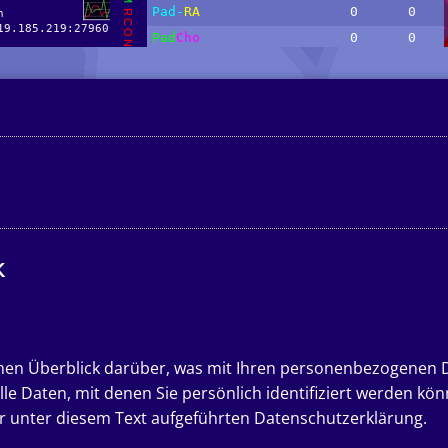
k
hen Überblick darüber, was mit Ihren personenbezogenen D
e Daten, mit denen Sie persönlich identifiziert werden kö
unter diesem Text aufgeführten Datenschutzerklärung.