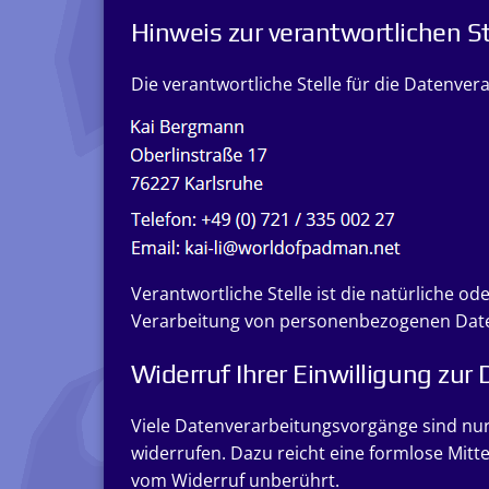
Hinweis zur verantwortlichen St
Die verantwortliche Stelle für die Datenvera
Verantwortliche Stelle ist die natürliche o
Verarbeitung von personenbezogenen Daten 
Widerruf Ihrer Einwilligung zur
Viele Datenverarbeitungsvorgänge sind nur m
widerrufen. Dazu reicht eine formlose Mitt
vom Widerruf unberührt.