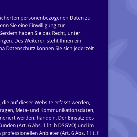
speicherten personenbezogenen Daten zu
nn Sie eine Einwilligung zur
Außerdem haben Sie das Recht, unter
gen. Des Weiteren steht Ihnen ein
a Datenschutz können Sie sich jederzeit
die auf dieser Website erfasst werden,
anfragen, Meta- und Kommunikationsdaten,
neriert werden, handeln. Der Einsatz des
nden (Art. 6 Abs. 1 lit. b DSGVO) und im
ofessionellen Anbieter (Art. 6 Abs. 1 lit. f