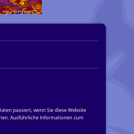
aten passiert, wenn Sie diese Website
nnen. Ausführliche Informationen zum