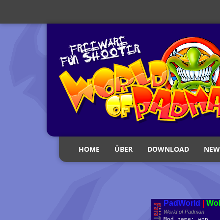
HOME
ÜBER
DOWNLOAD
NEW