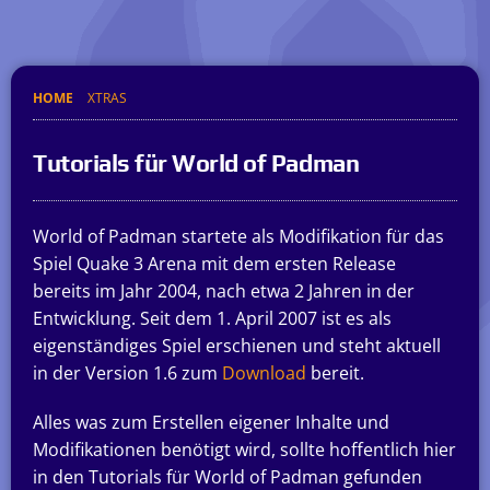
HOME
XTRAS
Tutorials für World of Padman
World of Padman startete als Modifikation für das
Spiel Quake 3 Arena mit dem ersten Release
bereits im Jahr 2004, nach etwa 2 Jahren in der
Entwicklung. Seit dem 1. April 2007 ist es als
eigenständiges Spiel erschienen und steht aktuell
in der Version 1.6 zum
Download
bereit.
Alles was zum Erstellen eigener Inhalte und
Modifikationen benötigt wird, sollte hoffentlich hier
in den Tutorials für World of Padman gefunden