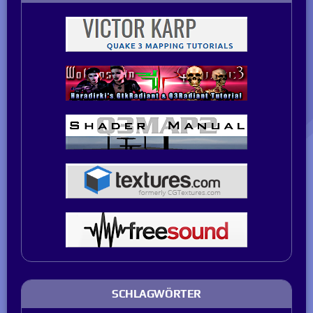
SCHLAGWÖRTER