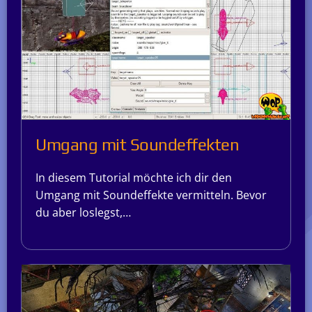
Umgang mit Soundeffekten
In diesem Tutorial möchte ich dir den
Umgang mit Soundeffekte vermitteln. Bevor
du aber loslegst,…