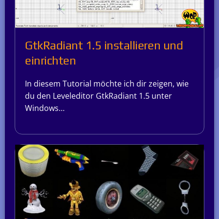
GtkRadiant 1.5 installieren und
einrichten
In diesem Tutorial möchte ich dir zeigen, wie
du den Leveleditor GtkRadiant 1.5 unter
Windows…