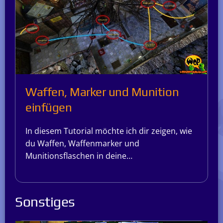
Waffen, Marker und Munition
einfügen
In diesem Tutorial möchte ich dir zeigen, wie
du Waffen, Waffenmarker und
Munitionsflaschen in deine…
Sonstiges