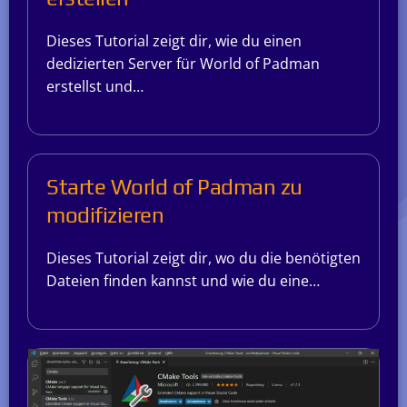
Dieses Tutorial zeigt dir, wie du einen
dedizierten Server für World of Padman
erstellst und…
Starte World of Padman zu
modifizieren
Dieses Tutorial zeigt dir, wo du die benötigten
Dateien finden kannst und wie du eine…