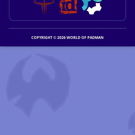
COPYRIGHT © 2026 WORLD OF PADMAN