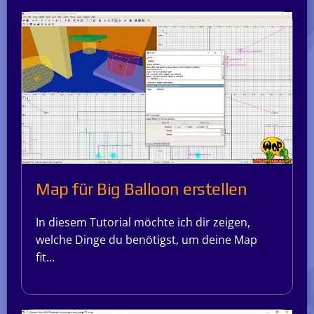
Map für Big Balloon erstellen
In diesem Tutorial möchte ich dir zeigen,
welche Dinge du benötigst, um deine Map
fit…