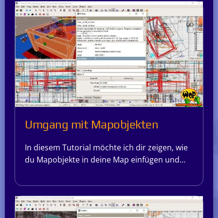
Umgang mit Mapobjekten
In diesem Tutorial möchte ich dir zeigen, wie
du Mapobjekte in deine Map einfügen und…