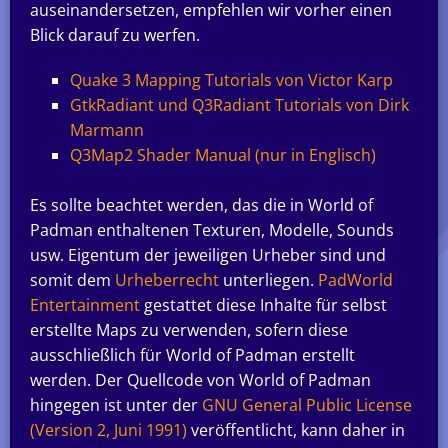
auseinandersetzen, empfehlen wir vorher einen
Blick darauf zu werfen.
Quake 3 Mapping Tutorials von Victor Karp
GtkRadiant und Q3Radiant Tutorials von Dirk
Marmann
Q3Map2 Shader Manual (nur in Englisch)
Es sollte beachtet werden, das die in World of
Padman enthaltenen Texturen, Modelle, Sounds
usw. Eigentum der jeweiligen Urheber sind und
somit dem
Urheberrecht
unterliegen.
PadWorld
Entertainment
gestattet diese Inhalte für selbst
erstellte Maps zu verwenden, sofern diese
ausschließlich für World of Padman erstellt
werden. Der Quellcode von World of Padman
hingegen ist unter der
GNU General Public License
(Version 2, Juni 1991)
veröffentlicht, kann daher in