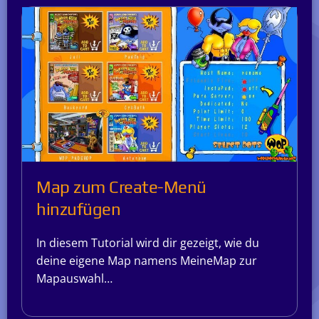
Map zum Create-Menü
hinzufügen
In diesem Tutorial wird dir gezeigt, wie du
deine eigene Map namens MeineMap zur
Mapauswahl…