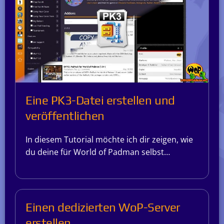
Eine PK3-Datei erstellen und
veröffentlichen
In diesem Tutorial möchte ich dir zeigen, wie
du deine für World of Padman selbst…
Einen dedizierten WoP-Server
erstellen