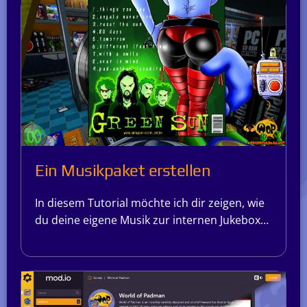
Ein Musikpaket erstellen
In diesem Tutorial möchte ich dir zeigen, wie
du deine eigene Musik zur internen Jukebox…