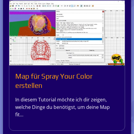
Map für Spray Your Color
erstellen
In diesem Tutorial möchte ich dir zeigen,
welche Dinge du benötigst, um deine Map
fit…