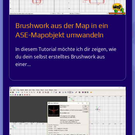
Brushwork aus der Map in ein
ASE-Mapobjekt umwandeln
In diesem Tutorial möchte ich dir zeigen, wie
du dein selbst erstelltes Brushwork aus
einer…