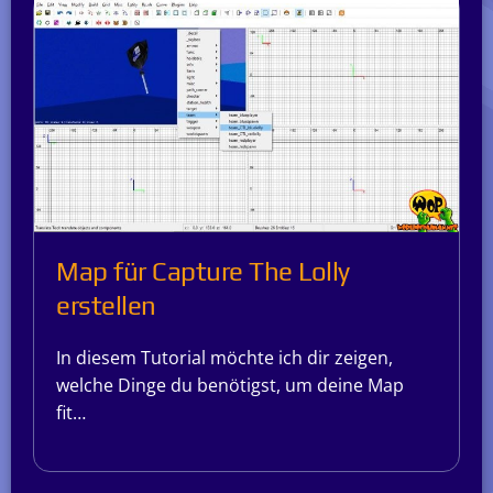
Map für Capture The Lolly
erstellen
In diesem Tutorial möchte ich dir zeigen,
welche Dinge du benötigst, um deine Map
fit…