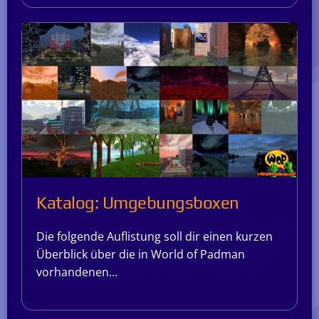
Katalog: Umgebungsboxen
Die folgende Auflistung soll dir einen kurzen
Überblick über die in World of Padman
vorhandenen…