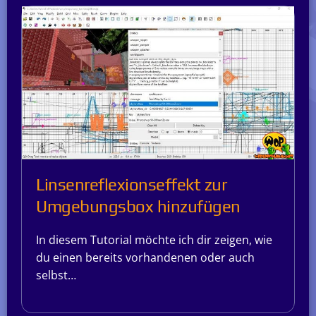
Linsenreflexionseffekt zur
Umgebungsbox hinzufügen
In diesem Tutorial möchte ich dir zeigen, wie
du einen bereits vorhandenen oder auch
selbst…