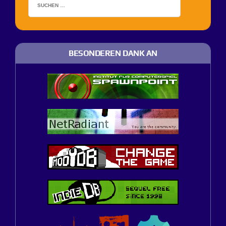
BESONDEREN DANK AN