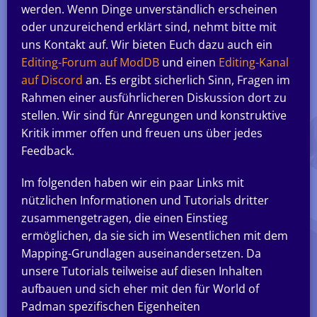
werden. Wenn Dinge unverständlich erscheinen
oder unzureichend erklärt sind, nehmt bitte mit
uns Kontakt auf. Wir bieten Euch dazu auch ein
Editing-Forum auf ModDB
und einen
Editing-Kanal
auf Discord
an. Es ergibt sicherlich Sinn, Fragen im
Rahmen einer ausführlicheren Diskussion dort zu
stellen. Wir sind für Anregungen und konstruktive
Kritik immer offen und freuen uns über jedes
Feedback.
Im folgenden haben wir ein paar Links mit
nützlichen Informationen und Tutorials dritter
zusammengetragen, die einen Einstieg
ermöglichen, da sie sich im Wesentlichen mit dem
Mapping-Grundlagen auseinandersetzen. Da
unsere Tutorials teilweise auf diesen Inhalten
aufbauen und sich eher mit den für World of
Padman spezifischen Eigenheiten