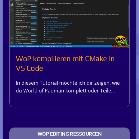
WoP kompilieren mit CMake in
VS Code
In diesem Tutorial möchte ich dir zeigen, wie
du World of Padman komplett oder Teile…
WOP EDITING RESSOURCEN