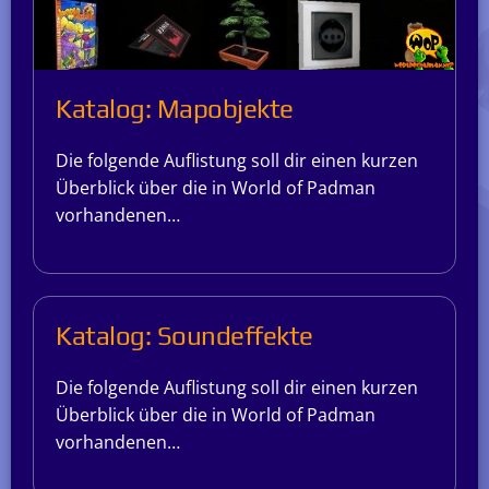
Katalog: Mapobjekte
Die folgende Auflistung soll dir einen kurzen
Überblick über die in World of Padman
vorhandenen…
Katalog: Soundeffekte
Die folgende Auflistung soll dir einen kurzen
Überblick über die in World of Padman
vorhandenen…