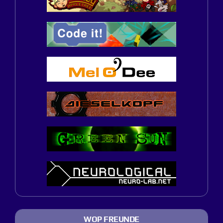
WOP FREUNDE