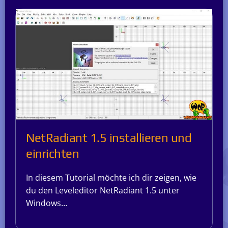
NetRadiant 1.5 installieren und
einrichten
In diesem Tutorial möchte ich dir zeigen, wie
du den Leveleditor NetRadiant 1.5 unter
Windows…