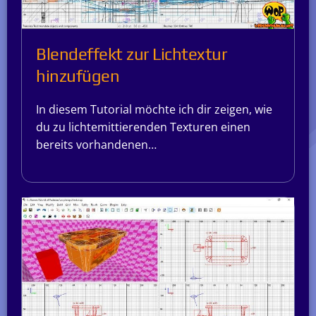
Blendeffekt zur Lichtextur
hinzufügen
In diesem Tutorial möchte ich dir zeigen, wie
du zu lichtemittierenden Texturen einen
bereits vorhandenen…