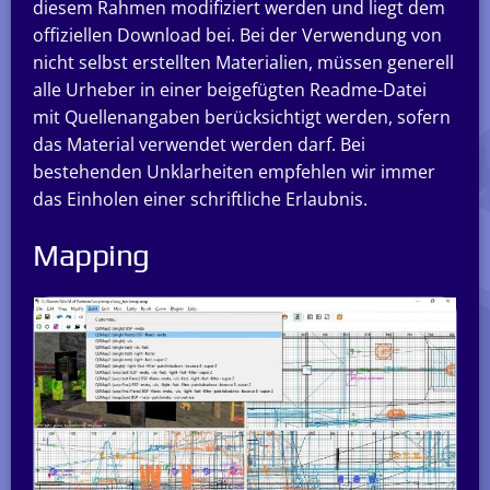
diesem Rahmen modifiziert werden und liegt dem
offiziellen Download bei. Bei der Verwendung von
nicht selbst erstellten Materialien, müssen generell
alle Urheber in einer beigefügten Readme-Datei
mit Quellenangaben berücksichtigt werden, sofern
das Material verwendet werden darf. Bei
bestehenden Unklarheiten empfehlen wir immer
das Einholen einer schriftliche Erlaubnis.
Mapping