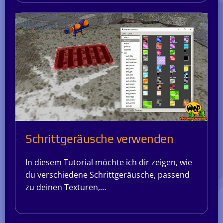
Schrittgeräusche verwenden
In diesem Tutorial möchte ich dir zeigen, wie
du verschiedene Schrittgeräusche, passend
zu deinen Texturen,…