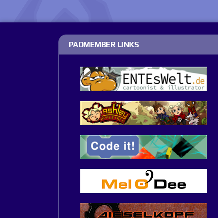
PADMEMBER LINKS