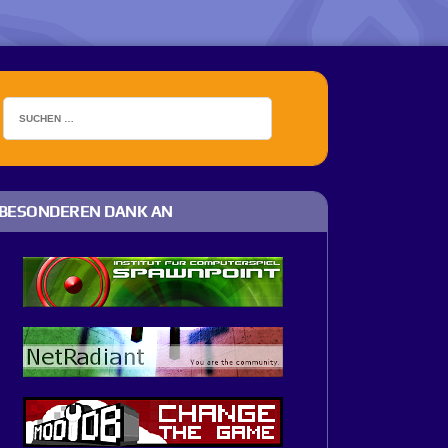
BESONDEREN DANK AN