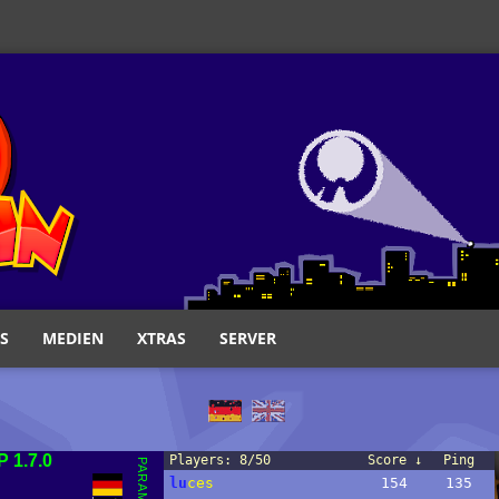
S
MEDIEN
XTRAS
SERVER