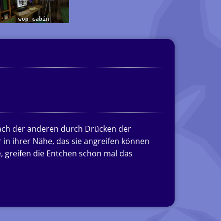
nach der anderen durch Drücken der
 in ihrer Nähe, das sie angreifen können
, greifen die Entchen schon mal das