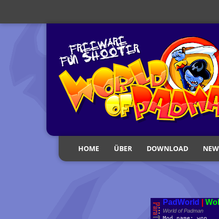
HOME
ÜBER
DOWNLOAD
NEW