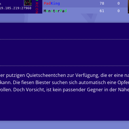
eser putzigen Quietscheentchen zur Verfügung, die er eine 
kann. Die fiesen Biester suchen sich automatisch eine Opfer
ollen. Doch Vorsicht, ist kein passender Gegner in der Nähe