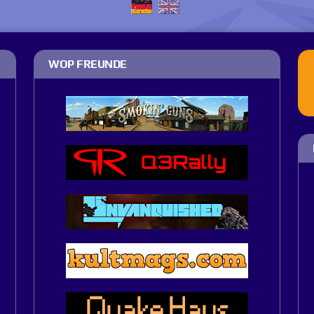
WOP FREUNDE