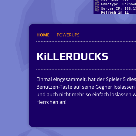
HOME
POWERUPS
KiLLERDUCKS
Einmal eingesammelt, hat der Spieler 5 di
Benutzen-Taste auf seine Gegner loslassen 
und auch nicht mehr so einfach loslassen w
Herrchen an!