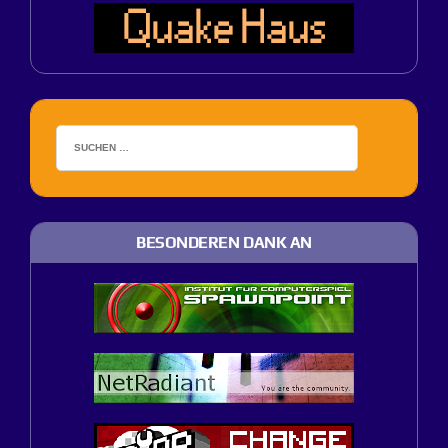
BESONDEREN DANK AN