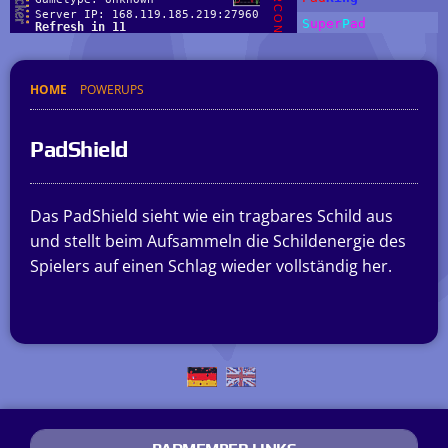
HOME
POWERUPS
PadShield
Das PadShield sieht wie ein tragbares Schild aus
und stellt beim Aufsammeln die Schildenergie des
Spielers auf einen Schlag wieder vollständig her.