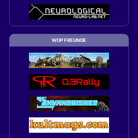
WOP FREUNDE