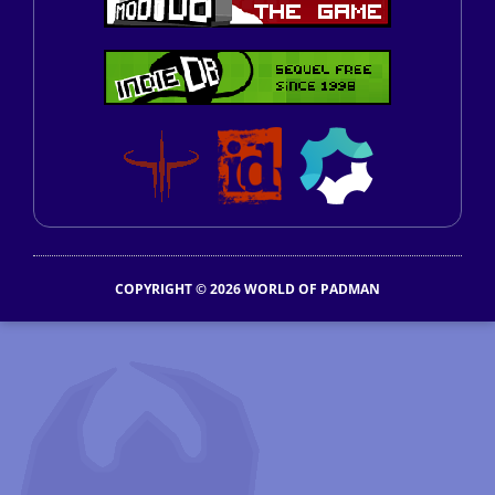
COPYRIGHT © 2026 WORLD OF PADMAN