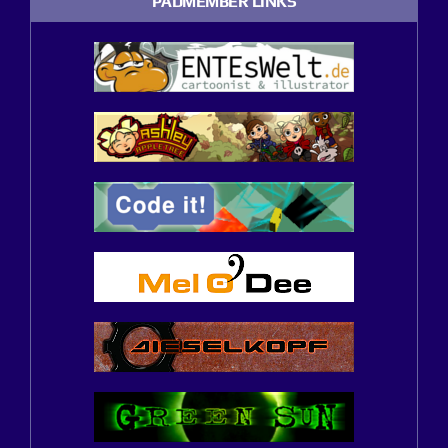
PADMEMBER LINKS