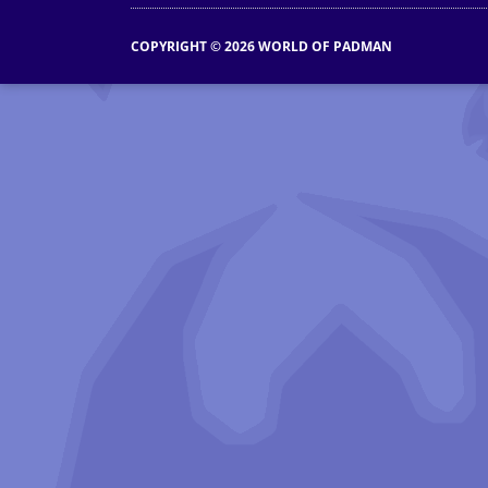
COPYRIGHT © 2026 WORLD OF PADMAN