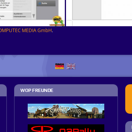
OMPUTEC MEDIA GmbH
.
WOP FREUNDE