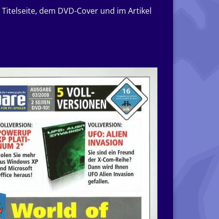
Titelseite, dem DVD-Cover und im Artikel