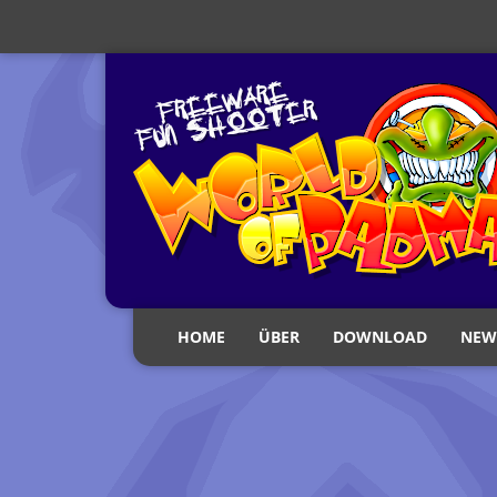
HOME
ÜBER
DOWNLOAD
NEW