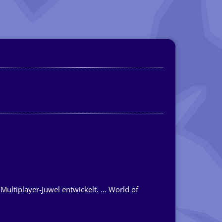
Multiplayer-Juwel entwickelt. … World of