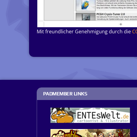
Mit freundlicher Genehmigung durch die
C
PADMEMBER LINKS