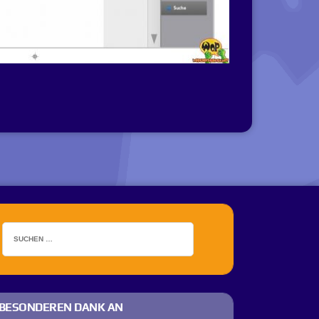
BESONDEREN DANK AN