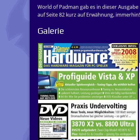
World of Padman gab es in dieser Ausgabe 
auf Seite 82 kurz auf Erwähnung, immerhin!
Galerie