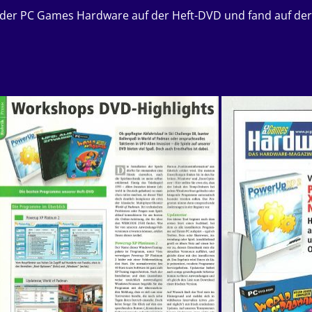
der PC Games Hardware auf der Heft-DVD und fand auf der 