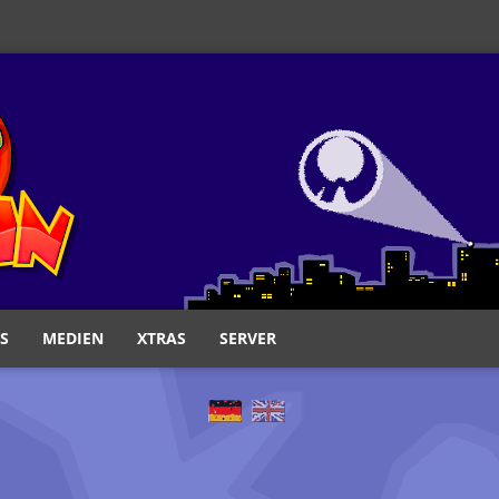
S
MEDIEN
XTRAS
SERVER