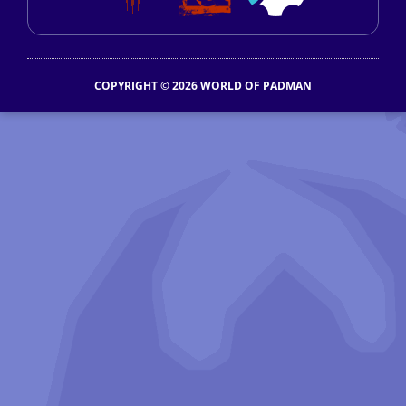
COPYRIGHT © 2026 WORLD OF PADMAN