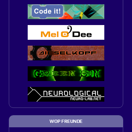
WOP FREUNDE