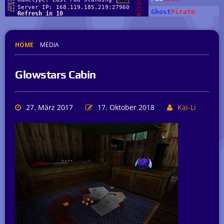
HOME
MEDIA
Glowstars Cabin
27. März 2017
17. Oktober 2018
Kai-Li