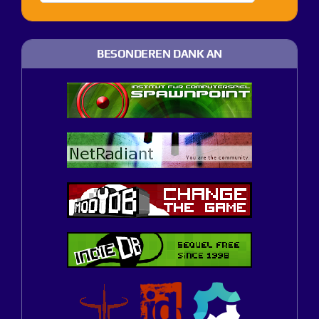
BESONDEREN DANK AN