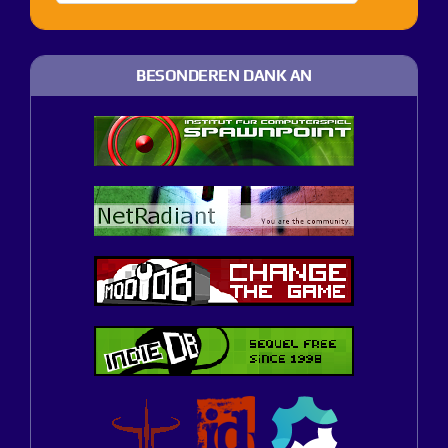
BESONDEREN DANK AN