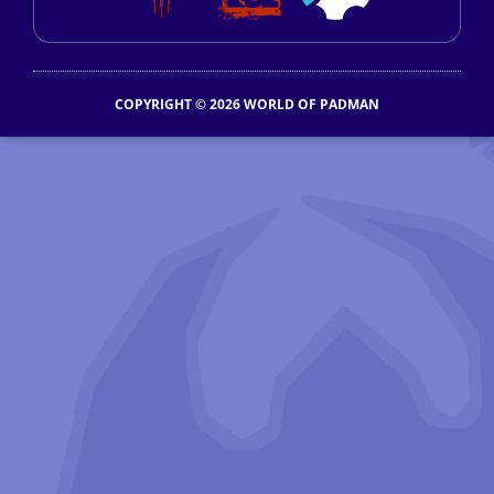
COPYRIGHT © 2026 WORLD OF PADMAN