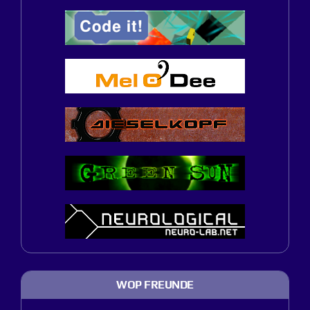
WOP FREUNDE