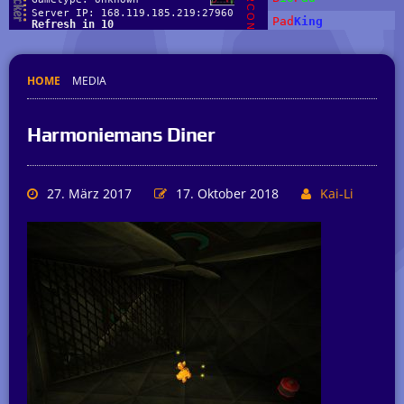
HOME
MEDIA
Harmoniemans Diner
27. März 2017
17. Oktober 2018
Kai-Li