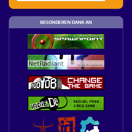
BESONDEREN DANK AN