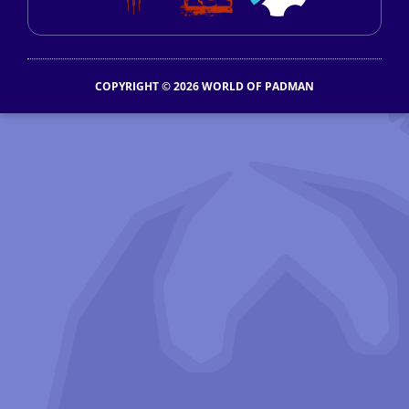
COPYRIGHT © 2026 WORLD OF PADMAN