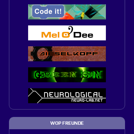
WOP FREUNDE