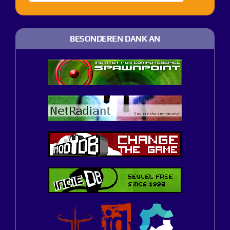
BESONDEREN DANK AN