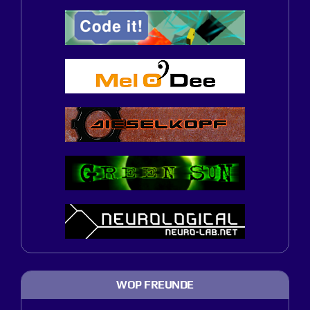
WOP FREUNDE