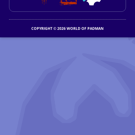
COPYRIGHT © 2026 WORLD OF PADMAN