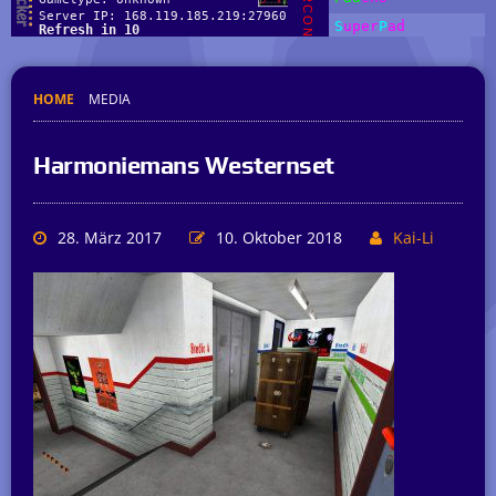
HOME
MEDIA
Harmoniemans Westernset
28. März 2017
10. Oktober 2018
Kai-Li