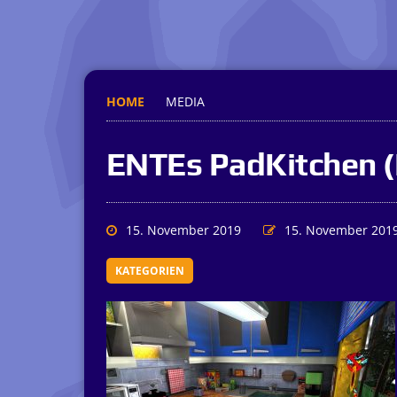
HOME
MEDIA
ENTEs PadKitchen (
15. November 2019
15. November 201
KATEGORIEN