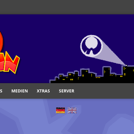
S
MEDIEN
XTRAS
SERVER