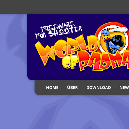
HOME
ÜBER
DOWNLOAD
NEW