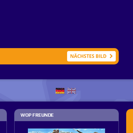
NÄCHSTES BILD
WOP FREUNDE