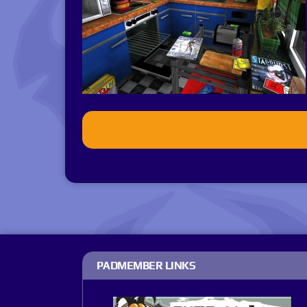
PADMEMBER LINKS