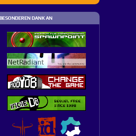
BESONDEREN DANK AN