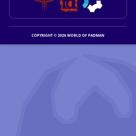
COPYRIGHT © 2026 WORLD OF PADMAN