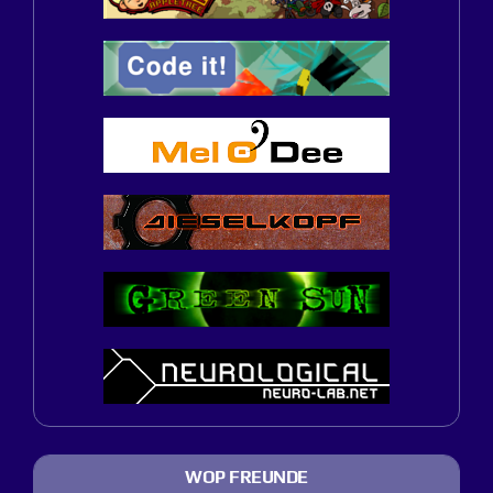
WOP FREUNDE