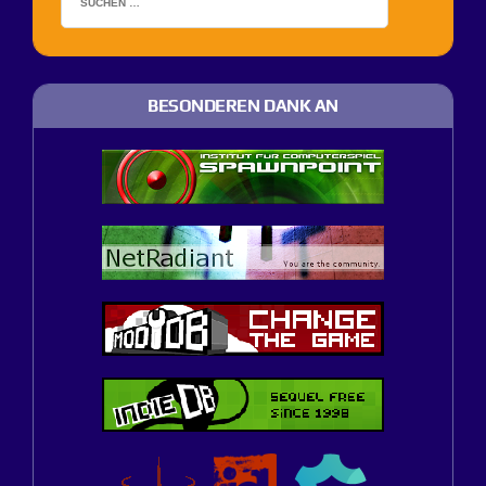
BESONDEREN DANK AN