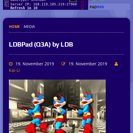
HOME
MEDIA
LDBPad (Q3A) by LDB
19. November 2019
19. November 2019
Kai-Li