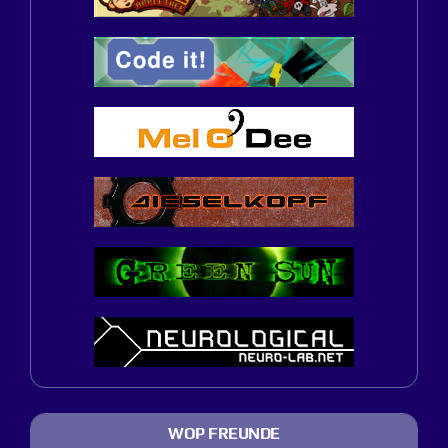
WOP FREUNDE