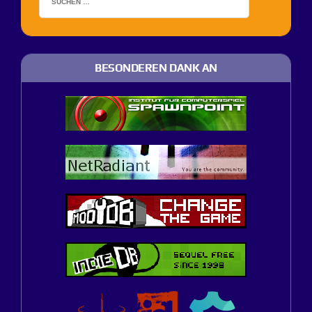
BESONDEREN DANK AN