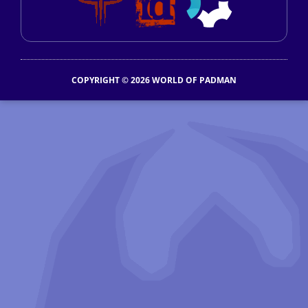
COPYRIGHT © 2026 WORLD OF PADMAN