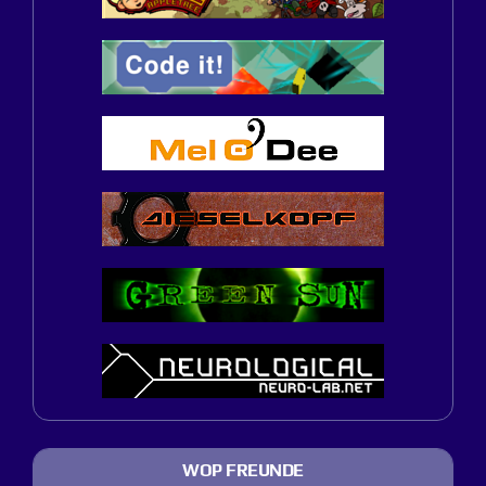
WOP FREUNDE