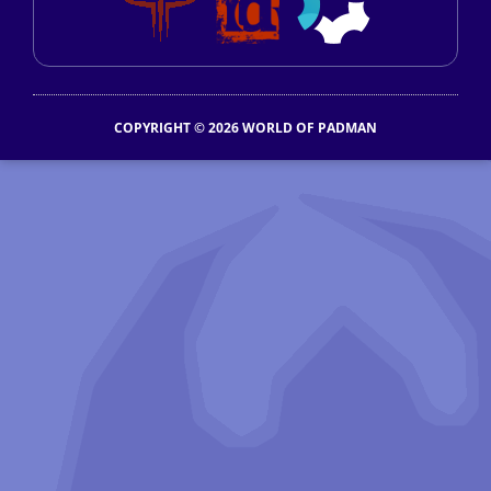
COPYRIGHT © 2026 WORLD OF PADMAN