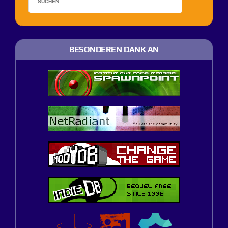
BESONDEREN DANK AN