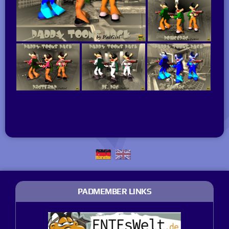
PADMEMBER LINKS