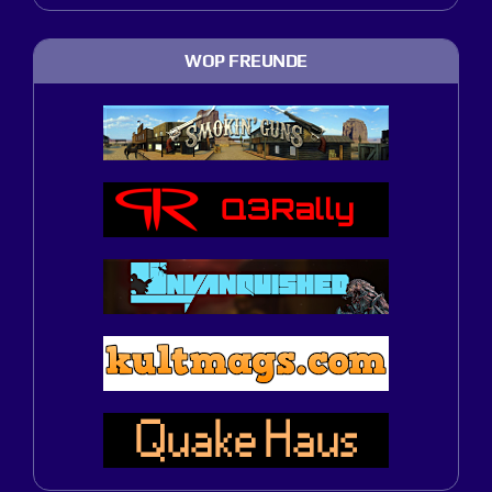
WOP FREUNDE