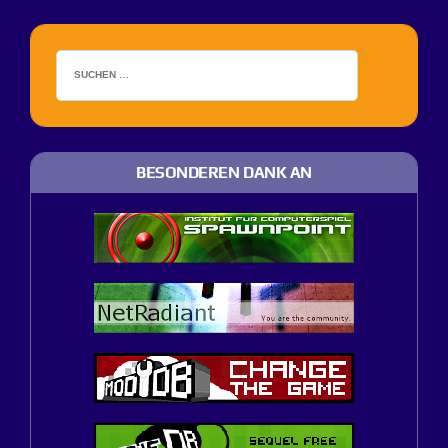
BESONDEREN DANK AN