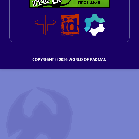
COPYRIGHT © 2026 WORLD OF PADMAN