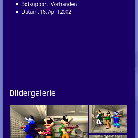
Botsupport: Vorhanden
Datum: 16. April 2002
Bildergalerie