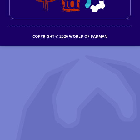
COPYRIGHT © 2026 WORLD OF PADMAN