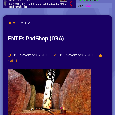
HOME
MEDIA
ENTEs PadShop (Q3A)
19. November 2019
19. November 2019
Kai-Li