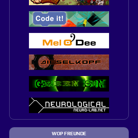
WOP FREUNDE