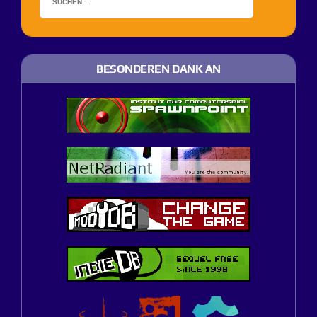
BESONDEREN DANK AN