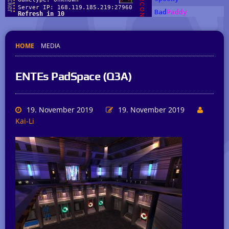
HOME
MEDIA
ENTEs PadSpace (Q3A)
19. November 2019
19. November 2019
Kai-Li