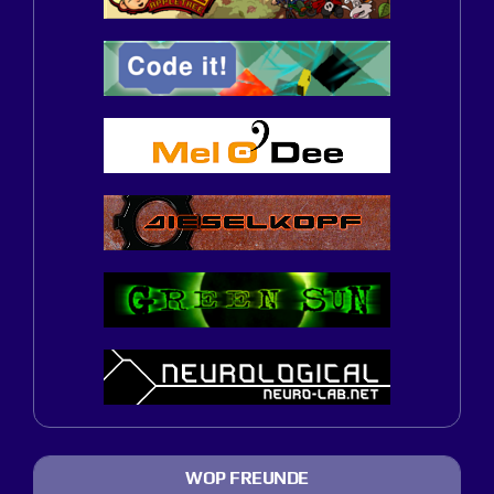
WOP FREUNDE