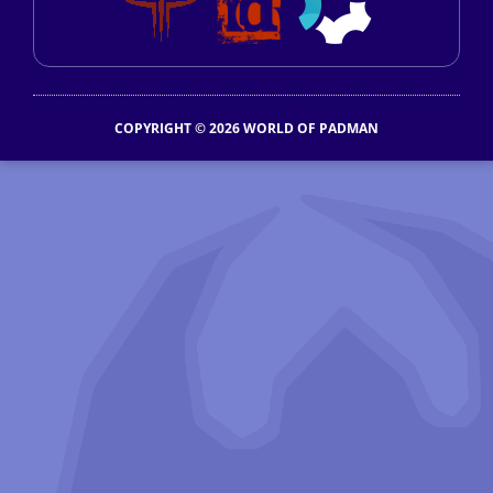
COPYRIGHT © 2026 WORLD OF PADMAN