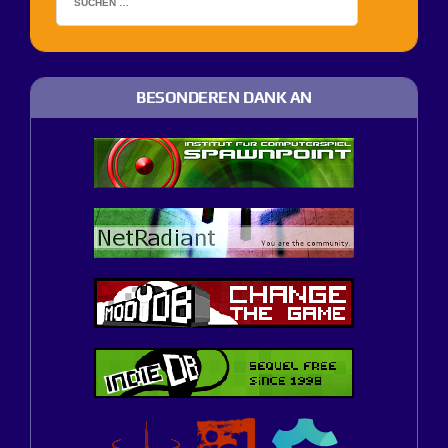
BESONDEREN DANK AN