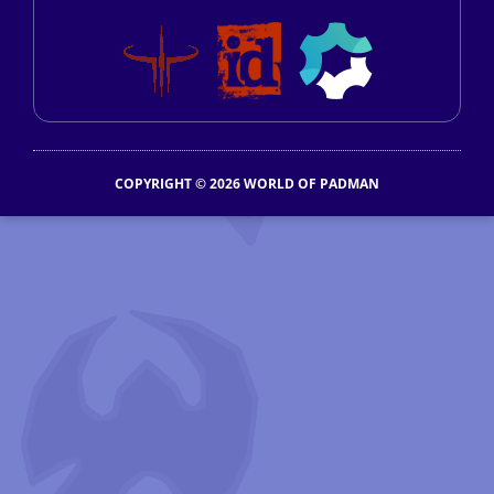
COPYRIGHT © 2026 WORLD OF PADMAN