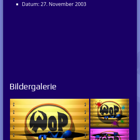
Datum: 27. November 2003
Bildergalerie