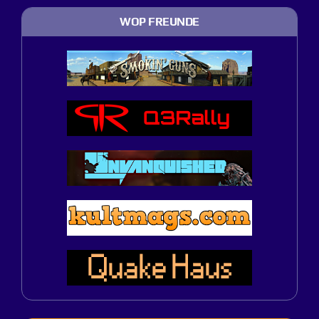
WOP FREUNDE