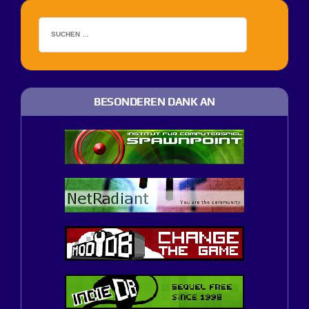
BESONDEREN DANK AN