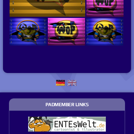
PADMEMBER LINKS