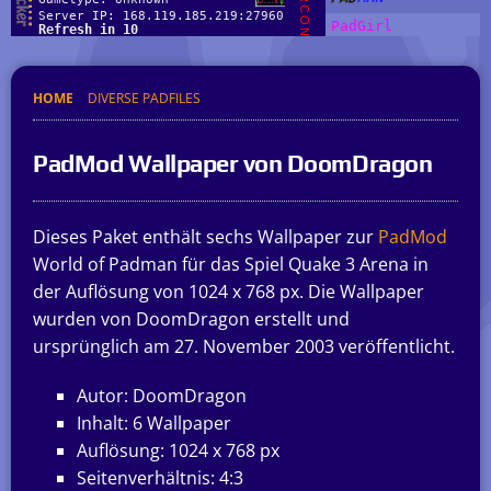
HOME
DIVERSE PADFILES
PadMod Wallpaper von DoomDragon
Dieses Paket enthält sechs Wallpaper zur
PadMod
World of Padman für das Spiel Quake 3 Arena in
der Auflösung von 1024 x 768 px. Die Wallpaper
wurden von DoomDragon erstellt und
ursprünglich am 27. November 2003 veröffentlicht.
Autor: DoomDragon
Inhalt: 6 Wallpaper
Auflösung: 1024 x 768 px
Seitenverhältnis: 4:3