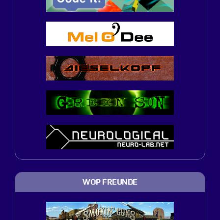
WOP FREUNDE