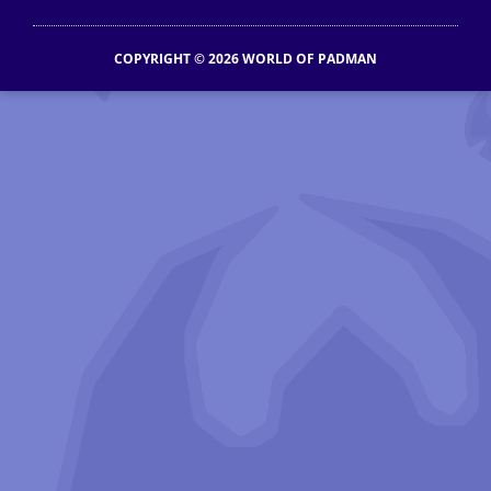
COPYRIGHT © 2026 WORLD OF PADMAN