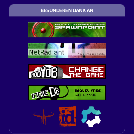
BESONDEREN DANK AN