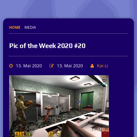
HOME
MEDIA
Pic of the Week 2020 #20
13. Mai 2020
13. Mai 2020
Kai-Li