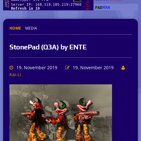
HOME
MEDIA
StonePad (Q3A) by ENTE
19. November 2019
19. November 2019
Kai-Li