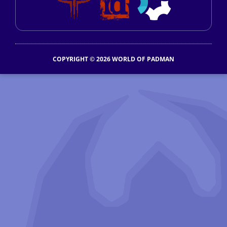
COPYRIGHT © 2026 WORLD OF PADMAN