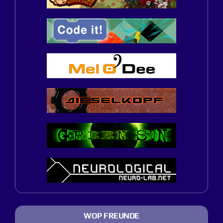
WOP FREUNDE