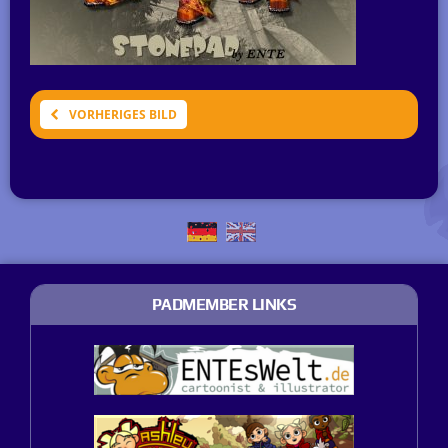
VORHERIGES BILD
PADMEMBER LINKS