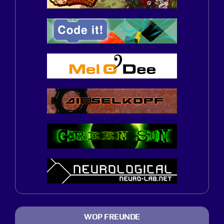
WOP FREUNDE