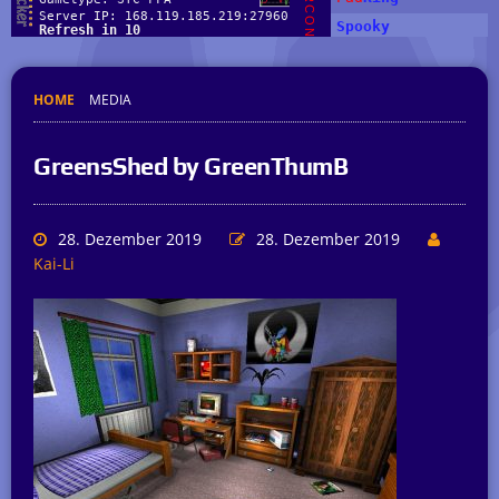
HOME
MEDIA
GreensShed by GreenThumB
28. Dezember 2019
28. Dezember 2019
Kai-Li