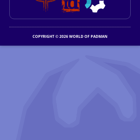
COPYRIGHT © 2026 WORLD OF PADMAN