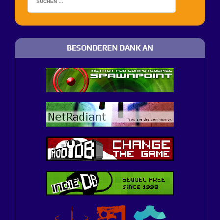
BESONDEREN DANK AN