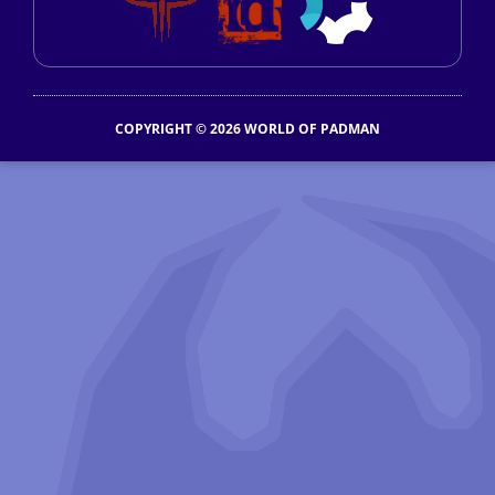
COPYRIGHT © 2026 WORLD OF PADMAN