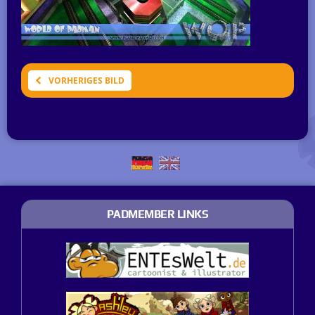
VORHERIGES BILD
PADMEMBER LINKS