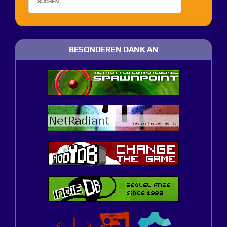
BESONDEREN DANK AN