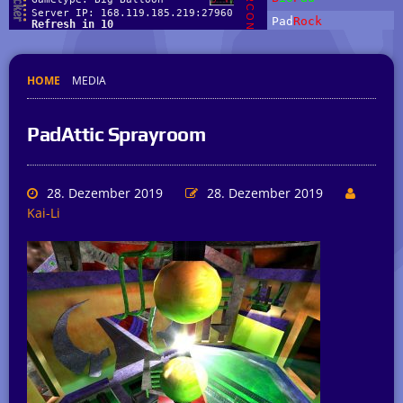
HOME
MEDIA
PadAttic Sprayroom
28. Dezember 2019
28. Dezember 2019
Kai-Li