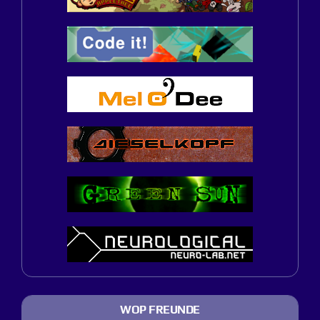
WOP FREUNDE