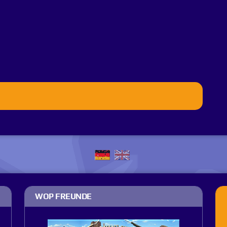
WOP FREUNDE