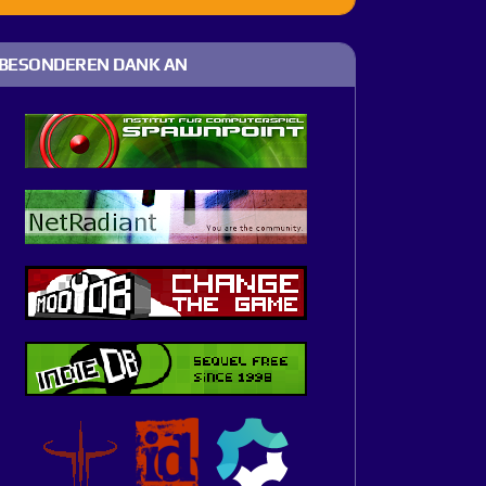
BESONDEREN DANK AN