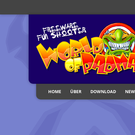
HOME
ÜBER
DOWNLOAD
NEW