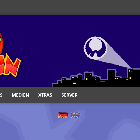
S
MEDIEN
XTRAS
SERVER