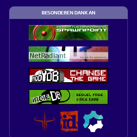
BESONDEREN DANK AN