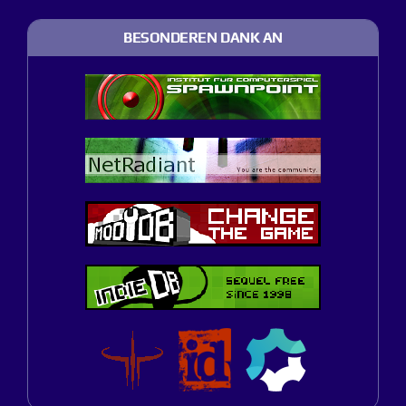
BESONDEREN DANK AN