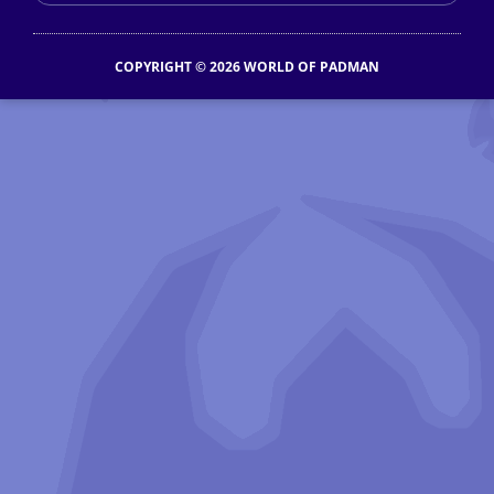
COPYRIGHT © 2026 WORLD OF PADMAN