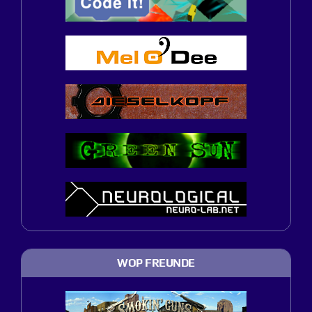
WOP FREUNDE