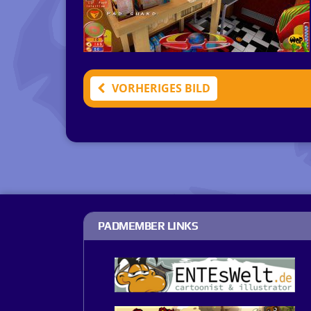
VORHERIGES BILD
PADMEMBER LINKS