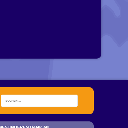
BESONDEREN DANK AN