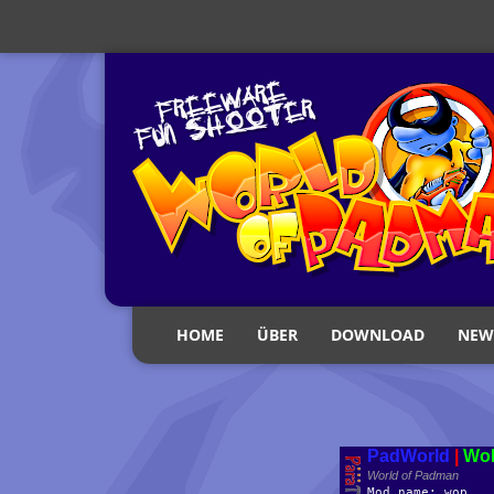
HOME
ÜBER
DOWNLOAD
NEW