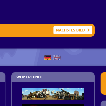
NÄCHSTES BILD
WOP FREUNDE