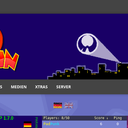
S
MEDIEN
XTRAS
SERVER