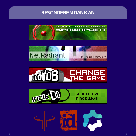
BESONDEREN DANK AN