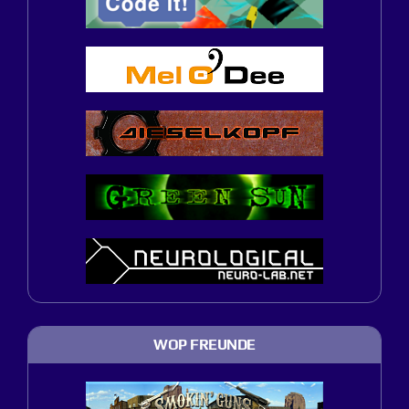
WOP FREUNDE