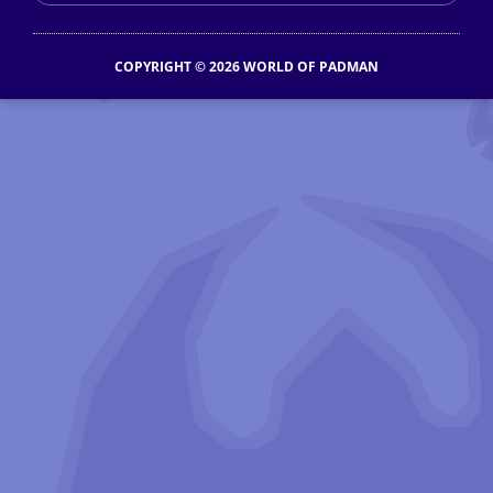
COPYRIGHT © 2026 WORLD OF PADMAN