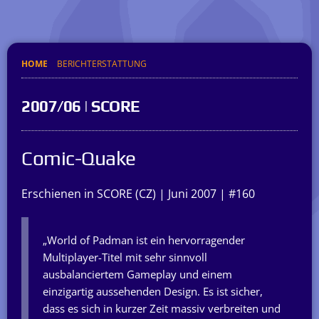
HOME
BERICHTERSTATTUNG
2007/06 | SCORE
Comic-Quake
Erschienen in SCORE (CZ) | Juni 2007 | #160
„World of Padman ist ein hervorragender
Multiplayer-Titel mit sehr sinnvoll
ausbalanciertem Gameplay und einem
einzigartig aussehenden Design. Es ist sicher,
dass es sich in kurzer Zeit massiv verbreiten und