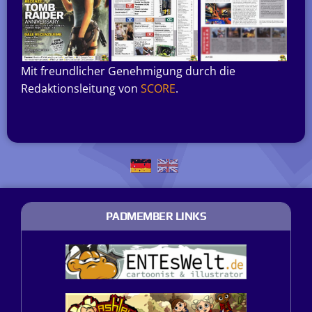
Mit freundlicher Genehmigung durch die
Redaktionsleitung von
SCORE
.
PADMEMBER LINKS