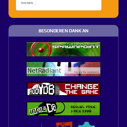
BESONDEREN DANK AN