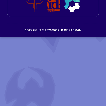
COPYRIGHT © 2026 WORLD OF PADMAN