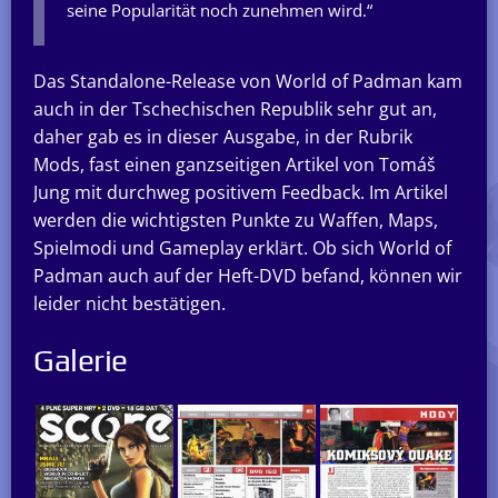
seine Popularität noch zunehmen wird.“
Das Standalone-Release von World of Padman kam
auch in der Tschechischen Republik sehr gut an,
daher gab es in dieser Ausgabe, in der Rubrik
Mods, fast einen ganzseitigen Artikel von Tomáš
Jung mit durchweg positivem Feedback. Im Artikel
werden die wichtigsten Punkte zu Waffen, Maps,
Spielmodi und Gameplay erklärt. Ob sich World of
Padman auch auf der Heft-DVD befand, können wir
leider nicht bestätigen.
Galerie