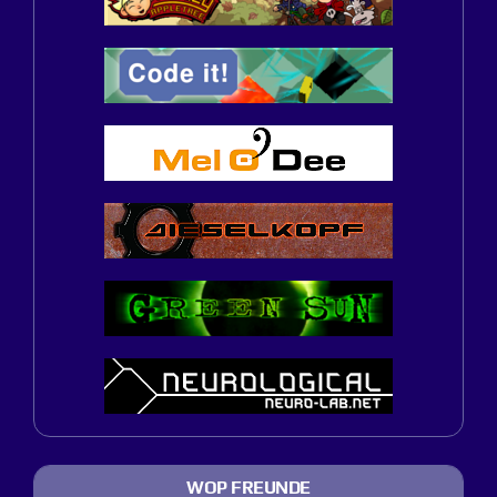
WOP FREUNDE