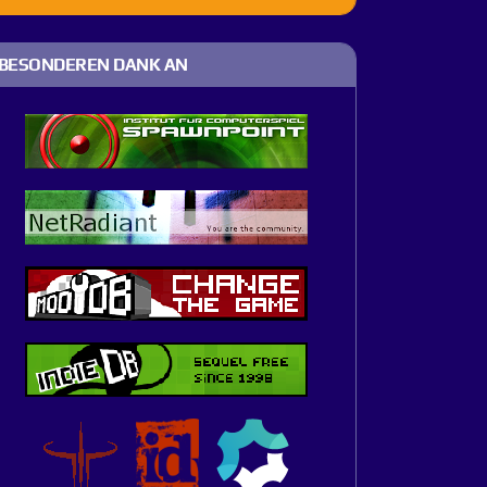
BESONDEREN DANK AN