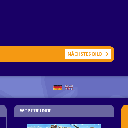
NÄCHSTES BILD
WOP FREUNDE