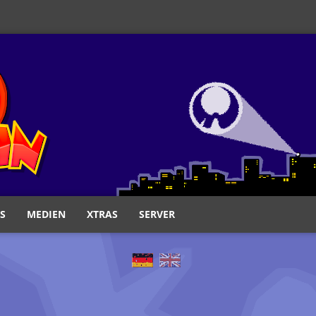
S
MEDIEN
XTRAS
SERVER