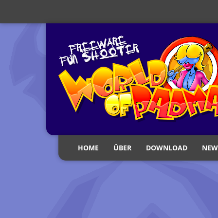
HOME
ÜBER
DOWNLOAD
NEW