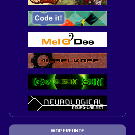
WOP FREUNDE