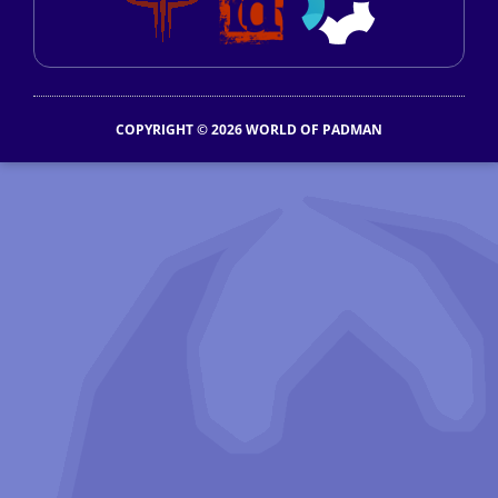
COPYRIGHT © 2026 WORLD OF PADMAN