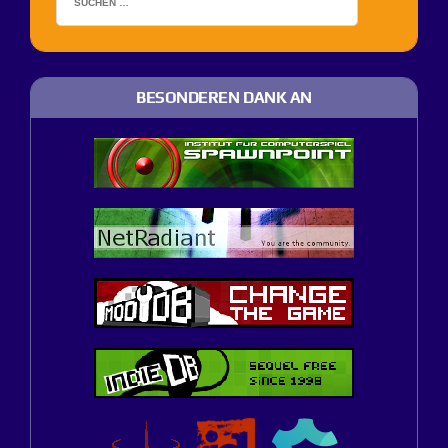
BESONDEREN DANK AN