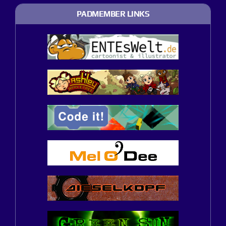
PADMEMBER LINKS