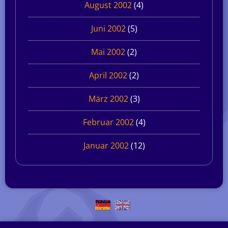
August 2002
(4)
Juni 2002
(5)
Mai 2002
(2)
April 2002
(2)
März 2002
(3)
Februar 2002
(4)
Januar 2002
(12)