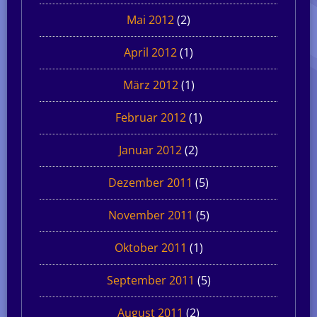
Mai 2012
(2)
April 2012
(1)
März 2012
(1)
Februar 2012
(1)
Januar 2012
(2)
Dezember 2011
(5)
November 2011
(5)
Oktober 2011
(1)
September 2011
(5)
August 2011
(2)