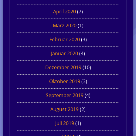
April 2020
(7)
März 2020
(1)
Februar 2020
(3)
Januar 2020
(4)
Dezember 2019
(10)
Oktober 2019
(3)
September 2019
(4)
August 2019
(2)
Juli 2019
(1)