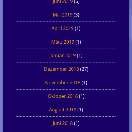
Juni 2019
(6)
Mai 2019
(3)
April 2019
(1)
März 2019
(1)
Januar 2019
(1)
Dezember 2018
(27)
November 2018
(1)
Oktober 2018
(1)
August 2018
(1)
Juni 2018
(1)