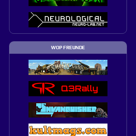
WOP FREUNDE