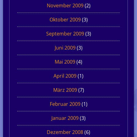
November 2009
(2)
Oktober 2009
(3)
September 2009
(3)
Juni 2009
(3)
Mai 2009
(4)
April 2009
(1)
März 2009
(7)
Februar 2009
(1)
Januar 2009
(3)
Dezember 2008
(6)