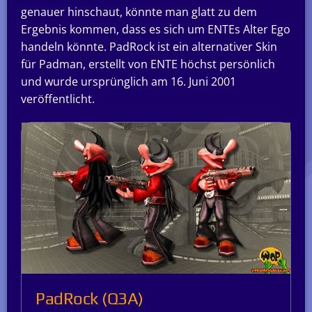
genauer hinschaut, könnte man glatt zu dem
Ergebnis kommen, dass es sich um ENTEs Alter Ego
handeln könnte. PadRock ist ein alternativer Skin
für Padman, erstellt von ENTE höchst persönlich
und wurde ursprünglich am 16. Juni 2001
veröffentlicht.
PadRock (Q3A)