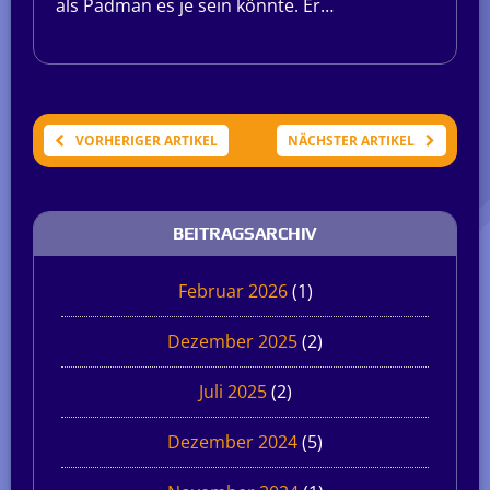
als Padman es je sein könnte. Er…
VORHERIGER ARTIKEL
NÄCHSTER ARTIKEL
BEITRAGSARCHIV
Februar 2026
(1)
Dezember 2025
(2)
Juli 2025
(2)
Dezember 2024
(5)