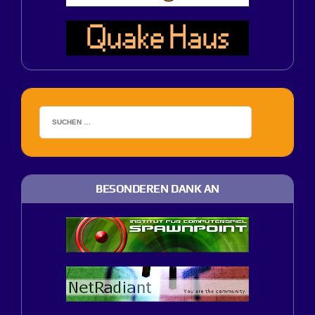
BESONDEREN DANK AN