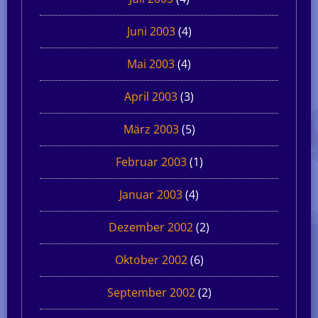
Juni 2003
(4)
Mai 2003
(4)
April 2003
(3)
März 2003
(5)
Februar 2003
(1)
Januar 2003
(4)
Dezember 2002
(2)
Oktober 2002
(6)
September 2002
(2)