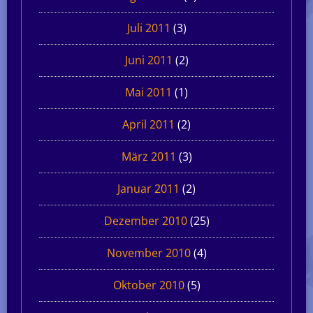
Juli 2011
(3)
Juni 2011
(2)
Mai 2011
(1)
April 2011
(2)
März 2011
(3)
Januar 2011
(2)
Dezember 2010
(25)
November 2010
(4)
Oktober 2010
(5)