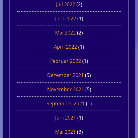
Juli 2022
(2)
Juni 2022
(1)
Mai 2022
(2)
April 2022
(1)
Februar 2022
(1)
Dezember 2021
(5)
November 2021
(5)
September 2021
(1)
Juni 2021
(1)
Mai 2021
(3)