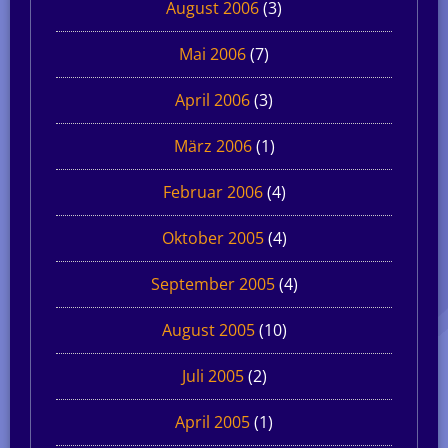
August 2006
(3)
Mai 2006
(7)
April 2006
(3)
März 2006
(1)
Februar 2006
(4)
Oktober 2005
(4)
September 2005
(4)
August 2005
(10)
Juli 2005
(2)
April 2005
(1)