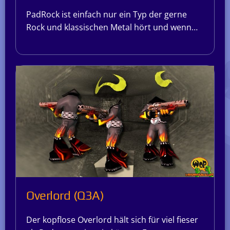
PadRock ist einfach nur ein Typ der gerne
Rock und klassischen Metal hört und wenn…
Overlord (Q3A)
Der kopflose Overlord hält sich für viel fieser