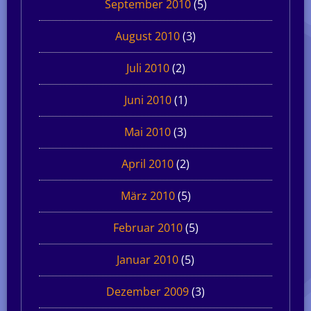
September 2010
(5)
August 2010
(3)
Juli 2010
(2)
Juni 2010
(1)
Mai 2010
(3)
April 2010
(2)
März 2010
(5)
Februar 2010
(5)
Januar 2010
(5)
Dezember 2009
(3)