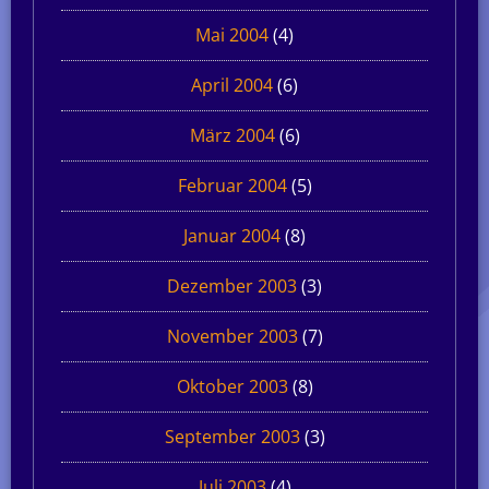
Mai 2004
(4)
April 2004
(6)
März 2004
(6)
Februar 2004
(5)
Januar 2004
(8)
Dezember 2003
(3)
November 2003
(7)
Oktober 2003
(8)
September 2003
(3)
Juli 2003
(4)