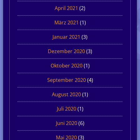
April 2021
(2)
März 2021
(1)
Januar 2021
(3)
Dezember 2020
(3)
Oktober 2020
(1)
September 2020
(4)
August 2020
(1)
Juli 2020
(1)
Juni 2020
(6)
Mai 2020
(3)