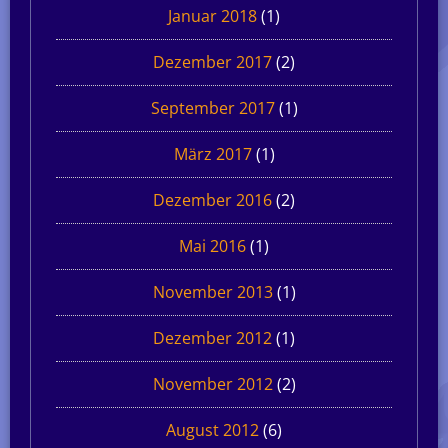
Januar 2018
(1)
Dezember 2017
(2)
September 2017
(1)
März 2017
(1)
Dezember 2016
(2)
Mai 2016
(1)
November 2013
(1)
Dezember 2012
(1)
November 2012
(2)
August 2012
(6)