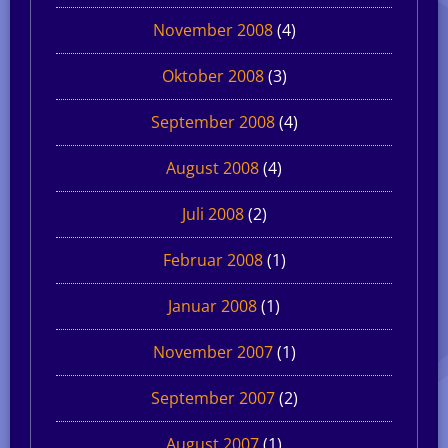
November 2008
(4)
Oktober 2008
(3)
September 2008
(4)
August 2008
(4)
Juli 2008
(2)
Februar 2008
(1)
Januar 2008
(1)
November 2007
(1)
September 2007
(2)
August 2007
(1)