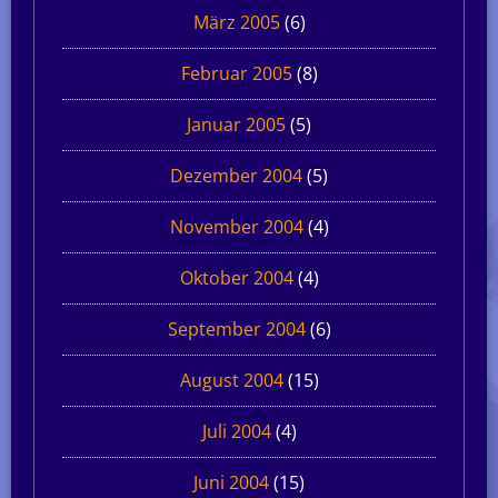
März 2005
(6)
Februar 2005
(8)
Januar 2005
(5)
Dezember 2004
(5)
November 2004
(4)
Oktober 2004
(4)
September 2004
(6)
August 2004
(15)
Juli 2004
(4)
Juni 2004
(15)