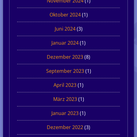
November 2024
(1)
Oktober 2024
(1)
Juni 2024
(3)
Januar 2024
(1)
Dezember 2023
(8)
September 2023
(1)
April 2023
(1)
März 2023
(1)
Januar 2023
(1)
Dezember 2022
(3)