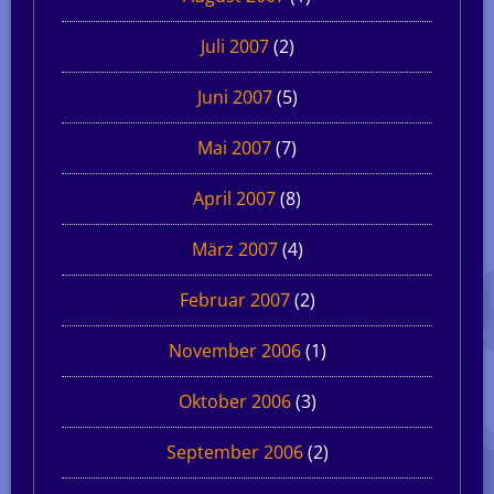
Juli 2007
(2)
Juni 2007
(5)
Mai 2007
(7)
April 2007
(8)
März 2007
(4)
Februar 2007
(2)
November 2006
(1)
Oktober 2006
(3)
September 2006
(2)