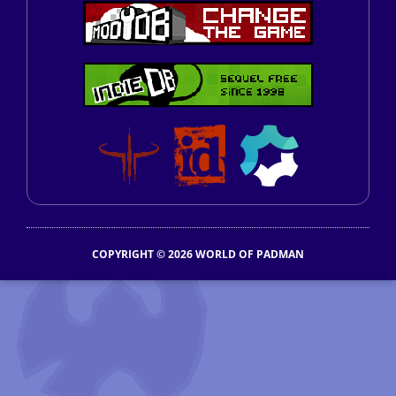
COPYRIGHT © 2026 WORLD OF PADMAN