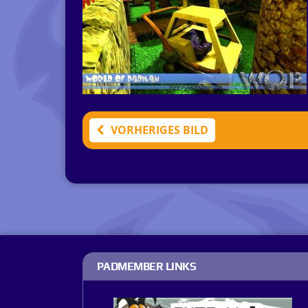
VORHERIGES BILD
PADMEMBER LINKS