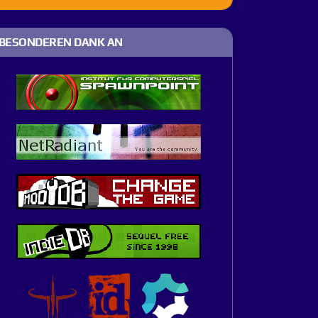
BESONDEREN DANK AN