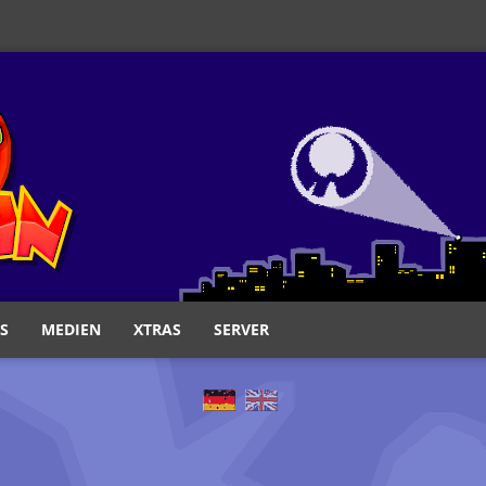
S
MEDIEN
XTRAS
SERVER