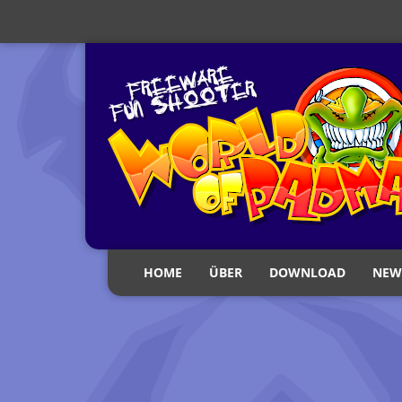
HOME
ÜBER
DOWNLOAD
NEW