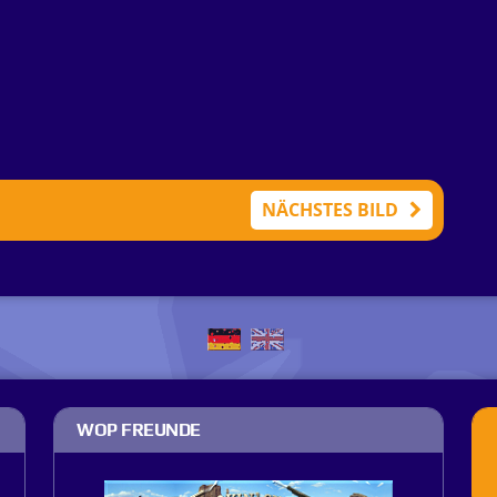
NÄCHSTES BILD
WOP FREUNDE