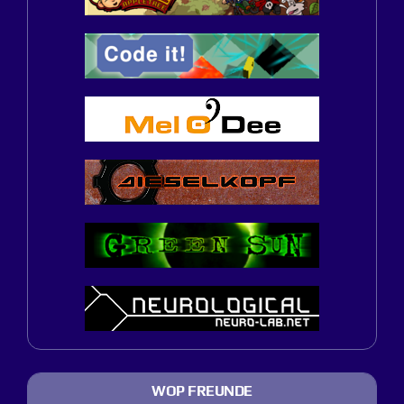
WOP FREUNDE