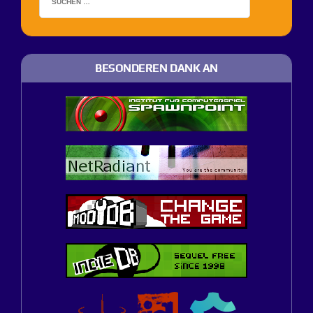
BESONDEREN DANK AN