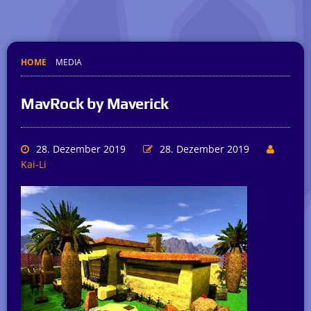
HOME
MEDIA
MavRock by Maverick
28. Dezember 2019
28. Dezember 2019
Kai-Li