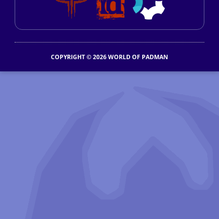
COPYRIGHT © 2026 WORLD OF PADMAN