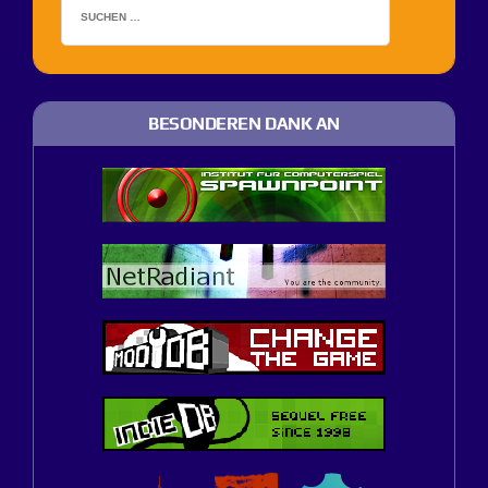
BESONDEREN DANK AN