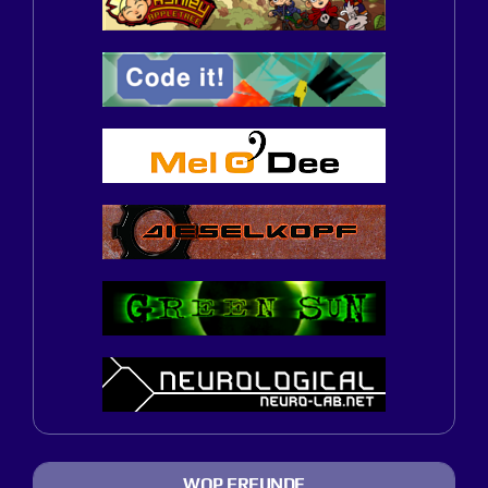
WOP FREUNDE