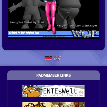
PADMEMBER LINKS