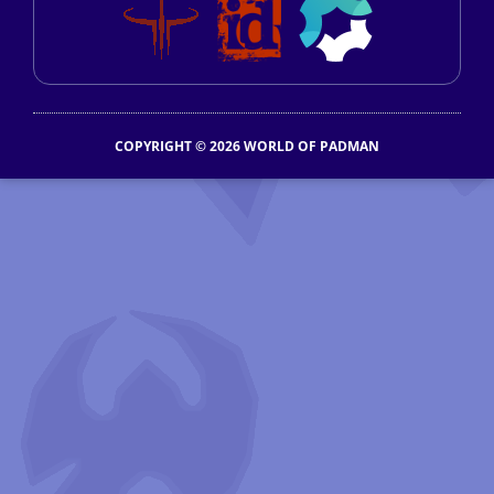
COPYRIGHT © 2026 WORLD OF PADMAN