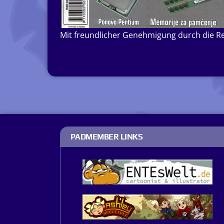
Mit freundlicher Genehmigung durch die R
PADMEMBER LINKS