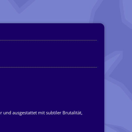
 und ausgestattet mit subtiler Brutalität,