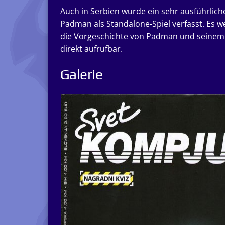
Auch in Serbien wurde ein sehr ausführlicher
Padman als Standalone-Spiel verfasst. Es w
die Vorgeschichte von Padman und seinem E
direkt aufrufbar.
Galerie