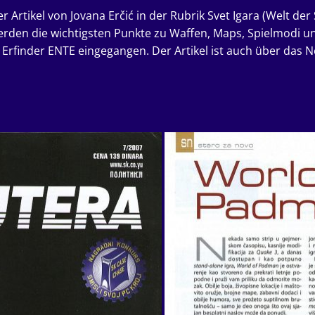
 Artikel von Jovana Erčić in der Rubrik Svet Igara (Welt der
erden die wichtigsten Punkte zu Waffen, Maps, Spielmodi un
rfinder ENTE eingegangen. Der Artikel ist auch über das 