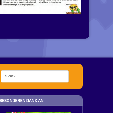
BESONDEREN DANK AN