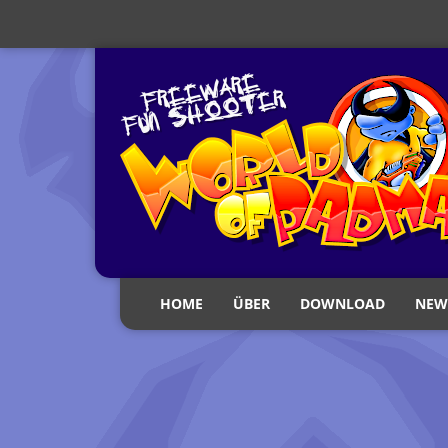
HOME
ÜBER
DOWNLOAD
NEW