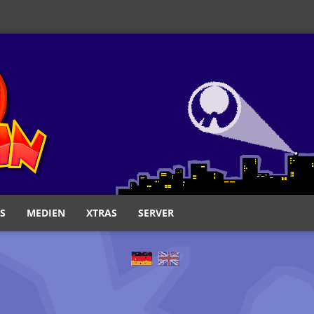
S
MEDIEN
XTRAS
SERVER