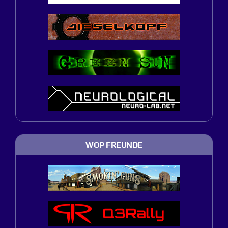
WOP FREUNDE