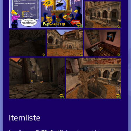
Itemliste