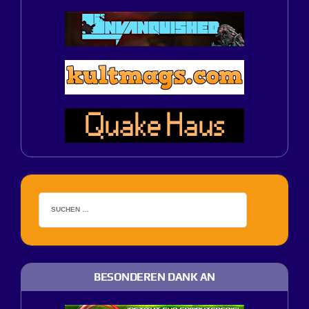
BESONDEREN DANK AN