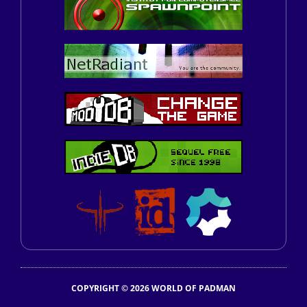
COPYRIGHT © 2026 WORLD OF PADMAN