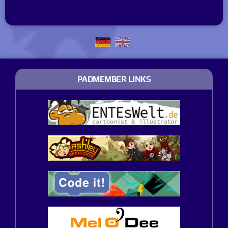
PADMEMBER LINKS