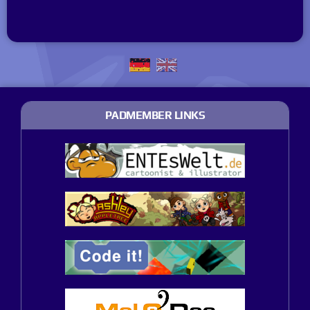
PADMEMBER LINKS