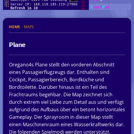
HOME
MAPS
Plane
Oregano4s Plane stellt den vorderen Abschnitt
eines Passagierflugzeugs dar. Enthalten sind
Cockpit, Passagierbereich, Bordküche und
Bordtoilette. Darüber hinaus ist ein Teil des
Frachtraums begehbar. Die Map zeichnet sich
durch extrem viel Liebe zum Detail aus und verfügt
aufgrund des Aufbaus über ein betont horizontales
Gameplay. Der Sprayroom in dieser Map stellt
einen Maschinenraum eines Wasserkraftwerks dar.
Die folgenden Spielmodi werden unterstützt.