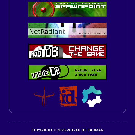
COPYRIGHT © 2026 WORLD OF PADMAN