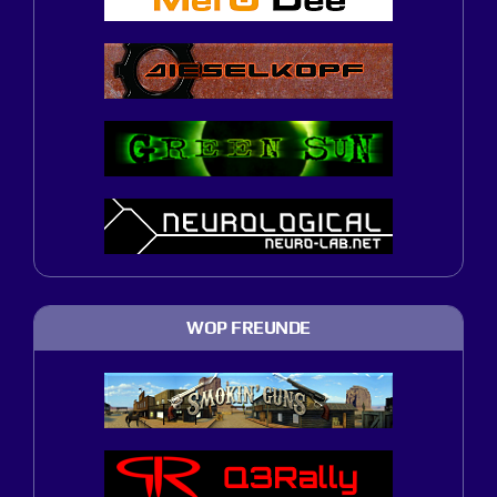
WOP FREUNDE