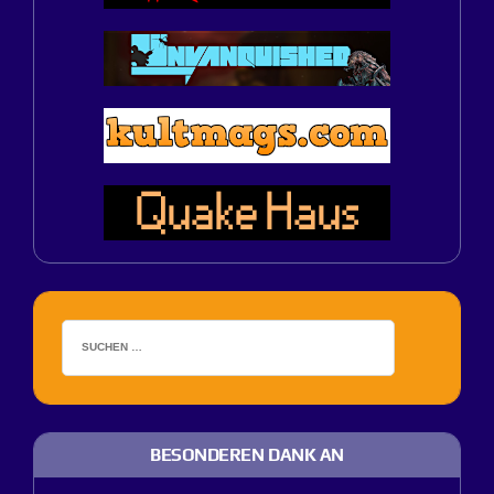
BESONDEREN DANK AN