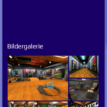
Bildergalerie