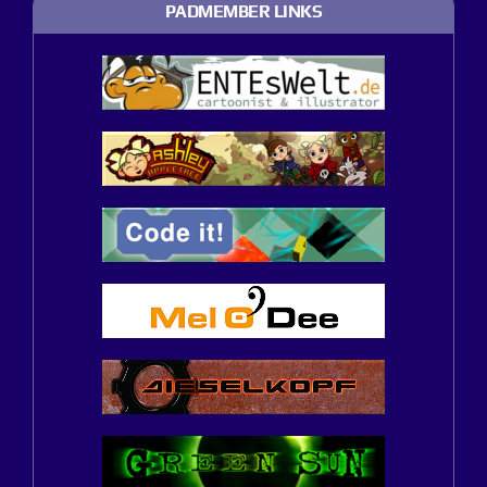
PADMEMBER LINKS