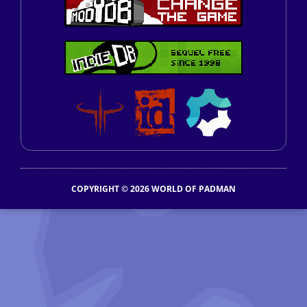
COPYRIGHT © 2026 WORLD OF PADMAN