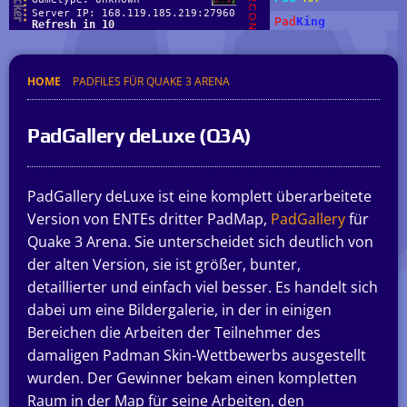
HOME
PADFILES FÜR QUAKE 3 ARENA
PadGallery deLuxe (Q3A)
PadGallery deLuxe ist eine komplett überarbeitete
Version von ENTEs dritter PadMap,
PadGallery
für
Quake 3 Arena. Sie unterscheidet sich deutlich von
der alten Version, sie ist größer, bunter,
detaillierter und einfach viel besser. Es handelt sich
dabei um eine Bildergalerie, in der in einigen
Bereichen die Arbeiten der Teilnehmer des
damaligen Padman Skin-Wettbewerbs ausgestellt
wurden. Der Gewinner bekam einen kompletten
Raum in der Map für seine Arbeiten, den