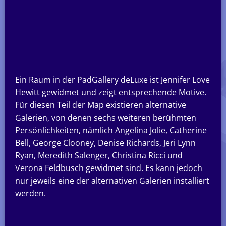
Ein Raum in der PadGallery deLuxe ist Jennifer Love
Hewitt gewidmet und zeigt entsprechende Motive.
Für diesen Teil der Map existieren alternative
Galerien, von denen sechs weiteren berühmten
Persönlichkeiten, nämlich Angelina Jolie, Catherine
Bell, George Clooney, Denise Richards, Jeri Lynn
Ryan, Meredith Salenger, Christina Ricci und
Verona Feldbusch gewidmet sind. Es kann jedoch
nur jeweils eine der alternativen Galerien installiert
werden.