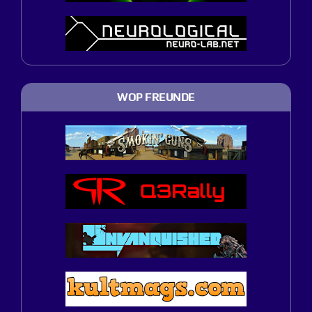
WOP FREUNDE