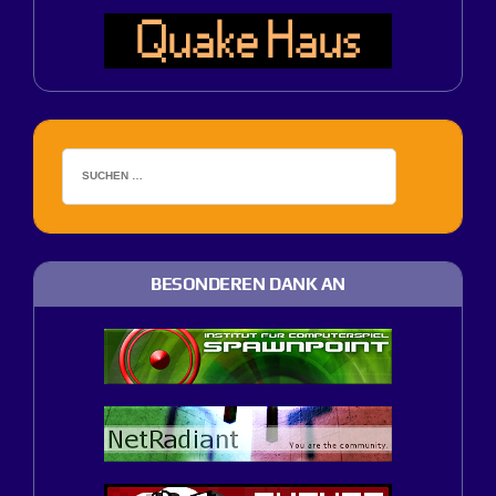
BESONDEREN DANK AN