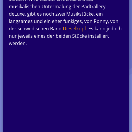
musikalischen Untermalung der PadGallery
deLuxe, gibt es noch zwei Musikstücke, ein
langsames und ein eher funkiges, von Ronny, von
der schwedischen Band
Dieselkopf
. Es kann jedoch
nur jeweils eines der beiden Stücke installiert
werden.