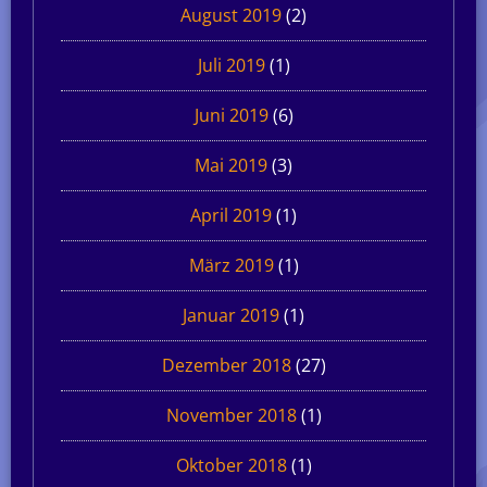
August 2019
(2)
Juli 2019
(1)
Juni 2019
(6)
Mai 2019
(3)
April 2019
(1)
März 2019
(1)
Januar 2019
(1)
Dezember 2018
(27)
November 2018
(1)
Oktober 2018
(1)