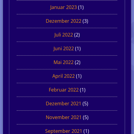
Januar 2023
(1)
Dezember 2022
(3)
Juli 2022
(2)
Juni 2022
(1)
Mai 2022
(2)
April 2022
(1)
Februar 2022
(1)
Dezember 2021
(5)
November 2021
(5)
September 2021
(1)