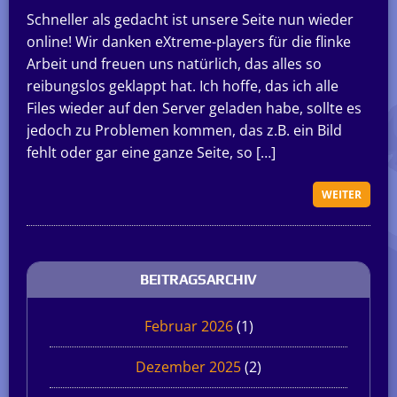
Schneller als gedacht ist unsere Seite nun wieder
online! Wir danken eXtreme-players für die flinke
Arbeit und freuen uns natürlich, das alles so
reibungslos geklappt hat. Ich hoffe, das ich alle
Files wieder auf den Server geladen habe, sollte es
jedoch zu Problemen kommen, das z.B. ein Bild
fehlt oder gar eine ganze Seite, so […]
WEITER
BEITRAGSARCHIV
Februar 2026
(1)
Dezember 2025
(2)