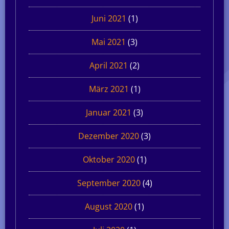
Juni 2021
(1)
Mai 2021
(3)
April 2021
(2)
März 2021
(1)
Januar 2021
(3)
Dezember 2020
(3)
Oktober 2020
(1)
September 2020
(4)
August 2020
(1)