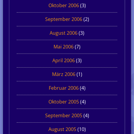
Oktober 2006
(3)
September 2006
(2)
August 2006
(3)
Mai 2006
(7)
April 2006
(3)
März 2006
(1)
Februar 2006
(4)
Oktober 2005
(4)
September 2005
(4)
August 2005
(10)