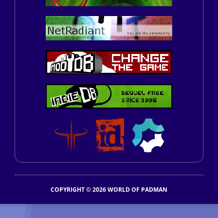
COPYRIGHT © 2026 WORLD OF PADMAN