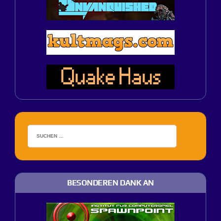
BESONDEREN DANK AN