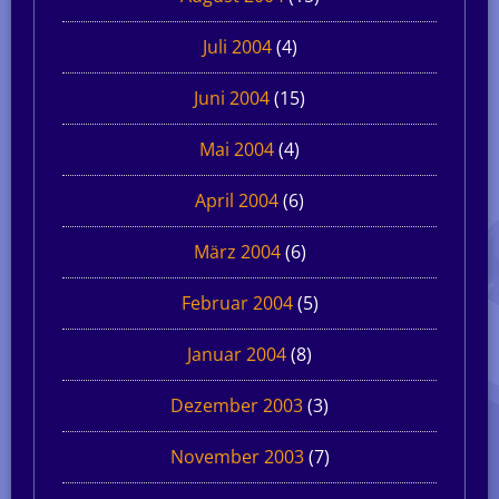
Juli 2004
(4)
Juni 2004
(15)
Mai 2004
(4)
April 2004
(6)
März 2004
(6)
Februar 2004
(5)
Januar 2004
(8)
Dezember 2003
(3)
November 2003
(7)