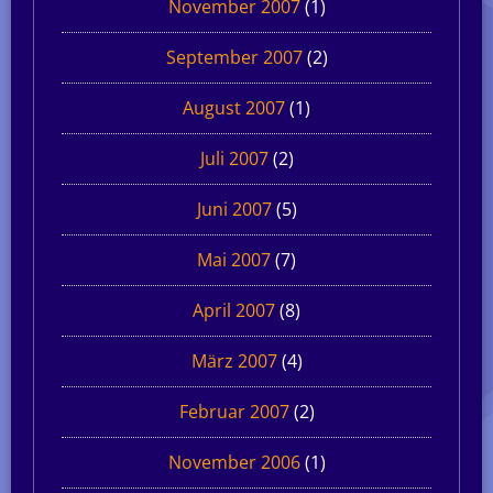
November 2007
(1)
September 2007
(2)
August 2007
(1)
Juli 2007
(2)
Juni 2007
(5)
Mai 2007
(7)
April 2007
(8)
März 2007
(4)
Februar 2007
(2)
November 2006
(1)