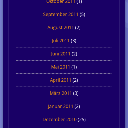
Oktober 2011
(1)
September 2011
(5)
August 2011
(2)
Juli 2011
(3)
Juni 2011
(2)
Mai 2011
(1)
April 2011
(2)
März 2011
(3)
Januar 2011
(2)
Dezember 2010
(25)