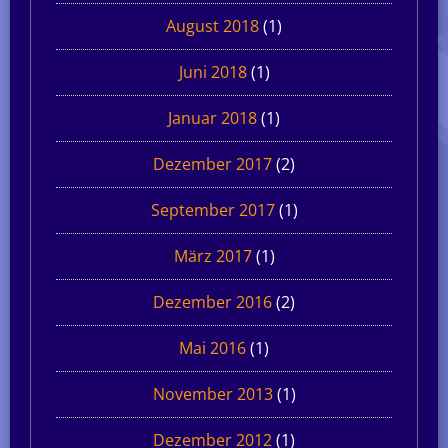
August 2018
(1)
Juni 2018
(1)
Januar 2018
(1)
Dezember 2017
(2)
September 2017
(1)
März 2017
(1)
Dezember 2016
(2)
Mai 2016
(1)
November 2013
(1)
Dezember 2012
(1)