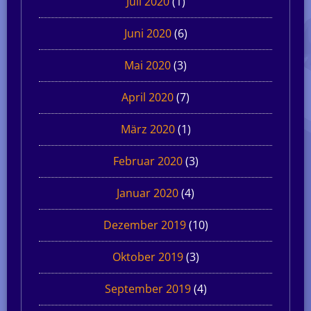
Juli 2020
(1)
Juni 2020
(6)
Mai 2020
(3)
April 2020
(7)
März 2020
(1)
Februar 2020
(3)
Januar 2020
(4)
Dezember 2019
(10)
Oktober 2019
(3)
September 2019
(4)