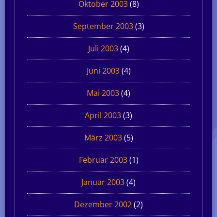
Oktober 2003
(8)
September 2003
(3)
Juli 2003
(4)
Juni 2003
(4)
Mai 2003
(4)
April 2003
(3)
März 2003
(5)
Februar 2003
(1)
Januar 2003
(4)
Dezember 2002
(2)