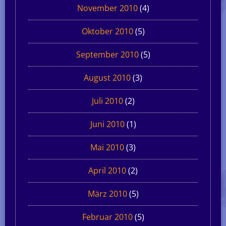
November 2010
(4)
Oktober 2010
(5)
September 2010
(5)
August 2010
(3)
Juli 2010
(2)
Juni 2010
(1)
Mai 2010
(3)
April 2010
(2)
März 2010
(5)
Februar 2010
(5)