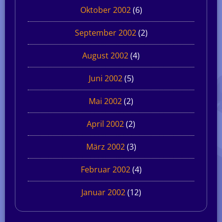
Oktober 2002
(6)
September 2002
(2)
August 2002
(4)
Juni 2002
(5)
Mai 2002
(2)
April 2002
(2)
März 2002
(3)
Februar 2002
(4)
Januar 2002
(12)