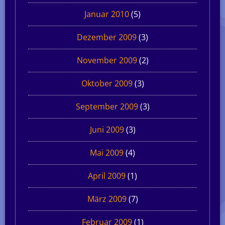
Januar 2010
(5)
Dezember 2009
(3)
November 2009
(2)
Oktober 2009
(3)
September 2009
(3)
Juni 2009
(3)
Mai 2009
(4)
April 2009
(1)
März 2009
(7)
Februar 2009
(1)