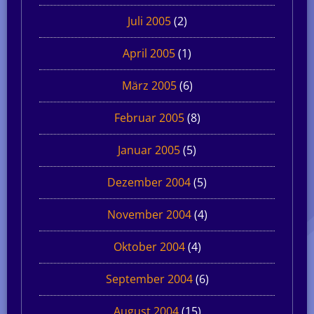
Juli 2005
(2)
April 2005
(1)
März 2005
(6)
Februar 2005
(8)
Januar 2005
(5)
Dezember 2004
(5)
November 2004
(4)
Oktober 2004
(4)
September 2004
(6)
August 2004
(15)