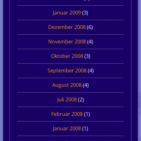
Januar 2009
(3)
Dezember 2008
(6)
November 2008
(4)
Oktober 2008
(3)
September 2008
(4)
August 2008
(4)
Juli 2008
(2)
Februar 2008
(1)
Januar 2008
(1)