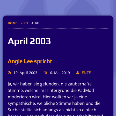
HOME
2003
APRIL
April 2003
Angie Lee spricht
19. April 2003
6. Mai 2019
ENTE
Ja, wir haben sie gefunden, die zauberhafte
Stimme, welche im Hintergrund die PadMod
moderieren wird. Hier wollten wir ja eine
sympathische, weibliche Stimme haben und die
Suche stellte sich anfangs als nicht so einfach