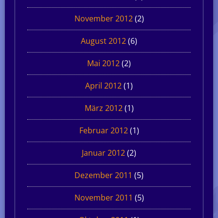
November 2012
(2)
August 2012
(6)
Mai 2012
(2)
April 2012
(1)
März 2012
(1)
Februar 2012
(1)
Januar 2012
(2)
Dezember 2011
(5)
November 2011
(5)