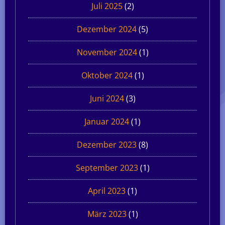
Juli 2025
(2)
Dezember 2024
(5)
November 2024
(1)
Oktober 2024
(1)
Juni 2024
(3)
Januar 2024
(1)
Dezember 2023
(8)
September 2023
(1)
April 2023
(1)
März 2023
(1)