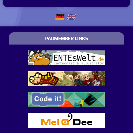
PADMEMBER LINKS