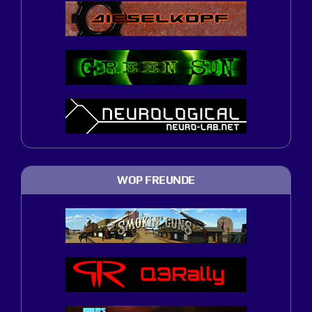
WOP FREUNDE