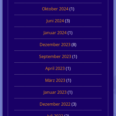
Oktober 2024
(1)
Juni 2024
(3)
Januar 2024
(1)
Dezember 2023
(8)
September 2023
(1)
April 2023
(1)
März 2023
(1)
Januar 2023
(1)
Dezember 2022
(3)