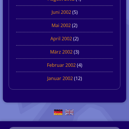
Juni 2002
(5)
Mai 2002
(2)
April 2002
(2)
März 2002
(3)
Februar 2002
(4)
Januar 2002
(12)