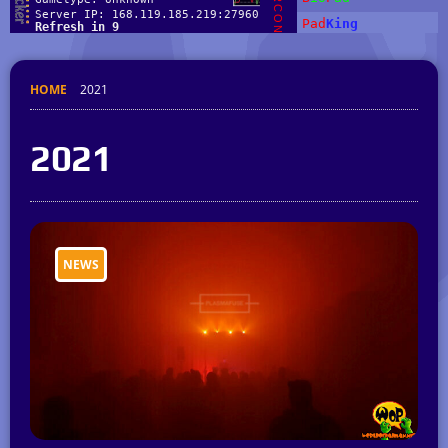
HOME
2021
2021
NEWS