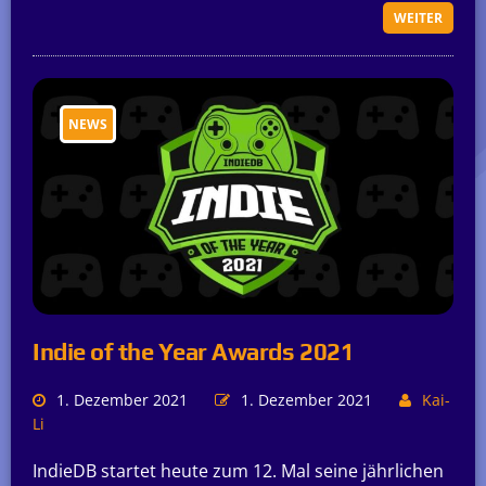
WEITER
NEWS
Indie of the Year Awards 2021
1. Dezember 2021
1. Dezember 2021
Kai-
Li
IndieDB startet heute zum 12. Mal seine jährlichen