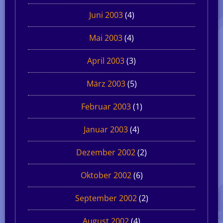
Juni 2003
(4)
Mai 2003
(4)
April 2003
(3)
März 2003
(5)
Februar 2003
(1)
Januar 2003
(4)
Dezember 2002
(2)
Oktober 2002
(6)
September 2002
(2)
August 2002
(4)