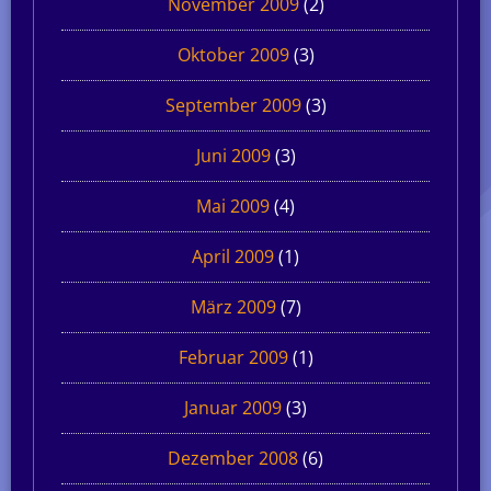
November 2009
(2)
Oktober 2009
(3)
September 2009
(3)
Juni 2009
(3)
Mai 2009
(4)
April 2009
(1)
März 2009
(7)
Februar 2009
(1)
Januar 2009
(3)
Dezember 2008
(6)