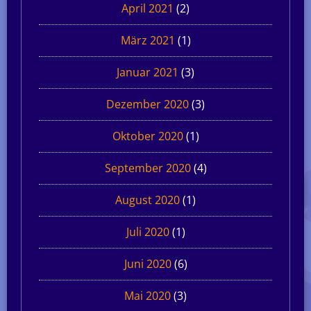
April 2021
(2)
März 2021
(1)
Januar 2021
(3)
Dezember 2020
(3)
Oktober 2020
(1)
September 2020
(4)
August 2020
(1)
Juli 2020
(1)
Juni 2020
(6)
Mai 2020
(3)