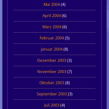
Mai 2004
(4)
April 2004
(6)
März 2004
(6)
Februar 2004
(5)
Januar 2004
(8)
Dezember 2003
(3)
November 2003
(7)
Oktober 2003
(8)
September 2003
(3)
Juli 2003
(4)