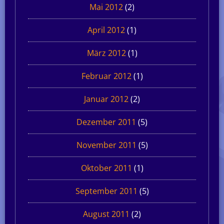
Mai 2012
(2)
April 2012
(1)
März 2012
(1)
Februar 2012
(1)
Januar 2012
(2)
Dezember 2011
(5)
November 2011
(5)
Oktober 2011
(1)
September 2011
(5)
August 2011
(2)