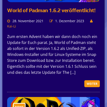
World of Padman 1.6.2 veröffentlicht!
28. November 2021
1. Dezember 2023
Kai-Li
Zum ersten Advent haben wir dann doch noch ein
Update für Euch parat. Ja, World of Padman steht
ab sofort in der Version 1.6.2 als Unified-ZIP, als
Windows-Installer und für Linux-Systeme im Snap
Store zum Download bzw. zur Installation bereit.
Eigentlich sollte mit der Version 1.6.1 Schluss sein
und dies das letzte Update für The […]
WEITER