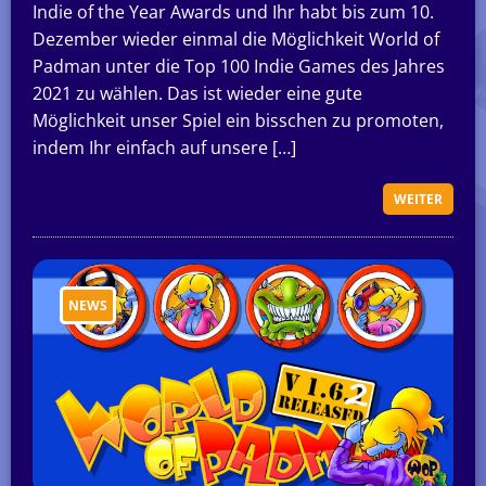
Indie of the Year Awards und Ihr habt bis zum 10.
Dezember wieder einmal die Möglichkeit World of
Padman unter die Top 100 Indie Games des Jahres
2021 zu wählen. Das ist wieder eine gute
Möglichkeit unser Spiel ein bisschen zu promoten,
indem Ihr einfach auf unsere […]
WEITER
NEWS