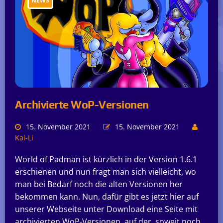
NEWS
Archivierte WoP-Versionen
15. November 2021
15. November 2021
Kai-Li
World of Padman ist kürzlich in der Version 1.6.1
erschienen und nun fragt man sich vielleicht, wo
man bei Bedarf noch die alten Versionen her
bekommen kann. Nun, dafür gibt es jetzt hier auf
unserer Webseite unter Download eine Seite mit
archivierten WoP-Versionen, auf der, soweit noch