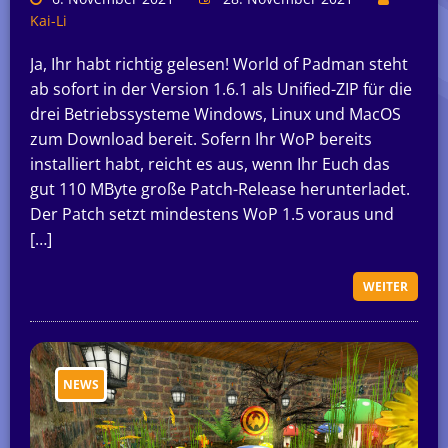
Kai-Li
Ja, Ihr habt richtig gelesen! World of Padman steht
ab sofort in der Version 1.6.1 als Unified-ZIP für die
drei Betriebssysteme Windows, Linux und MacOS
zum Download bereit. Sofern Ihr WoP bereits
installiert habt, reicht es aus, wenn Ihr Euch das
gut 110 MByte große Patch-Release herunterladet.
Der Patch setzt mindestens WoP 1.5 voraus und
[…]
WEITER
NEWS