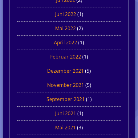
Juli 2022
(2)
Juni 2022
(1)
Mai 2022
(2)
April 2022
(1)
Februar 2022
(1)
Dezember 2021
(5)
November 2021
(5)
September 2021
(1)
Juni 2021
(1)
Mai 2021
(3)