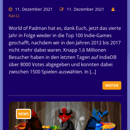
11. Dezember 2021
11. Dezember 2021
Kai-Li
World of Padman hat es, dank Euch, jetzt das vierte
Jahr in Folge wieder in die Top 100 Indie-Games
geschafft, nachdem wir in den Jahren 2012 bis 2017
nicht mehr dabei waren. Knapp 1,6 Millionen
Besucher haben in den letzten Tagen auf IndieDB
über 8000 Votes abgegeben und konnten dabei
zwischen 1500 Spielen auswählen. In […]
WEITER
NEWS