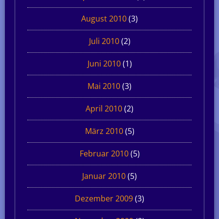
August 2010
(3)
Juli 2010
(2)
Juni 2010
(1)
Mai 2010
(3)
April 2010
(2)
März 2010
(5)
Februar 2010
(5)
Januar 2010
(5)
Dezember 2009
(3)