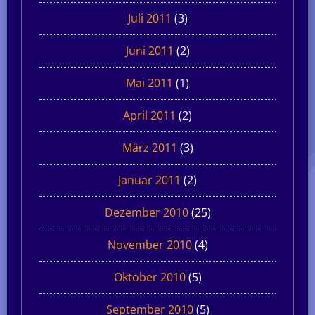
Juli 2011
(3)
Juni 2011
(2)
Mai 2011
(1)
April 2011
(2)
März 2011
(3)
Januar 2011
(2)
Dezember 2010
(25)
November 2010
(4)
Oktober 2010
(5)
September 2010
(5)