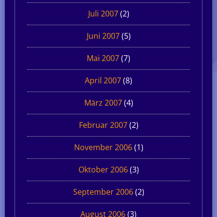
Juli 2007
(2)
Juni 2007
(5)
Mai 2007
(7)
April 2007
(8)
März 2007
(4)
Februar 2007
(2)
November 2006
(1)
Oktober 2006
(3)
September 2006
(2)
August 2006
(3)