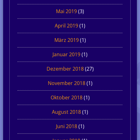
Mai 2019
(3)
April 2019
(1)
März 2019
(1)
Januar 2019
(1)
Dezember 2018
(27)
November 2018
(1)
Oktober 2018
(1)
August 2018
(1)
Juni 2018
(1)