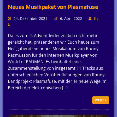
Neues Musikpaket von Plasmafuse
24. Dezember 2021
6. April 2022
Kai-
Li
Da es zum 4. Advent leider zeitlich nicht mehr
gereicht hat, präsentieren wir Euch heute zum
Heiligabend ein neues Musikalbum von Ronny
Rasmusson für den internen Musikplayer von
World of PADMAN. Es beinhaltet eine
Zusammenstellung von insgesamt 11 Tracks aus
unterschiedlichen Veröffentlichungen von Ronnys
Bandprojekt Plasmafuse, mit der er neue Wege im
Bereich der elektronischen […]
WEITER