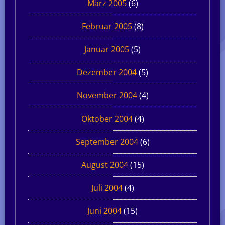
März 2005
(6)
Februar 2005
(8)
Januar 2005
(5)
Dezember 2004
(5)
November 2004
(4)
Oktober 2004
(4)
September 2004
(6)
August 2004
(15)
Juli 2004
(4)
Juni 2004
(15)