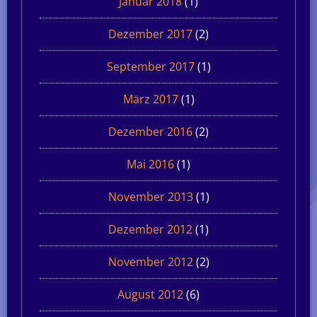
Januar 2018
(1)
Dezember 2017
(2)
September 2017
(1)
März 2017
(1)
Dezember 2016
(2)
Mai 2016
(1)
November 2013
(1)
Dezember 2012
(1)
November 2012
(2)
August 2012
(6)