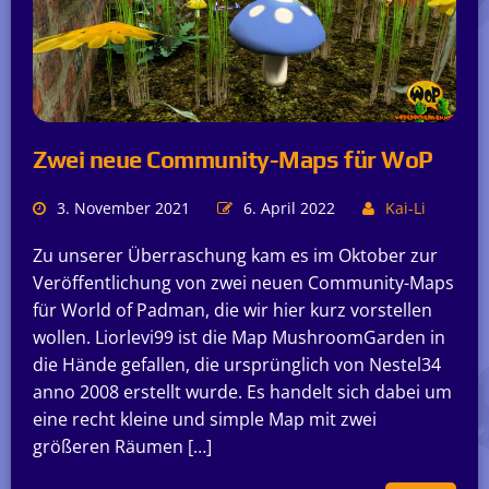
Zwei neue Community-Maps für WoP
3. November 2021
6. April 2022
Kai-Li
Zu unserer Überraschung kam es im Oktober zur
Veröffentlichung von zwei neuen Community-Maps
für World of Padman, die wir hier kurz vorstellen
wollen. Liorlevi99 ist die Map MushroomGarden in
die Hände gefallen, die ursprünglich von Nestel34
anno 2008 erstellt wurde. Es handelt sich dabei um
eine recht kleine und simple Map mit zwei
größeren Räumen […]