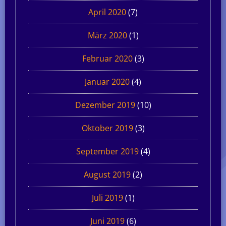
April 2020
(7)
März 2020
(1)
Februar 2020
(3)
Januar 2020
(4)
Dezember 2019
(10)
Oktober 2019
(3)
September 2019
(4)
August 2019
(2)
Juli 2019
(1)
Juni 2019
(6)