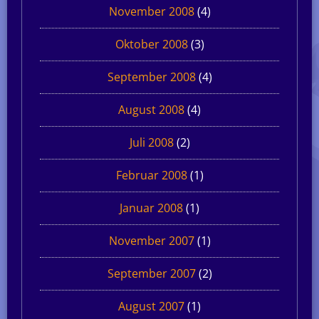
November 2008
(4)
Oktober 2008
(3)
September 2008
(4)
August 2008
(4)
Juli 2008
(2)
Februar 2008
(1)
Januar 2008
(1)
November 2007
(1)
September 2007
(2)
August 2007
(1)