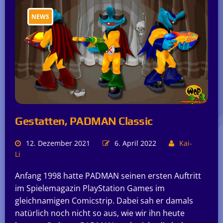
NEWS
Gestatten, PADMAN Classic
12. Dezember 2021
6. April 2022
Kai-
Li
Anfang 1998 hatte PADMAN seinen ersten Auftritt
im Spielemagazin PlayStation Games im
gleichnamigen Comicstrip. Dabei sah er damals
natürlich noch nicht so aus, wie wir ihn heute