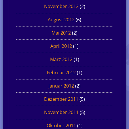
November 2012
(2)
August 2012
(6)
Mai 2012
(2)
April 2012
(1)
März 2012
(1)
Februar 2012
(1)
Januar 2012
(2)
Dezember 2011
(5)
November 2011
(5)
Oktober 2011
(1)