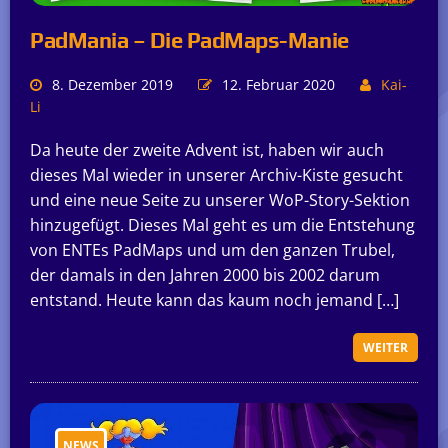
PadMania – Die PadMaps-Manie
8. Dezember 2019
12. Februar 2020
Kai-
Li
Da heute der zweite Advent ist, haben wir auch
dieses Mal wieder in unserer Archiv-Kiste gesucht
und eine neue Seite zu unserer WoP-Story-Sektion
hinzugefügt. Dieses Mal geht es um die Entstehung
von ENTEs PadMaps und um den ganzen Trubel,
der damals in den Jahren 2000 bis 2002 darum
entstand. Heute kann das kaum noch jemand […]
WEITER
NEWS