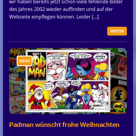
wir haben bereits jetzt schon viele fehlende Bilder
des Jahres 2002 wieder auffinden und auf der
Webseite einpflegen können. Leider […]
WEITER
NEWS
Padman wünscht frohe Weihnachten