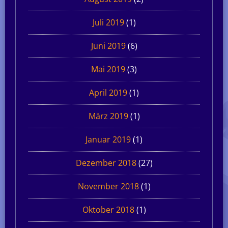
Juli 2019
(1)
Juni 2019
(6)
Mai 2019
(3)
April 2019
(1)
März 2019
(1)
Januar 2019
(1)
Dezember 2018
(27)
November 2018
(1)
Oktober 2018
(1)