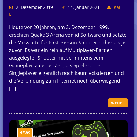
2. Dezember 2019
14. Januar 2021
Kai-
Li
Heute vor 20 Jahren, am 2. Dezember 1999,
erschien Quake 3 Arena von id Software und setzte
die Messlatte für First-Person-Shooter höher als je
zuvor. Es war ein rein auf Multiplayer-Partien
ausgelegter Shooter mit sehr intensivem
Gameplay, zu einer Zeit, als Spiele ohne
Singleplayer eigentlich noch kaum existierten und
die Verbindung zum Internet noch überwiegend
[…]
WEITER
NEWS