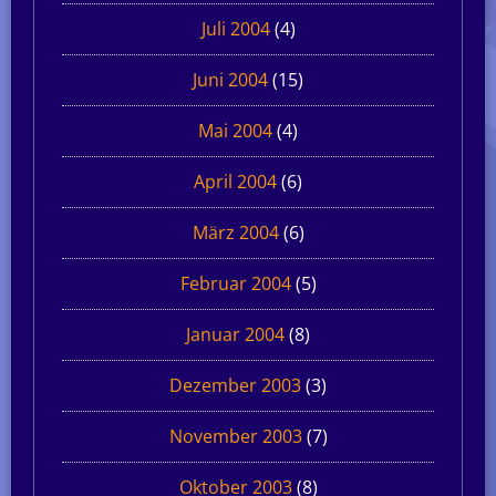
Juli 2004
(4)
Juni 2004
(15)
Mai 2004
(4)
April 2004
(6)
März 2004
(6)
Februar 2004
(5)
Januar 2004
(8)
Dezember 2003
(3)
November 2003
(7)
Oktober 2003
(8)