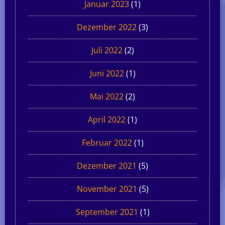
Januar 2023
(1)
Dezember 2022
(3)
Juli 2022
(2)
Juni 2022
(1)
Mai 2022
(2)
April 2022
(1)
Februar 2022
(1)
Dezember 2021
(5)
November 2021
(5)
September 2021
(1)