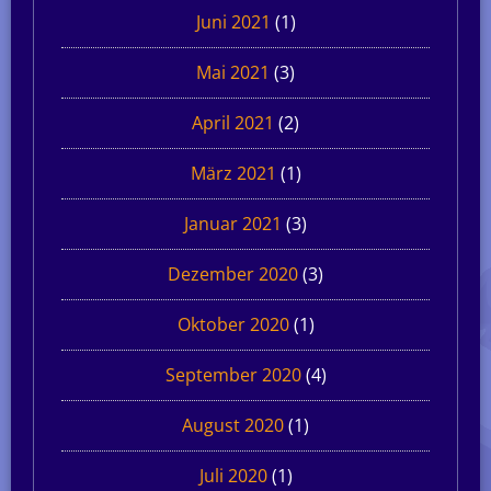
Juni 2021
(1)
Mai 2021
(3)
April 2021
(2)
März 2021
(1)
Januar 2021
(3)
Dezember 2020
(3)
Oktober 2020
(1)
September 2020
(4)
August 2020
(1)
Juli 2020
(1)