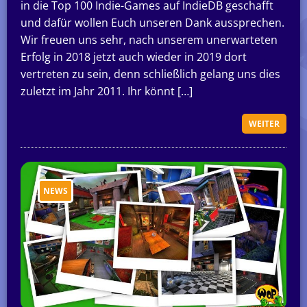
in die Top 100 Indie-Games auf IndieDB geschafft
und dafür wollen Euch unseren Dank aussprechen.
Wir freuen uns sehr, nach unserem unerwarteten
Erfolg in 2018 jetzt auch wieder in 2019 dort
vertreten zu sein, denn schließlich gelang uns dies
zuletzt im Jahr 2011. Ihr könnt […]
WEITER
NEWS