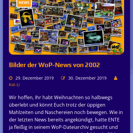
NEWS
Bilder der WoP-News von 2002
29. Dezember 2019
30. Dezember 2019
Kai-Li
Wir hoffen, Ihr habt Weihnachten so halbwegs
überlebt und könnt Euch trotz der üppigen
Mahlzeiten und Naschereien noch bewegen. Wie in
der letzten News bereits angekündigt, hatte ENTE
ja fleißig in seinem WoP-Dateiarchiv gesucht und