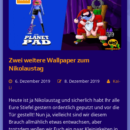
Zwei weitere Wallpaper zum
Nikolaustag
6. Dezember 2019
8. Dezember 2019
Kai-
Li
Heute ist ja Nikolaustag und sicherlich habt Ihr alle
Eure Stiefel gestern ordentlich geputzt und vor die
Tür gestellt! Nun ja, vielleicht sind wir diesem
Brauch allmählich etwas entwachsen, aber
trotzdem wollen wir Euch ein paar Kleinigkeiten in