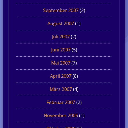
September 2007
(2)
August 2007
(1)
Juli 2007
(2)
Juni 2007
(5)
Mai 2007
(7)
April 2007
(8)
März 2007
(4)
Februar 2007
(2)
November 2006
(1)