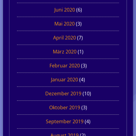
Juni 2020
(6)
Mai 2020
(3)
April 2020
(7)
März 2020
(1)
Februar 2020
(3)
Januar 2020
(4)
Dezember 2019
(10)
Oktober 2019
(3)
September 2019
(4)
August 2019
(2)