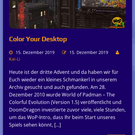
Color Your Desktop
15. Dezember 2019
15. Dezember 2019
Kai-Li
Heute ist der dritte Advent und da haben wir für
Euch wieder ein kleines Schmankerl in unserem
Archiv gesucht und auch gefunden. Am 28.
Dezember 2010 wurde World of Padman – The
Colorful Evolution (Version 1.5) veröffentlicht und
DoomDragon investierte zuvor viele, viele Stunden,
um das WoP-Intro, dass Ihr beim Start unseres
Spiels sehen könnt, […]