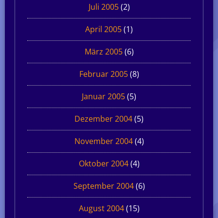
Juli 2005
(2)
April 2005
(1)
März 2005
(6)
Februar 2005
(8)
Januar 2005
(5)
Dezember 2004
(5)
November 2004
(4)
Oktober 2004
(4)
September 2004
(6)
August 2004
(15)