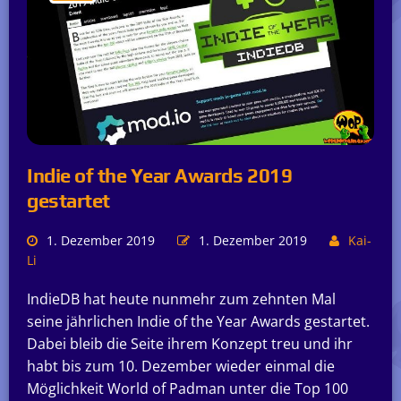
Indie of the Year Awards 2019
gestartet
1. Dezember 2019
1. Dezember 2019
Kai-
Li
IndieDB hat heute nunmehr zum zehnten Mal
seine jährlichen Indie of the Year Awards gestartet.
Dabei bleib die Seite ihrem Konzept treu und ihr
habt bis zum 10. Dezember wieder einmal die
Möglichkeit World of Padman unter die Top 100