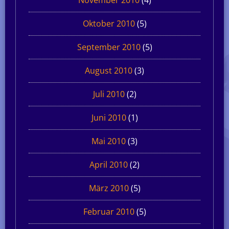
November 2010
(4)
Oktober 2010
(5)
September 2010
(5)
August 2010
(3)
Juli 2010
(2)
Juni 2010
(1)
Mai 2010
(3)
April 2010
(2)
März 2010
(5)
Februar 2010
(5)