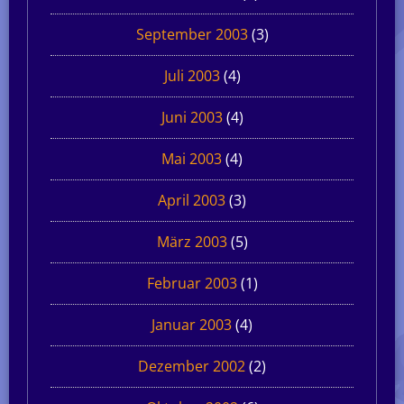
September 2003
(3)
Juli 2003
(4)
Juni 2003
(4)
Mai 2003
(4)
April 2003
(3)
März 2003
(5)
Februar 2003
(1)
Januar 2003
(4)
Dezember 2002
(2)