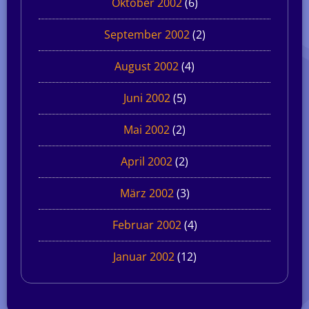
Oktober 2002
(6)
September 2002
(2)
August 2002
(4)
Juni 2002
(5)
Mai 2002
(2)
April 2002
(2)
März 2002
(3)
Februar 2002
(4)
Januar 2002
(12)