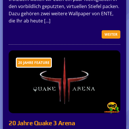
den vorbildlich geputzten, virtuellen Stiefel packen.
Dazu gehören zwei weitere Wallpaper von ENTE,
die Ihr ab heute […]
WEITER
20 JAHRE FEATURE
20 Jahre Quake 3 Arena