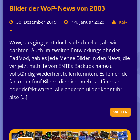
Bilder der WoP-News von 2003
30. Dezember 2019
14. Januar 2020
Kai-
Li
Wow, das ging jetzt doch viel schneller, als wir
dachten. Auch im zweiten Entwicklungsjahr der
PadMod, gab es jede Menge Bilder in den News, die
wir jetzt mithilfe von ENTEs Backups nahezu
vollständig wiederherstellen konnten. Es fehlen de
facto nur fünf Bilder, die nicht mehr auffindbar
oder defekt waren. Alle anderen Bilder könnt Ihr
also […]
WEITER