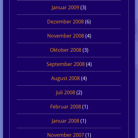
Januar 2009
(3)
Dezember 2008
(6)
November 2008
(4)
Oktober 2008
(3)
September 2008
(4)
August 2008
(4)
Juli 2008
(2)
Februar 2008
(1)
Januar 2008
(1)
November 2007
(1)