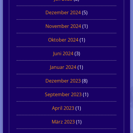
Dezember 2024
(5)
November 2024
(1)
Oktober 2024
(1)
Juni 2024
(3)
Januar 2024
(1)
Dezember 2023
(8)
September 2023
(1)
April 2023
(1)
März 2023
(1)