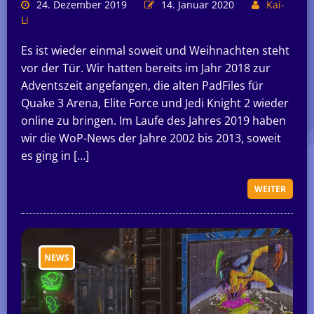
24. Dezember 2019
14. Januar 2020
Kai-
Li
Es ist wieder einmal soweit und Weihnachten steht
vor der Tür. Wir hatten bereits im Jahr 2018 zur
Adventszeit angefangen, die alten PadFiles für
Quake 3 Arena, Elite Force und Jedi Knight 2 wieder
online zu bringen. Im Laufe des Jahres 2019 haben
wir die WoP-News der Jahre 2002 bis 2013, soweit
es ging in […]
WEITER
NEWS