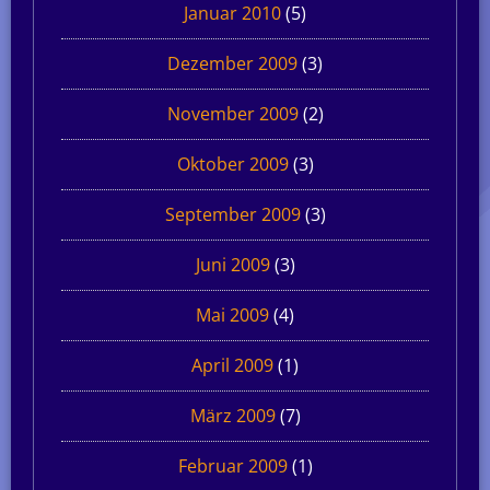
Januar 2010
(5)
Dezember 2009
(3)
November 2009
(2)
Oktober 2009
(3)
September 2009
(3)
Juni 2009
(3)
Mai 2009
(4)
April 2009
(1)
März 2009
(7)
Februar 2009
(1)