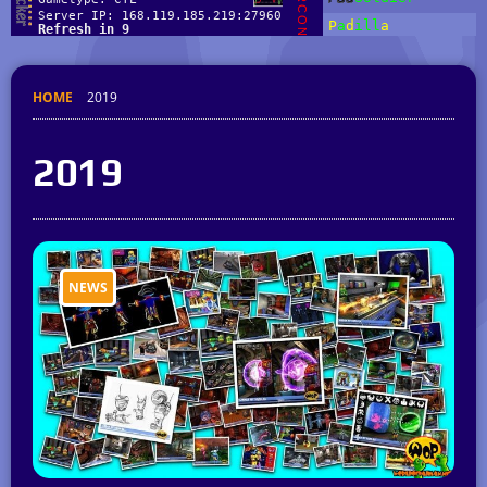
HOME
2019
2019
NEWS