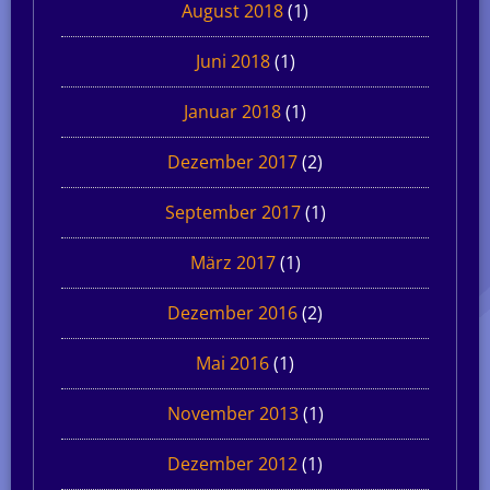
August 2018
(1)
Juni 2018
(1)
Januar 2018
(1)
Dezember 2017
(2)
September 2017
(1)
März 2017
(1)
Dezember 2016
(2)
Mai 2016
(1)
November 2013
(1)
Dezember 2012
(1)