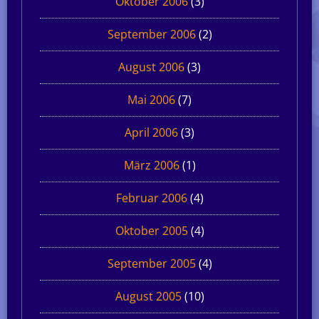
Oktober 2006
(3)
September 2006
(2)
August 2006
(3)
Mai 2006
(7)
April 2006
(3)
März 2006
(1)
Februar 2006
(4)
Oktober 2005
(4)
September 2005
(4)
August 2005
(10)