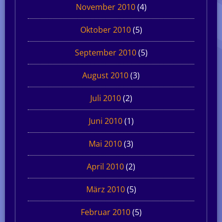
November 2010
(4)
Oktober 2010
(5)
September 2010
(5)
August 2010
(3)
Juli 2010
(2)
Juni 2010
(1)
Mai 2010
(3)
April 2010
(2)
März 2010
(5)
Februar 2010
(5)