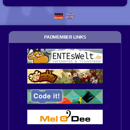
PADMEMBER LINKS