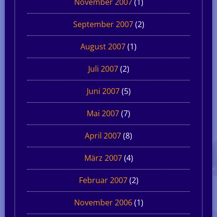
November 2007
(1)
September 2007
(2)
August 2007
(1)
Juli 2007
(2)
Juni 2007
(5)
Mai 2007
(7)
April 2007
(8)
März 2007
(4)
Februar 2007
(2)
November 2006
(1)