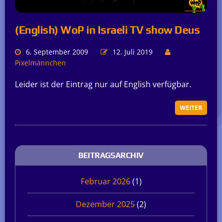
(English) WoP in Israeli TV show Deus
6. September 2009
12. Juli 2019
Pixelmännchen
Leider ist der Eintrag nur auf English verfügbar.
WEITER
BEITRAGSARCHIV
Februar 2026
(1)
Dezember 2025
(2)