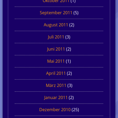
Oktober 2011
(1)
September 2011
(5)
August 2011
(2)
Juli 2011
(3)
Juni 2011
(2)
Mai 2011
(1)
April 2011
(2)
März 2011
(3)
Januar 2011
(2)
Dezember 2010
(25)