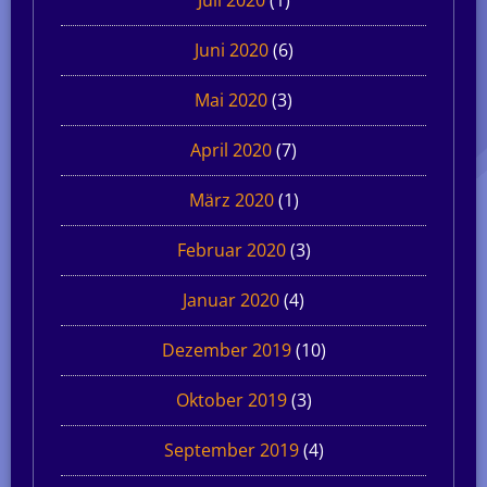
Juni 2020
(6)
Mai 2020
(3)
April 2020
(7)
März 2020
(1)
Februar 2020
(3)
Januar 2020
(4)
Dezember 2019
(10)
Oktober 2019
(3)
September 2019
(4)