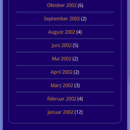
Oktober 2002
(6)
September 2002
(2)
August 2002
(4)
Juni 2002
(5)
Mai 2002
(2)
April 2002
(2)
März 2002
(3)
Februar 2002
(4)
Januar 2002
(12)