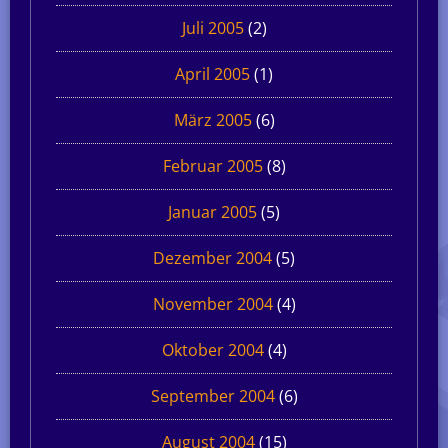
Juli 2005
(2)
April 2005
(1)
März 2005
(6)
Februar 2005
(8)
Januar 2005
(5)
Dezember 2004
(5)
November 2004
(4)
Oktober 2004
(4)
September 2004
(6)
August 2004
(15)