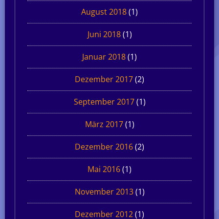
August 2018
(1)
Juni 2018
(1)
Januar 2018
(1)
Dezember 2017
(2)
September 2017
(1)
März 2017
(1)
Dezember 2016
(2)
Mai 2016
(1)
November 2013
(1)
Dezember 2012
(1)