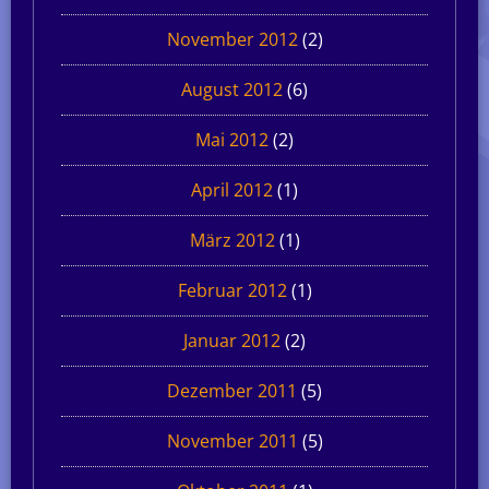
November 2012
(2)
August 2012
(6)
Mai 2012
(2)
April 2012
(1)
März 2012
(1)
Februar 2012
(1)
Januar 2012
(2)
Dezember 2011
(5)
November 2011
(5)