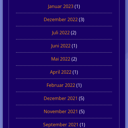
Januar 2023
(1)
Dezember 2022
(3)
Juli 2022
(2)
Juni 2022
(1)
Mai 2022
(2)
April 2022
(1)
Februar 2022
(1)
Dezember 2021
(5)
November 2021
(5)
September 2021
(1)