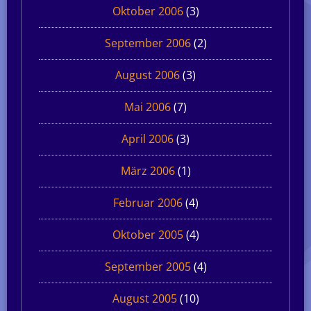
Oktober 2006
(3)
September 2006
(2)
August 2006
(3)
Mai 2006
(7)
April 2006
(3)
März 2006
(1)
Februar 2006
(4)
Oktober 2005
(4)
September 2005
(4)
August 2005
(10)