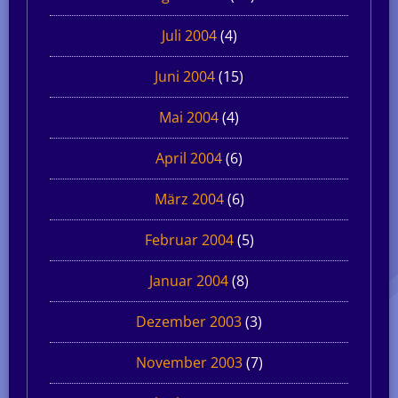
Juli 2004
(4)
Juni 2004
(15)
Mai 2004
(4)
April 2004
(6)
März 2004
(6)
Februar 2004
(5)
Januar 2004
(8)
Dezember 2003
(3)
November 2003
(7)