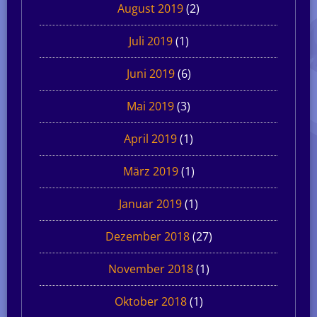
August 2019
(2)
Juli 2019
(1)
Juni 2019
(6)
Mai 2019
(3)
April 2019
(1)
März 2019
(1)
Januar 2019
(1)
Dezember 2018
(27)
November 2018
(1)
Oktober 2018
(1)