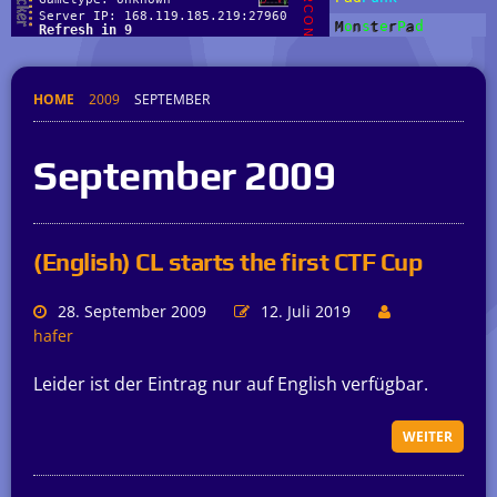
HOME
2009
SEPTEMBER
September 2009
(English) CL starts the first CTF Cup
28. September 2009
12. Juli 2019
hafer
Leider ist der Eintrag nur auf English verfügbar.
WEITER