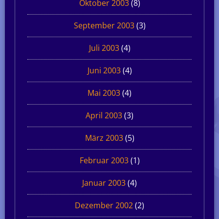
Oktober 2003
(8)
September 2003
(3)
Juli 2003
(4)
Juni 2003
(4)
Mai 2003
(4)
April 2003
(3)
März 2003
(5)
Februar 2003
(1)
Januar 2003
(4)
Dezember 2002
(2)