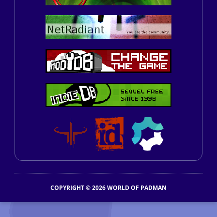
COPYRIGHT © 2026 WORLD OF PADMAN