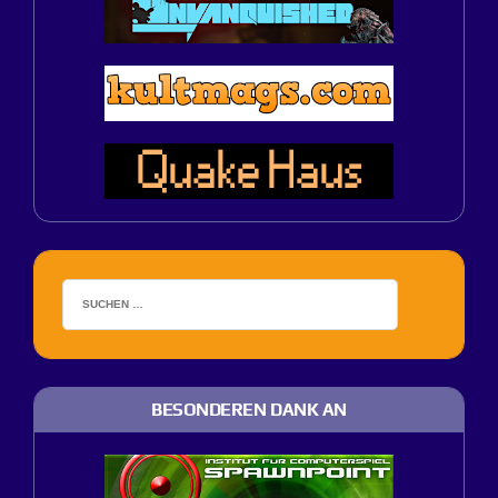
BESONDEREN DANK AN