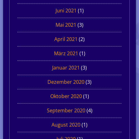
Juni 2021
(1)
Mai 2021
(3)
April 2021
(2)
März 2021
(1)
Januar 2021
(3)
Dezember 2020
(3)
Oktober 2020
(1)
September 2020
(4)
August 2020
(1)
Juli 2020
(1)