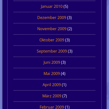
Januar 2010
(5)
Dezember 2009
(3)
November 2009
(2)
Oktober 2009
(3)
September 2009
(3)
Juni 2009
(3)
Mai 2009
(4)
April 2009
(1)
März 2009
(7)
Februar 2009
(1)