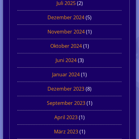
Juli 2025
(2)
Dezember 2024
(5)
November 2024
(1)
Oktober 2024
(1)
Juni 2024
(3)
Januar 2024
(1)
Dezember 2023
(8)
September 2023
(1)
April 2023
(1)
März 2023
(1)