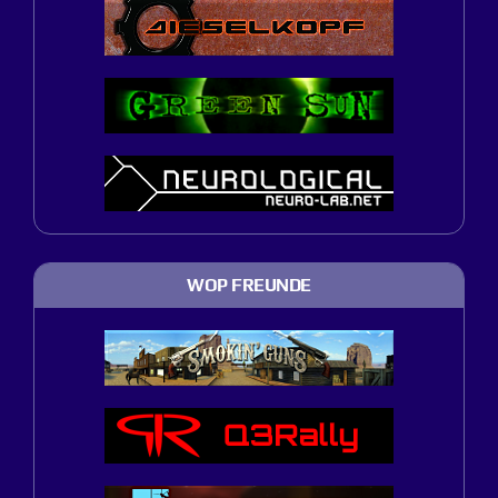
WOP FREUNDE