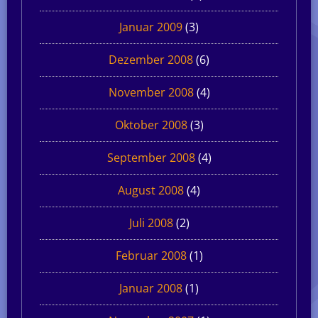
Januar 2009
(3)
Dezember 2008
(6)
November 2008
(4)
Oktober 2008
(3)
September 2008
(4)
August 2008
(4)
Juli 2008
(2)
Februar 2008
(1)
Januar 2008
(1)