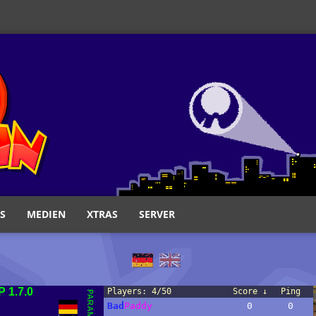
S
MEDIEN
XTRAS
SERVER