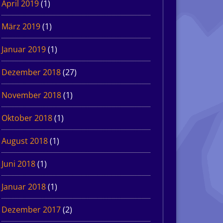
April 2019
(1)
März 2019
(1)
Januar 2019
(1)
Dezember 2018
(27)
November 2018
(1)
Oktober 2018
(1)
August 2018
(1)
Juni 2018
(1)
Januar 2018
(1)
Dezember 2017
(2)