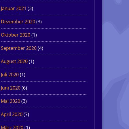
Januar 2021
(3)
Dezember 2020
(3)
Oktober 2020
(1)
September 2020
(4)
August 2020
(1)
Juli 2020
(1)
Juni 2020
(6)
Mai 2020
(3)
April 2020
(7)
März 2020
(1)