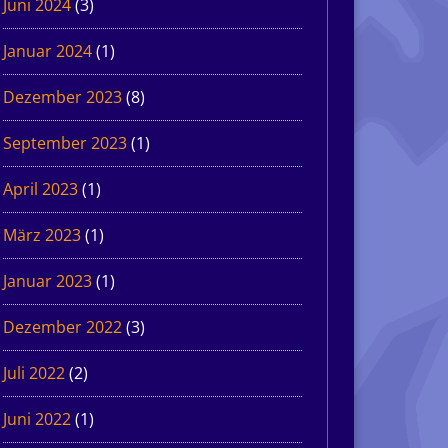
Juni 2024
(3)
Januar 2024
(1)
Dezember 2023
(8)
September 2023
(1)
April 2023
(1)
März 2023
(1)
Januar 2023
(1)
Dezember 2022
(3)
Juli 2022
(2)
Juni 2022
(1)