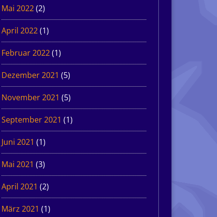
Mai 2022
(2)
April 2022
(1)
Februar 2022
(1)
Dezember 2021
(5)
November 2021
(5)
September 2021
(1)
Juni 2021
(1)
Mai 2021
(3)
April 2021
(2)
März 2021
(1)