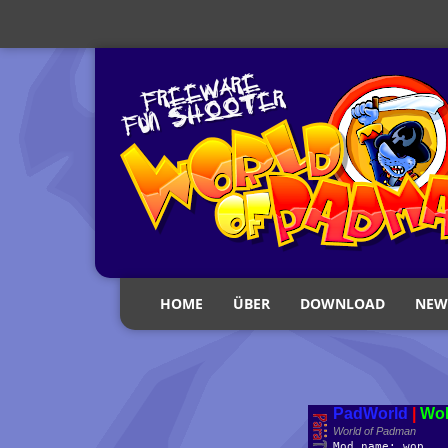
HOME
ÜBER
DOWNLOAD
NEW