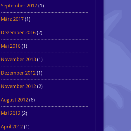
September 2017
(1)
März 2017
(1)
Dezember 2016
(2)
Mai 2016
(1)
November 2013
(1)
Dezember 2012
(1)
November 2012
(2)
August 2012
(6)
Mai 2012
(2)
April 2012
(1)