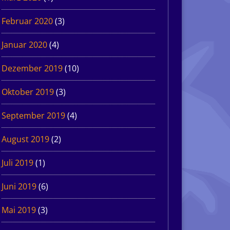
Februar 2020
(3)
Januar 2020
(4)
Dezember 2019
(10)
Oktober 2019
(3)
September 2019
(4)
August 2019
(2)
Juli 2019
(1)
Juni 2019
(6)
Mai 2019
(3)