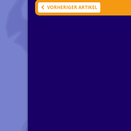
VORHERIGER ARTIKEL