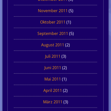
November 2011
(5)
Oktober 2011
(1)
September 2011
(5)
August 2011
(2)
Juli 2011
(3)
Juni 2011
(2)
Mai 2011
(1)
April 2011
(2)
März 2011
(3)