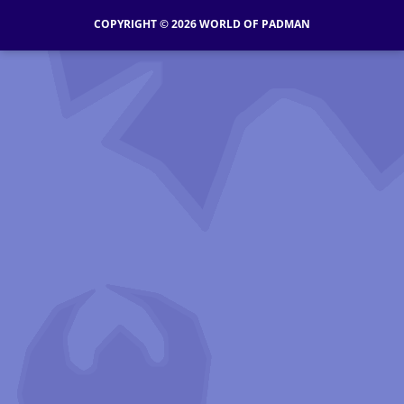
COPYRIGHT © 2026 WORLD OF PADMAN