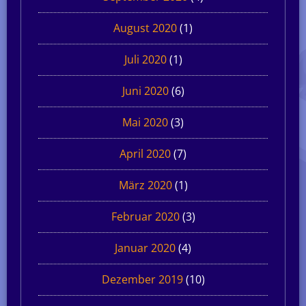
August 2020
(1)
Juli 2020
(1)
Juni 2020
(6)
Mai 2020
(3)
April 2020
(7)
März 2020
(1)
Februar 2020
(3)
Januar 2020
(4)
Dezember 2019
(10)