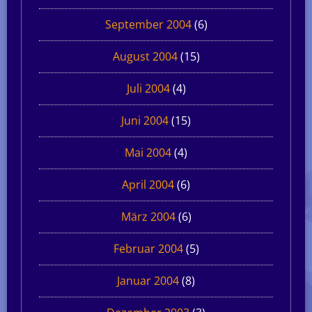
September 2004
(6)
August 2004
(15)
Juli 2004
(4)
Juni 2004
(15)
Mai 2004
(4)
April 2004
(6)
März 2004
(6)
Februar 2004
(5)
Januar 2004
(8)