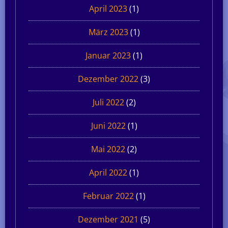
April 2023
(1)
März 2023
(1)
Januar 2023
(1)
Dezember 2022
(3)
Juli 2022
(2)
Juni 2022
(1)
Mai 2022
(2)
April 2022
(1)
Februar 2022
(1)
Dezember 2021
(5)