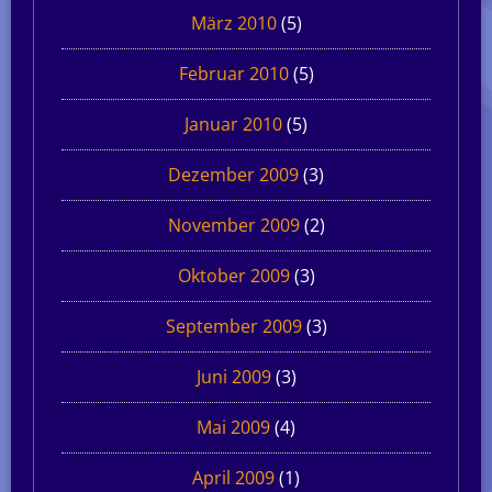
März 2010
(5)
Februar 2010
(5)
Januar 2010
(5)
Dezember 2009
(3)
November 2009
(2)
Oktober 2009
(3)
September 2009
(3)
Juni 2009
(3)
Mai 2009
(4)
April 2009
(1)