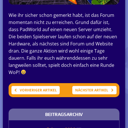
Wie ihr sicher schon gemerkt habt, ist das Forum
momentan nicht zu erreichen. Grund dafür ist,
dass PadWorld auf einen neuen Server umzieht.
Die beiden Spielserver laufen schon auf der neuen
Hardware, als nächstes sind Forum und Website
dran. Die ganze Aktion wird wohl einige Tage
dauern. Falls ihr euch währenddessen zu sehr
langweilen solltet, spielt doch einfach eine Runde
WoP!
VORHERIGER ARTIKEL
NÄCHSTER ARTIKEL
BEITRAGSARCHIV