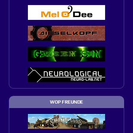
WOP FREUNDE