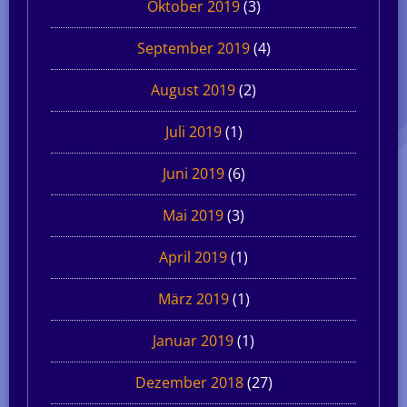
Oktober 2019
(3)
September 2019
(4)
August 2019
(2)
Juli 2019
(1)
Juni 2019
(6)
Mai 2019
(3)
April 2019
(1)
März 2019
(1)
Januar 2019
(1)
Dezember 2018
(27)