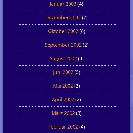
Januar 2003
(4)
Dezember 2002
(2)
Oktober 2002
(6)
September 2002
(2)
August 2002
(4)
Juni 2002
(5)
Mai 2002
(2)
April 2002
(2)
März 2002
(3)
Februar 2002
(4)