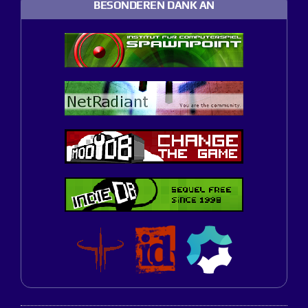
BESONDEREN DANK AN