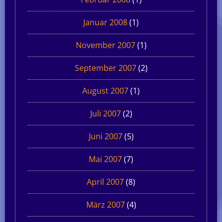
Januar 2008
(1)
November 2007
(1)
September 2007
(2)
August 2007
(1)
Juli 2007
(2)
Juni 2007
(5)
Mai 2007
(7)
April 2007
(8)
März 2007
(4)