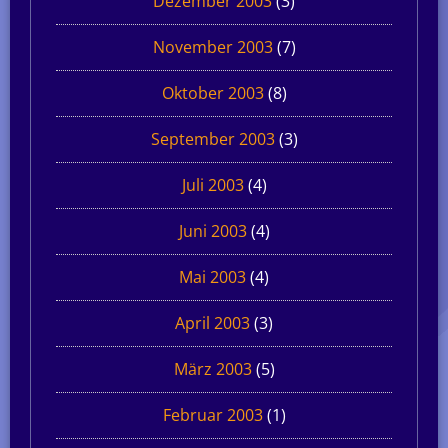
Dezember 2003
(3)
November 2003
(7)
Oktober 2003
(8)
September 2003
(3)
Juli 2003
(4)
Juni 2003
(4)
Mai 2003
(4)
April 2003
(3)
März 2003
(5)
Februar 2003
(1)