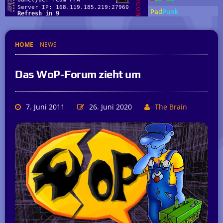
HOME
NEWS
Das WoP-Forum zieht um
7. Juni 2011
26. Juni 2020
The Brain