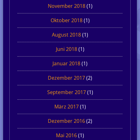
November 2018
(1)
Oktober 2018
(1)
August 2018
(1)
Juni 2018
(1)
Januar 2018
(1)
Dezember 2017
(2)
September 2017
(1)
März 2017
(1)
Dezember 2016
(2)
Mai 2016
(1)