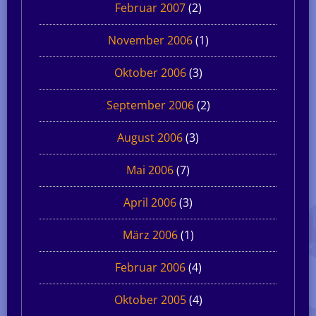
Februar 2007
(2)
November 2006
(1)
Oktober 2006
(3)
September 2006
(2)
August 2006
(3)
Mai 2006
(7)
April 2006
(3)
März 2006
(1)
Februar 2006
(4)
Oktober 2005
(4)