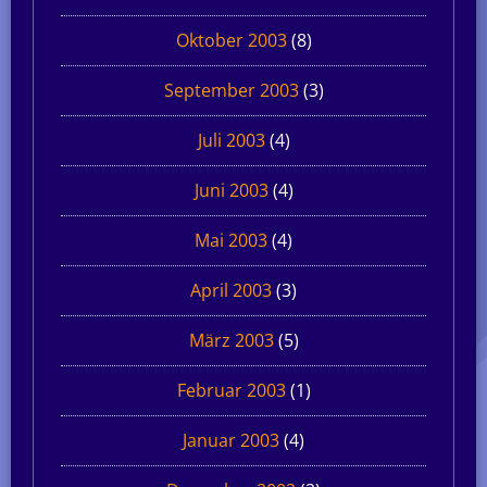
Oktober 2003
(8)
September 2003
(3)
Juli 2003
(4)
Juni 2003
(4)
Mai 2003
(4)
April 2003
(3)
März 2003
(5)
Februar 2003
(1)
Januar 2003
(4)