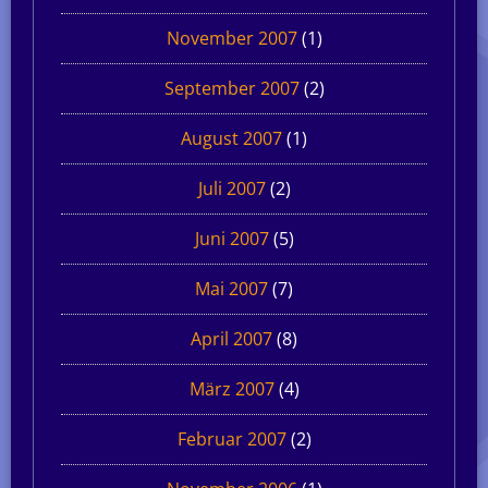
November 2007
(1)
September 2007
(2)
August 2007
(1)
Juli 2007
(2)
Juni 2007
(5)
Mai 2007
(7)
April 2007
(8)
März 2007
(4)
Februar 2007
(2)