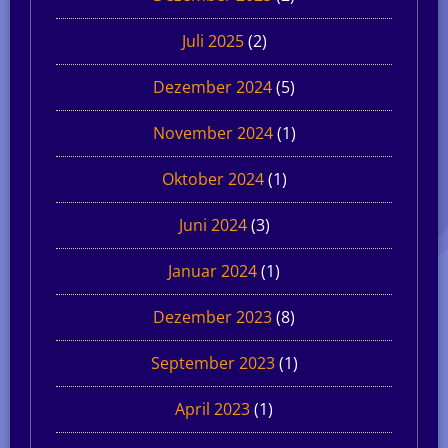
Juli 2025
(2)
Dezember 2024
(5)
November 2024
(1)
Oktober 2024
(1)
Juni 2024
(3)
Januar 2024
(1)
Dezember 2023
(8)
September 2023
(1)
April 2023
(1)