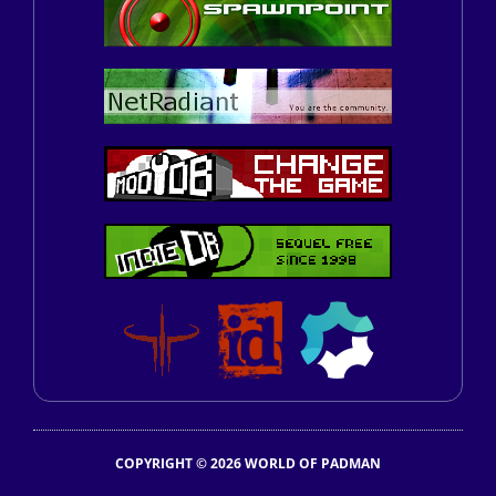
COPYRIGHT © 2026 WORLD OF PADMAN