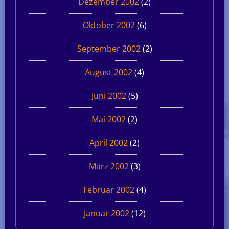
Dezember 2002
(2)
Oktober 2002
(6)
September 2002
(2)
August 2002
(4)
Juni 2002
(5)
Mai 2002
(2)
April 2002
(2)
März 2002
(3)
Februar 2002
(4)
Januar 2002
(12)