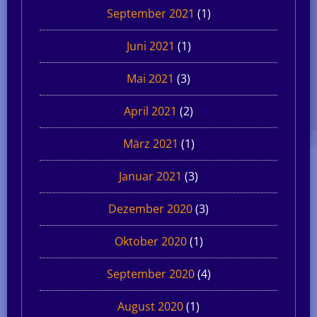
September 2021
(1)
Juni 2021
(1)
Mai 2021
(3)
April 2021
(2)
März 2021
(1)
Januar 2021
(3)
Dezember 2020
(3)
Oktober 2020
(1)
September 2020
(4)
August 2020
(1)