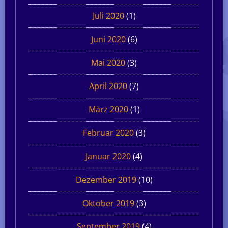
Juli 2020
(1)
Juni 2020
(6)
Mai 2020
(3)
April 2020
(7)
März 2020
(1)
Februar 2020
(3)
Januar 2020
(4)
Dezember 2019
(10)
Oktober 2019
(3)
September 2019
(4)