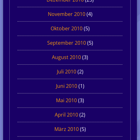
November 2010
(4)
Oktober 2010
(5)
September 2010
(5)
August 2010
(3)
Juli 2010
(2)
Juni 2010
(1)
Mai 2010
(3)
April 2010
(2)
März 2010
(5)