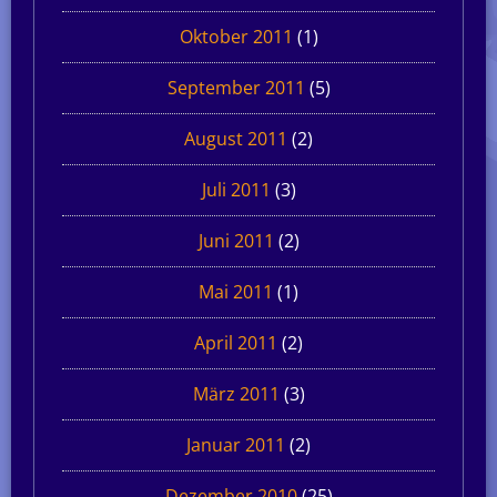
Oktober 2011
(1)
September 2011
(5)
August 2011
(2)
Juli 2011
(3)
Juni 2011
(2)
Mai 2011
(1)
April 2011
(2)
März 2011
(3)
Januar 2011
(2)
Dezember 2010
(25)