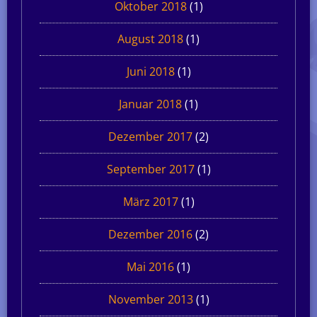
Oktober 2018
(1)
August 2018
(1)
Juni 2018
(1)
Januar 2018
(1)
Dezember 2017
(2)
September 2017
(1)
März 2017
(1)
Dezember 2016
(2)
Mai 2016
(1)
November 2013
(1)