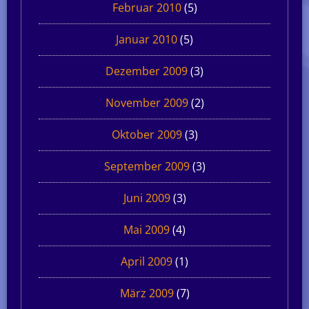
Februar 2010
(5)
Januar 2010
(5)
Dezember 2009
(3)
November 2009
(2)
Oktober 2009
(3)
September 2009
(3)
Juni 2009
(3)
Mai 2009
(4)
April 2009
(1)
März 2009
(7)