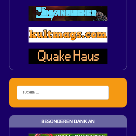
BESONDEREN DANK AN