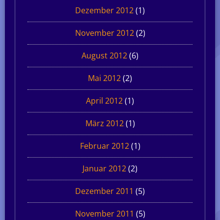
Dezember 2012
(1)
November 2012
(2)
August 2012
(6)
Mai 2012
(2)
April 2012
(1)
März 2012
(1)
Februar 2012
(1)
Januar 2012
(2)
Dezember 2011
(5)
November 2011
(5)