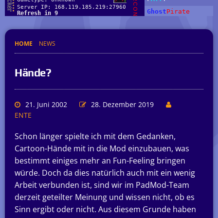
HOME
NEWS
Hände?
21. Juni 2002
28. Dezember 2019
ENTE
Schon länger spielte ich mit dem Gedanken,
Cartoon-Hände mit in die Mod einzubauen, was
bestimmt einiges mehr an Fun-Feeling bringen
würde. Doch da dies natürlich auch mit ein wenig
Arbeit verbunden ist, sind wir im PadMod-Team
derzeit geteilter Meinung und wissen nicht, ob es
Sinn ergibt oder nicht. Aus diesem Grunde haben