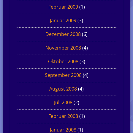
Februar 2009
(1)
Januar 2009
(3)
Dezember 2008
(6)
November 2008
(4)
Oktober 2008
(3)
September 2008
(4)
August 2008
(4)
Juli 2008
(2)
Februar 2008
(1)
Januar 2008
(1)