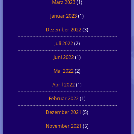
März 2023
(1)
Januar 2023
(1)
Dezember 2022
(3)
Juli 2022
(2)
Juni 2022
(1)
Mai 2022
(2)
April 2022
(1)
Februar 2022
(1)
Dezember 2021
(5)
November 2021
(5)