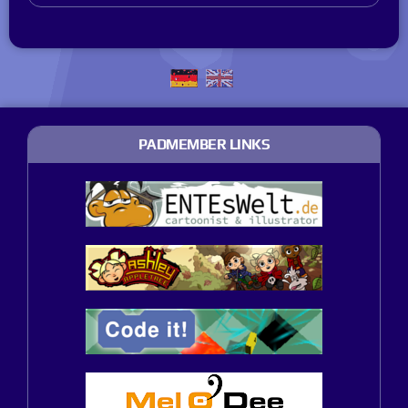
PADMEMBER LINKS