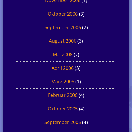
November 2006
(1)
Oktober 2006
(3)
September 2006
(2)
August 2006
(3)
Mai 2006
(7)
April 2006
(3)
März 2006
(1)
Februar 2006
(4)
Oktober 2005
(4)
September 2005
(4)