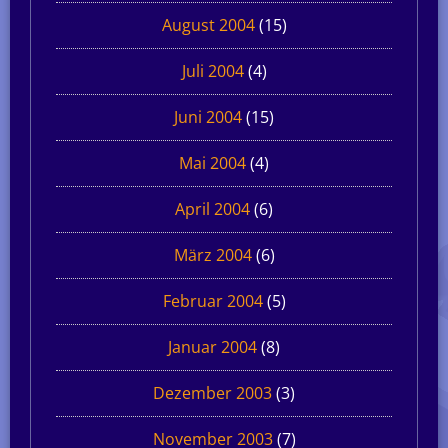
August 2004
(15)
Juli 2004
(4)
Juni 2004
(15)
Mai 2004
(4)
April 2004
(6)
März 2004
(6)
Februar 2004
(5)
Januar 2004
(8)
Dezember 2003
(3)
November 2003
(7)