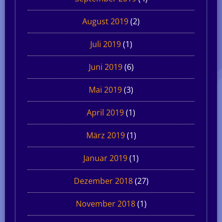
August 2019
(2)
Juli 2019
(1)
Juni 2019
(6)
Mai 2019
(3)
April 2019
(1)
März 2019
(1)
Januar 2019
(1)
Dezember 2018
(27)
November 2018
(1)