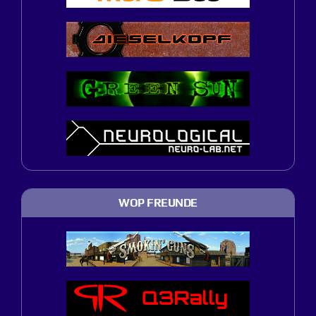
WOP FREUNDE