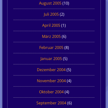
August 2005
(10)
Juli 2005
(2)
April 2005
(1)
März 2005
(6)
Februar 2005
(8)
Januar 2005
(5)
Dezember 2004
(5)
November 2004
(4)
Oktober 2004
(4)
September 2004
(6)