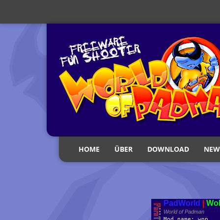
HOME
ÜBER
DOWNLOAD
NEW