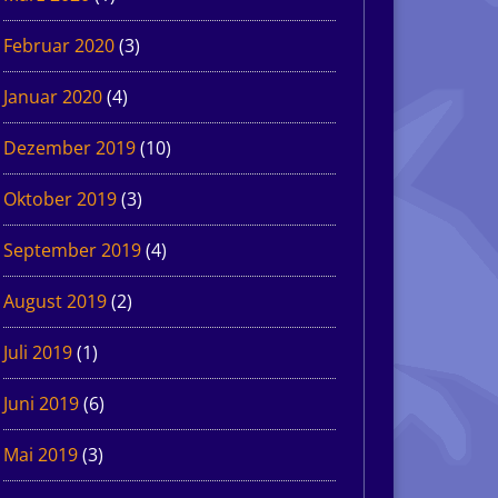
Februar 2020
(3)
Januar 2020
(4)
Dezember 2019
(10)
Oktober 2019
(3)
September 2019
(4)
August 2019
(2)
Juli 2019
(1)
Juni 2019
(6)
Mai 2019
(3)