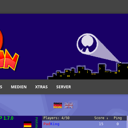
S
MEDIEN
XTRAS
SERVER