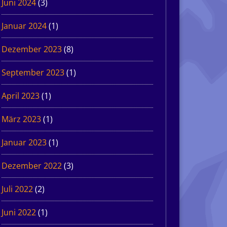
Juni 2024
(3)
Januar 2024
(1)
Dezember 2023
(8)
September 2023
(1)
April 2023
(1)
März 2023
(1)
Januar 2023
(1)
Dezember 2022
(3)
Juli 2022
(2)
Juni 2022
(1)