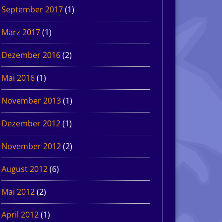
September 2017
(1)
März 2017
(1)
Dezember 2016
(2)
Mai 2016
(1)
November 2013
(1)
Dezember 2012
(1)
November 2012
(2)
August 2012
(6)
Mai 2012
(2)
April 2012
(1)