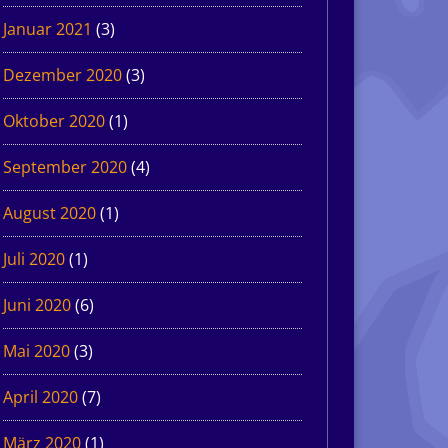
Januar 2021
(3)
Dezember 2020
(3)
Oktober 2020
(1)
September 2020
(4)
August 2020
(1)
Juli 2020
(1)
Juni 2020
(6)
Mai 2020
(3)
April 2020
(7)
März 2020
(1)