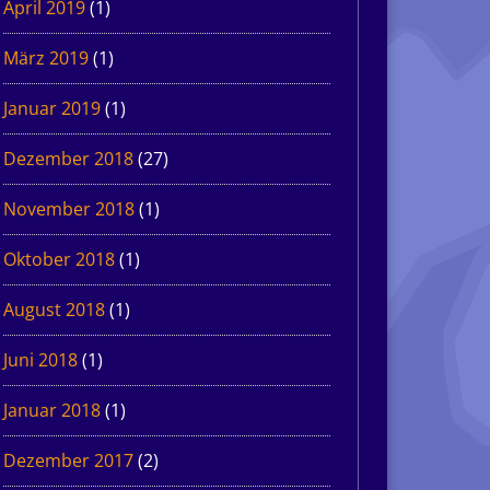
April 2019
(1)
März 2019
(1)
Januar 2019
(1)
Dezember 2018
(27)
November 2018
(1)
Oktober 2018
(1)
August 2018
(1)
Juni 2018
(1)
Januar 2018
(1)
Dezember 2017
(2)