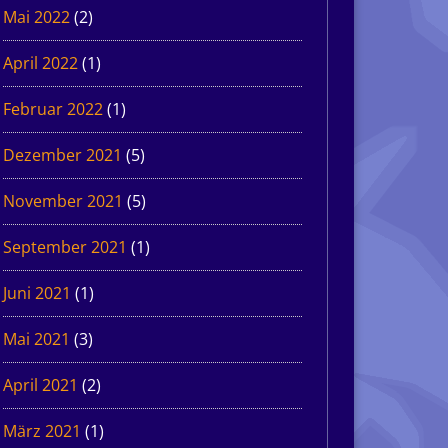
Mai 2022
(2)
April 2022
(1)
Februar 2022
(1)
Dezember 2021
(5)
November 2021
(5)
September 2021
(1)
Juni 2021
(1)
Mai 2021
(3)
April 2021
(2)
März 2021
(1)