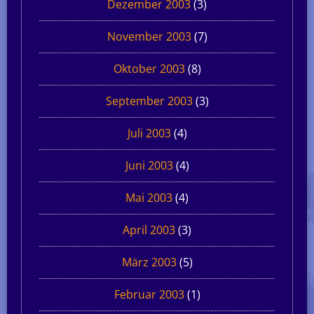
Dezember 2003
(3)
November 2003
(7)
Oktober 2003
(8)
September 2003
(3)
Juli 2003
(4)
Juni 2003
(4)
Mai 2003
(4)
April 2003
(3)
März 2003
(5)
Februar 2003
(1)