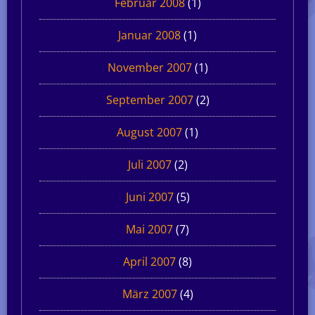
Februar 2008
(1)
Januar 2008
(1)
November 2007
(1)
September 2007
(2)
August 2007
(1)
Juli 2007
(2)
Juni 2007
(5)
Mai 2007
(7)
April 2007
(8)
März 2007
(4)