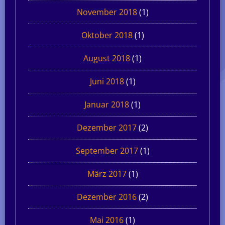
November 2018
(1)
Oktober 2018
(1)
August 2018
(1)
Juni 2018
(1)
Januar 2018
(1)
Dezember 2017
(2)
September 2017
(1)
März 2017
(1)
Dezember 2016
(2)
Mai 2016
(1)