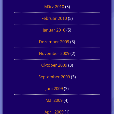
März 2010
(5)
Februar 2010
(5)
Januar 2010
(5)
Dezember 2009
(3)
November 2009
(2)
Oktober 2009
(3)
September 2009
(3)
Juni 2009
(3)
Mai 2009
(4)
April 2009
(1)