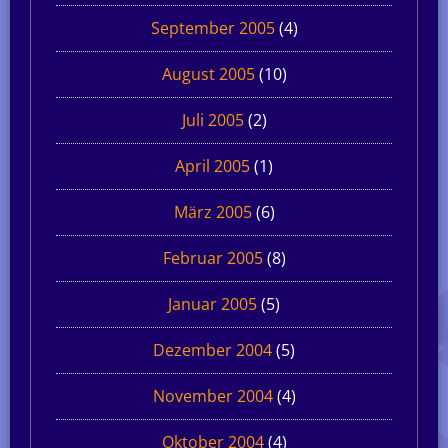
September 2005
(4)
August 2005
(10)
Juli 2005
(2)
April 2005
(1)
März 2005
(6)
Februar 2005
(8)
Januar 2005
(5)
Dezember 2004
(5)
November 2004
(4)
Oktober 2004
(4)