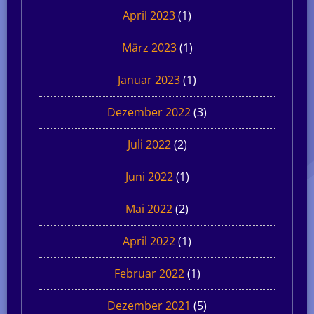
April 2023
(1)
März 2023
(1)
Januar 2023
(1)
Dezember 2022
(3)
Juli 2022
(2)
Juni 2022
(1)
Mai 2022
(2)
April 2022
(1)
Februar 2022
(1)
Dezember 2021
(5)