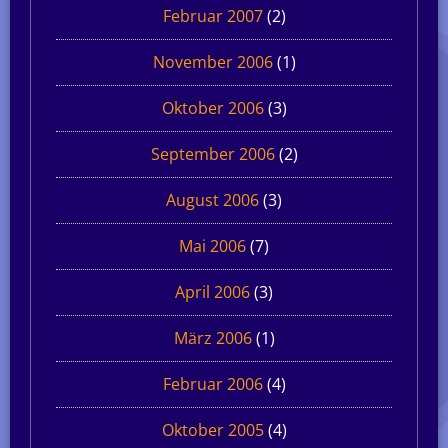
Februar 2007
(2)
November 2006
(1)
Oktober 2006
(3)
September 2006
(2)
August 2006
(3)
Mai 2006
(7)
April 2006
(3)
März 2006
(1)
Februar 2006
(4)
Oktober 2005
(4)