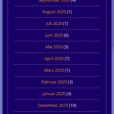
August 2020
(1)
Juli 2020
(1)
Juni 2020
(6)
Mai 2020
(3)
April 2020
(7)
März 2020
(1)
Februar 2020
(3)
Januar 2020
(4)
Dezember 2019
(10)