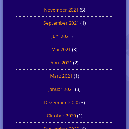
November 2021
(5)
September 2021
(1)
Juni 2021
(1)
Mai 2021
(3)
April 2021
(2)
März 2021
(1)
Januar 2021
(3)
Dezember 2020
(3)
Oktober 2020
(1)
September 2020
(4)