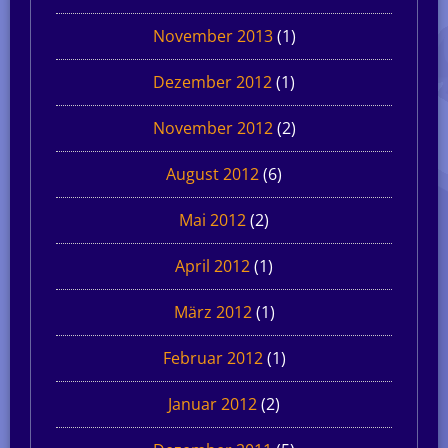
November 2013
(1)
Dezember 2012
(1)
November 2012
(2)
August 2012
(6)
Mai 2012
(2)
April 2012
(1)
März 2012
(1)
Februar 2012
(1)
Januar 2012
(2)