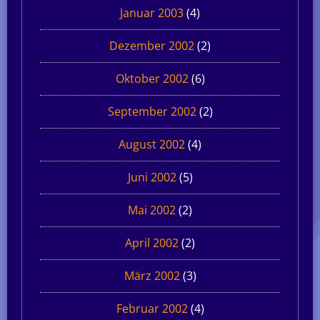
Januar 2003
(4)
Dezember 2002
(2)
Oktober 2002
(6)
September 2002
(2)
August 2002
(4)
Juni 2002
(5)
Mai 2002
(2)
April 2002
(2)
März 2002
(3)
Februar 2002
(4)