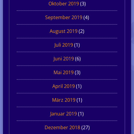
Oktober 2019
(3)
September 2019
(4)
August 2019
(2)
Juli 2019
(1)
Juni 2019
(6)
Mai 2019
(3)
April 2019
(1)
März 2019
(1)
Januar 2019
(1)
Dezember 2018
(27)