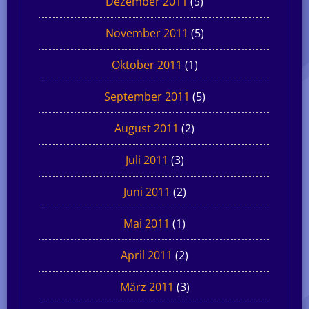
Dezember 2011
(5)
November 2011
(5)
Oktober 2011
(1)
September 2011
(5)
August 2011
(2)
Juli 2011
(3)
Juni 2011
(2)
Mai 2011
(1)
April 2011
(2)
März 2011
(3)