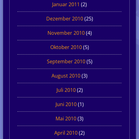
Januar 2011
(2)
Dezember 2010
(25)
November 2010
(4)
Oktober 2010
(5)
September 2010
(5)
August 2010
(3)
Juli 2010
(2)
Juni 2010
(1)
Mai 2010
(3)
April 2010
(2)