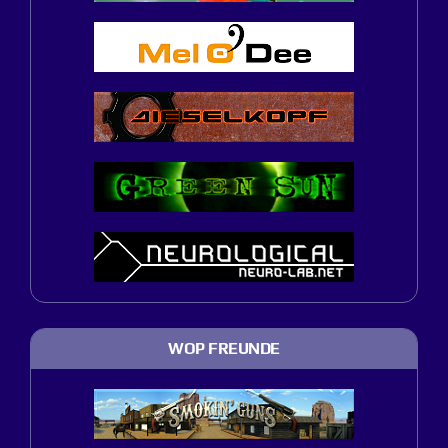
WOP FREUNDE