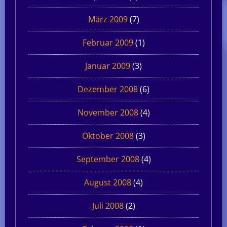
März 2009
(7)
Februar 2009
(1)
Januar 2009
(3)
Dezember 2008
(6)
November 2008
(4)
Oktober 2008
(3)
September 2008
(4)
August 2008
(4)
Juli 2008
(2)