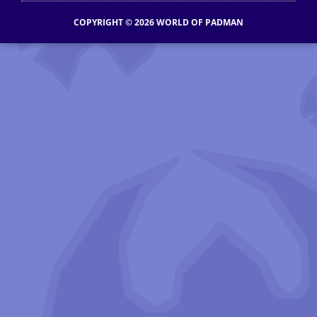
COPYRIGHT © 2026 WORLD OF PADMAN