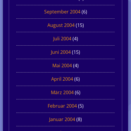
September 2004
(6)
August 2004
(15)
Juli 2004
(4)
Juni 2004
(15)
Mai 2004
(4)
April 2004
(6)
März 2004
(6)
Februar 2004
(5)
Januar 2004
(8)