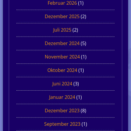
Februar 2026
(1)
Dezember 2025
(2)
Juli 2025
(2)
Dezember 2024
(5)
November 2024
(1)
Oktober 2024
(1)
Juni 2024
(3)
Januar 2024
(1)
Dezember 2023
(8)
September 2023
(1)