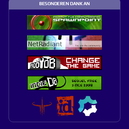
BESONDEREN DANK AN