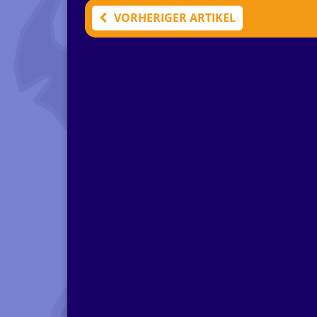
VORHERIGER ARTIKEL