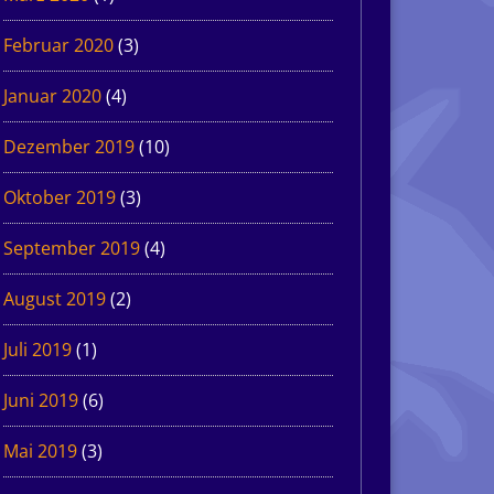
Februar 2020
(3)
Januar 2020
(4)
Dezember 2019
(10)
Oktober 2019
(3)
September 2019
(4)
August 2019
(2)
Juli 2019
(1)
Juni 2019
(6)
Mai 2019
(3)