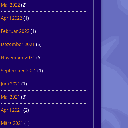
Mai 2022
(2)
April 2022
(1)
Februar 2022
(1)
Dezember 2021
(5)
November 2021
(5)
September 2021
(1)
Juni 2021
(1)
Mai 2021
(3)
April 2021
(2)
März 2021
(1)