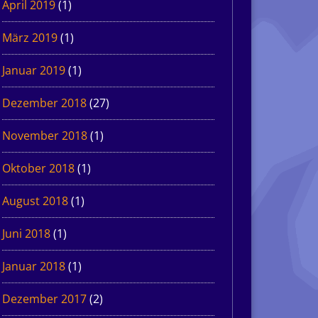
April 2019
(1)
März 2019
(1)
Januar 2019
(1)
Dezember 2018
(27)
November 2018
(1)
Oktober 2018
(1)
August 2018
(1)
Juni 2018
(1)
Januar 2018
(1)
Dezember 2017
(2)