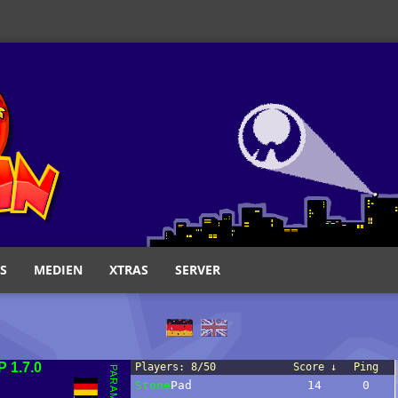
S
MEDIEN
XTRAS
SERVER