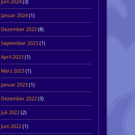
Juni 2024
(3)
Januar 2024
(1)
Dezember 2023
(8)
September 2023
(1)
April 2023
(1)
März 2023
(1)
Januar 2023
(1)
Dezember 2022
(3)
Juli 2022
(2)
Juni 2022
(1)