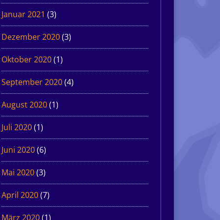
Januar 2021
(3)
Dezember 2020
(3)
Oktober 2020
(1)
September 2020
(4)
August 2020
(1)
Juli 2020
(1)
Juni 2020
(6)
Mai 2020
(3)
April 2020
(7)
März 2020
(1)