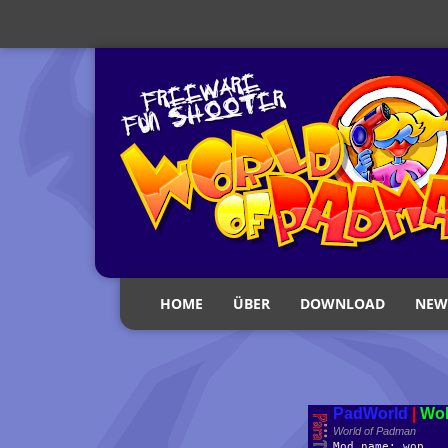
HOME
ÜBER
DOWNLOAD
NEW