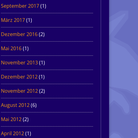
September 2017
(1)
März 2017
(1)
Dezember 2016
(2)
Mai 2016
(1)
November 2013
(1)
Dezember 2012
(1)
November 2012
(2)
August 2012
(6)
Mai 2012
(2)
April 2012
(1)