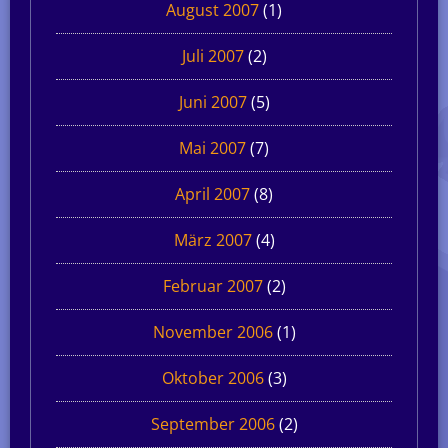
August 2007
(1)
Juli 2007
(2)
Juni 2007
(5)
Mai 2007
(7)
April 2007
(8)
März 2007
(4)
Februar 2007
(2)
November 2006
(1)
Oktober 2006
(3)
September 2006
(2)