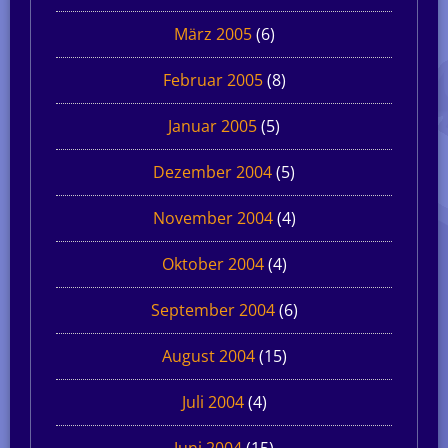
März 2005
(6)
Februar 2005
(8)
Januar 2005
(5)
Dezember 2004
(5)
November 2004
(4)
Oktober 2004
(4)
September 2004
(6)
August 2004
(15)
Juli 2004
(4)
Juni 2004
(15)