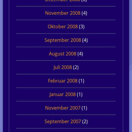
November 2008
(4)
Oktober 2008
(3)
September 2008
(4)
August 2008
(4)
Juli 2008
(2)
Februar 2008
(1)
Januar 2008
(1)
November 2007
(1)
September 2007
(2)