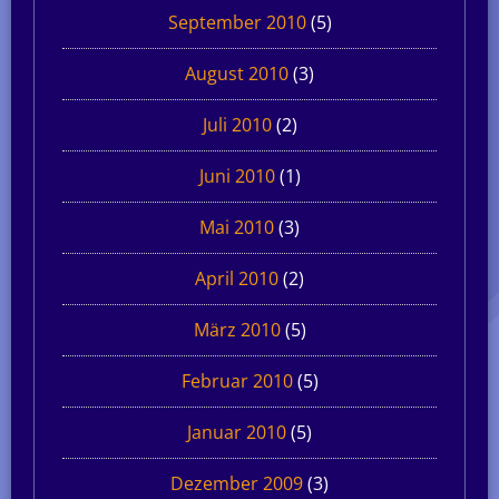
September 2010
(5)
August 2010
(3)
Juli 2010
(2)
Juni 2010
(1)
Mai 2010
(3)
April 2010
(2)
März 2010
(5)
Februar 2010
(5)
Januar 2010
(5)
Dezember 2009
(3)