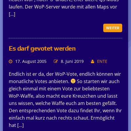
laufen. Der WoP-Server wurde mit allen Maps vor
[…]
WEITER
Es darf gevotet werden
17. August 2005
8. Juni 2019
ENTE
Endlich ist er da, der WoP-Vote, endlich können wir
monatliche Votes anbieten.
So starten wir auch
gleich einmal mit einem Vote zur beliebtesten
WoP-Waffe, also macht eure Kreuzchen und lasst
uns wissen, welche Waffe euch am besten gefällt.
Den entsprechenden Vote dazu findet Ihr, wenn Ihr
einfach mal kurz nach rechts schaut. Ermöglicht
hat […]