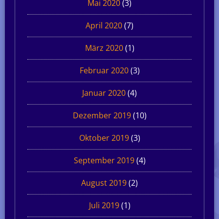
Mai 2020
(3)
April 2020
(7)
März 2020
(1)
Februar 2020
(3)
Januar 2020
(4)
Dezember 2019
(10)
Oktober 2019
(3)
September 2019
(4)
August 2019
(2)
Juli 2019
(1)