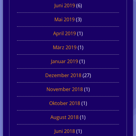
Juni 2019
(6)
Mai 2019
(3)
April 2019
(1)
März 2019
(1)
Januar 2019
(1)
Dezember 2018
(27)
November 2018
(1)
Oktober 2018
(1)
August 2018
(1)
Juni 2018
(1)