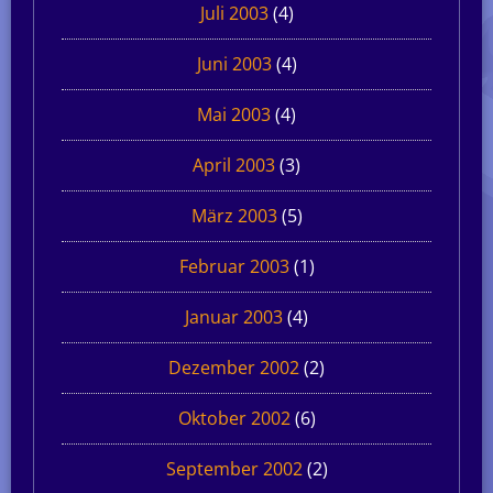
Juli 2003
(4)
Juni 2003
(4)
Mai 2003
(4)
April 2003
(3)
März 2003
(5)
Februar 2003
(1)
Januar 2003
(4)
Dezember 2002
(2)
Oktober 2002
(6)
September 2002
(2)