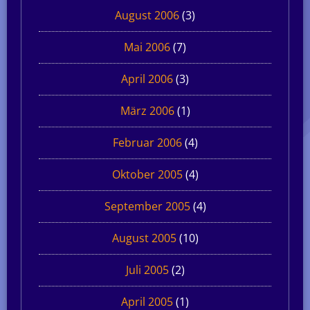
August 2006
(3)
Mai 2006
(7)
April 2006
(3)
März 2006
(1)
Februar 2006
(4)
Oktober 2005
(4)
September 2005
(4)
August 2005
(10)
Juli 2005
(2)
April 2005
(1)