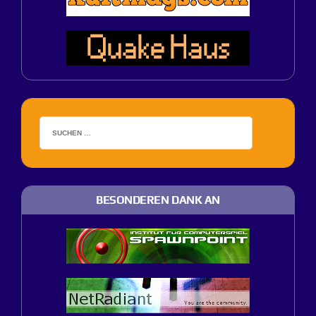
BESONDEREN DANK AN