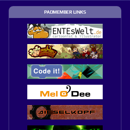
PADMEMBER LINKS