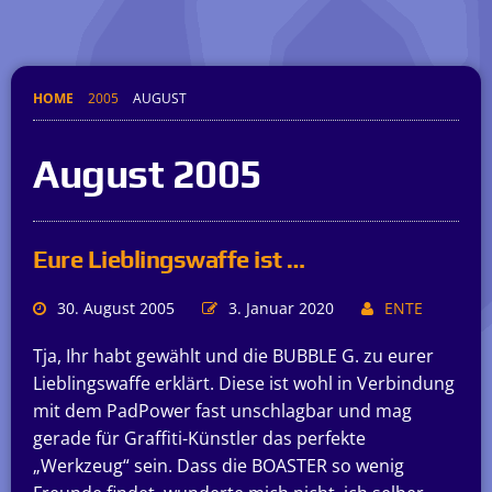
HOME
2005
AUGUST
August 2005
Eure Lieblingswaffe ist …
30. August 2005
3. Januar 2020
ENTE
Tja, Ihr habt gewählt und die BUBBLE G. zu eurer
Lieblingswaffe erklärt. Diese ist wohl in Verbindung
mit dem PadPower fast unschlagbar und mag
gerade für Graffiti-Künstler das perfekte
„Werkzeug“ sein. Dass die BOASTER so wenig