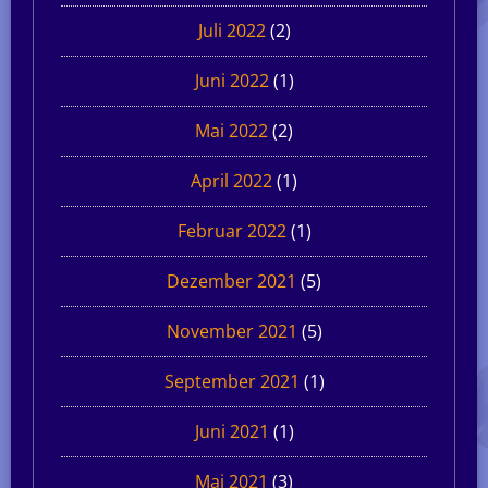
Juli 2022
(2)
Juni 2022
(1)
Mai 2022
(2)
April 2022
(1)
Februar 2022
(1)
Dezember 2021
(5)
November 2021
(5)
September 2021
(1)
Juni 2021
(1)
Mai 2021
(3)