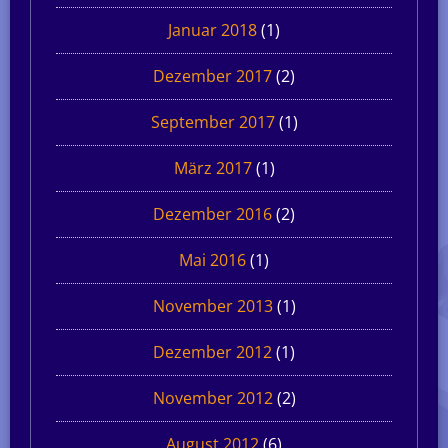
Januar 2018
(1)
Dezember 2017
(2)
September 2017
(1)
März 2017
(1)
Dezember 2016
(2)
Mai 2016
(1)
November 2013
(1)
Dezember 2012
(1)
November 2012
(2)
August 2012
(6)