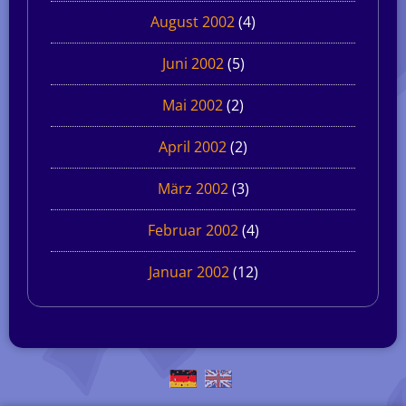
August 2002
(4)
Juni 2002
(5)
Mai 2002
(2)
April 2002
(2)
März 2002
(3)
Februar 2002
(4)
Januar 2002
(12)