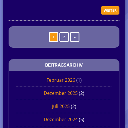
WEITER
1
2
»
BEITRAGSARCHIV
Februar 2026
(1)
Dezember 2025
(2)
Juli 2025
(2)
Dezember 2024
(5)