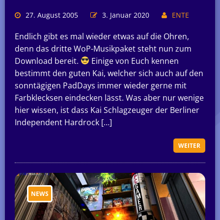
27. August 2005
3. Januar 2020
ENTE
Endlich gibt es mal wieder etwas auf die Ohren,
denn das dritte WoP-Musikpaket steht nun zum
Download bereit.
Einige von Euch kennen
bestimmt den guten Kai, welcher sich auch auf den
sonntägigen PadDays immer wieder gerne mit
Farbklecksen eindecken lässt. Was aber nur wenige
hier wissen, ist dass Kai Schlagzeuger der Berliner
Independent Hardrock […]
WEITER
NEWS