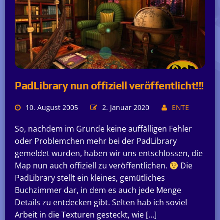
PadLibrary nun offiziell veröffentlicht!!!
10. August 2005
2. Januar 2020
ENTE
So, nachdem im Grunde keine auffälligen Fehler
oder Problemchen mehr bei der PadLibrary
gemeldet wurden, haben wir uns entschlossen, die
Map nun auch offiziell zu veröffentlichen.
Die
PadLibrary stellt ein kleines, gemütliches
Buchzimmer dar, in dem es auch jede Menge
Details zu entdecken gibt. Selten hab ich soviel
Arbeit in die Texturen gesteckt, wie […]