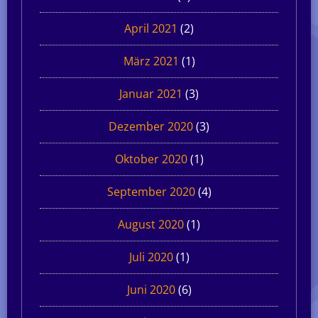
April 2021
(2)
März 2021
(1)
Januar 2021
(3)
Dezember 2020
(3)
Oktober 2020
(1)
September 2020
(4)
August 2020
(1)
Juli 2020
(1)
Juni 2020
(6)