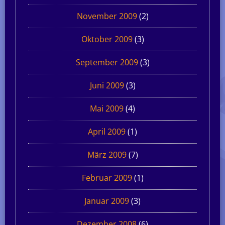
November 2009
(2)
Oktober 2009
(3)
September 2009
(3)
Juni 2009
(3)
Mai 2009
(4)
April 2009
(1)
März 2009
(7)
Februar 2009
(1)
Januar 2009
(3)
Dezember 2008
(6)