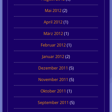
Mai 2012
(2)
April 2012
(1)
März 2012
(1)
Februar 2012
(1)
Januar 2012
(2)
Dezember 2011
(5)
November 2011
(5)
Oktober 2011
(1)
September 2011
(5)