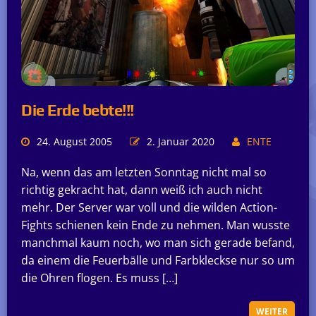
Die Erde bebte!!!
24. August 2005
2. Januar 2020
ENTE
Na, wenn das am letzten Sonntag nicht mal so
richtig gekracht hat, dann weiß ich auch nicht
mehr. Der Server war voll und die wilden Action-
Fights schienen kein Ende zu nehmen. Man wusste
manchmal kaum noch, wo man sich gerade befand,
da einem die Feuerbälle und Farbkleckse nur so um
die Ohren flogen. Es muss […]
WEITER