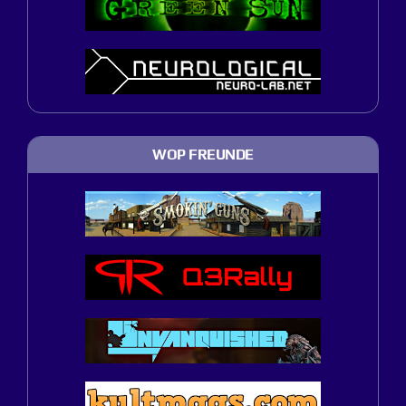
WOP FREUNDE