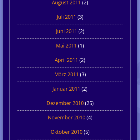
August 2011
(2)
Juli 2011
(3)
Juni 2011
(2)
Mai 2011
(1)
April 2011
(2)
März 2011
(3)
Januar 2011
(2)
Dezember 2010
(25)
November 2010
(4)
Oktober 2010
(5)