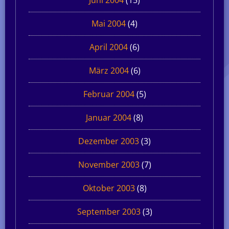
Mai 2004
(4)
April 2004
(6)
März 2004
(6)
Februar 2004
(5)
Januar 2004
(8)
Dezember 2003
(3)
November 2003
(7)
Oktober 2003
(8)
September 2003
(3)