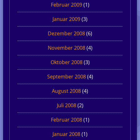
Februar 2009
(1)
Januar 2009
(3)
Dezember 2008
(6)
November 2008
(4)
Oktober 2008
(3)
September 2008
(4)
August 2008
(4)
Juli 2008
(2)
Februar 2008
(1)
Januar 2008
(1)