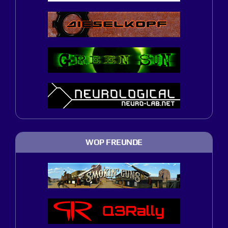
WOP FREUNDE