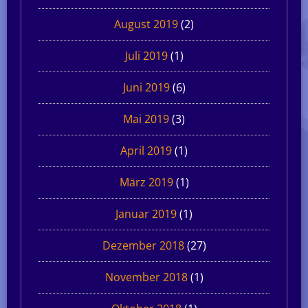
August 2019
(2)
Juli 2019
(1)
Juni 2019
(6)
Mai 2019
(3)
April 2019
(1)
März 2019
(1)
Januar 2019
(1)
Dezember 2018
(27)
November 2018
(1)