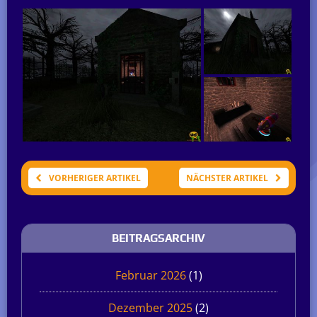
VORHERIGER ARTIKEL
NÄCHSTER ARTIKEL
BEITRAGSARCHIV
Februar 2026
(1)
Dezember 2025
(2)