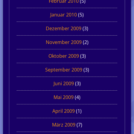
Februar 2010
(5)
Januar 2010
(5)
Dezember 2009
(3)
November 2009
(2)
Oktober 2009
(3)
September 2009
(3)
Juni 2009
(3)
Mai 2009
(4)
April 2009
(1)
März 2009
(7)