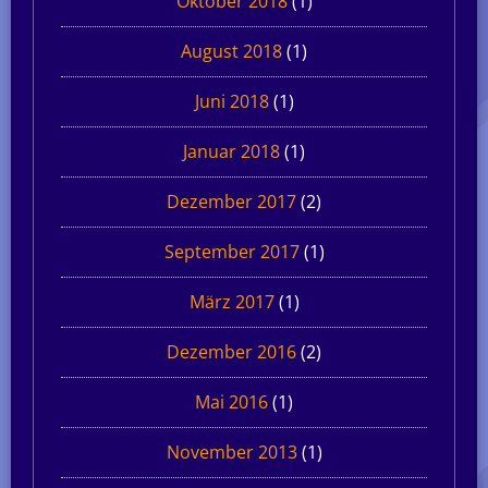
Oktober 2018
(1)
August 2018
(1)
Juni 2018
(1)
Januar 2018
(1)
Dezember 2017
(2)
September 2017
(1)
März 2017
(1)
Dezember 2016
(2)
Mai 2016
(1)
November 2013
(1)