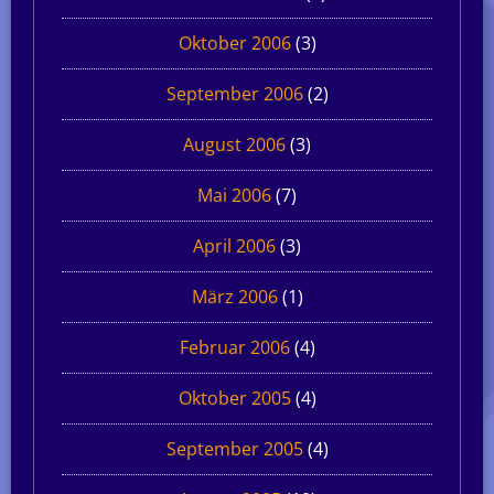
Oktober 2006
(3)
September 2006
(2)
August 2006
(3)
Mai 2006
(7)
April 2006
(3)
März 2006
(1)
Februar 2006
(4)
Oktober 2005
(4)
September 2005
(4)