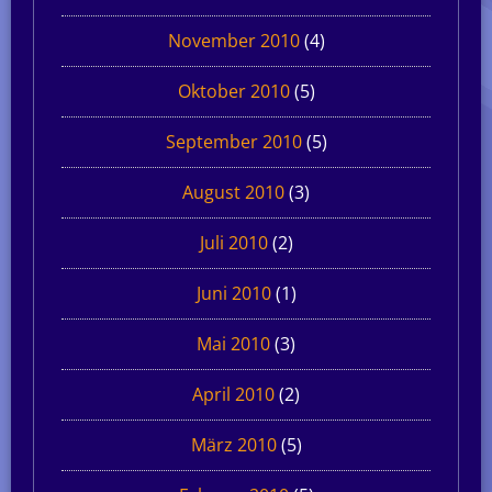
November 2010
(4)
Oktober 2010
(5)
September 2010
(5)
August 2010
(3)
Juli 2010
(2)
Juni 2010
(1)
Mai 2010
(3)
April 2010
(2)
März 2010
(5)