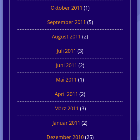
Oktober 2011
(1)
September 2011
(5)
August 2011
(2)
Juli 2011
(3)
Juni 2011
(2)
Mai 2011
(1)
April 2011
(2)
März 2011
(3)
Januar 2011
(2)
Dezember 2010
(25)