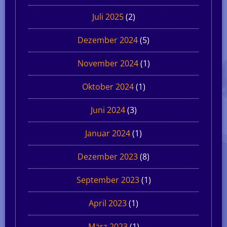
Juli 2025
(2)
Dezember 2024
(5)
November 2024
(1)
Oktober 2024
(1)
Juni 2024
(3)
Januar 2024
(1)
Dezember 2023
(8)
September 2023
(1)
April 2023
(1)
März 2023
(1)