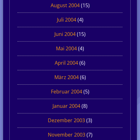
August 2004
(15)
Juli 2004
(4)
Juni 2004
(15)
Mai 2004
(4)
April 2004
(6)
März 2004
(6)
Februar 2004
(5)
Januar 2004
(8)
Dezember 2003
(3)
November 2003
(7)