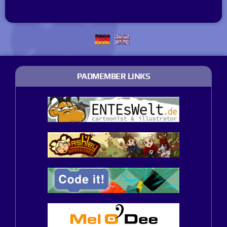
PADMEMBER LINKS