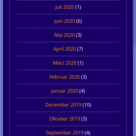
Juli 2020
(1)
Juni 2020
(6)
Mai 2020
(3)
April 2020
(7)
März 2020
(1)
Februar 2020
(3)
Januar 2020
(4)
Dezember 2019
(10)
Oktober 2019
(3)
September 2019
(4)