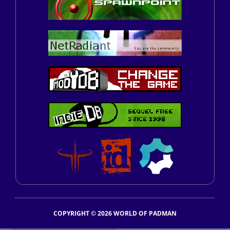
COPYRIGHT © 2026 WORLD OF PADMAN