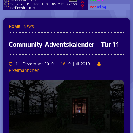
HOME
NEWS
Community-Adventskalender – Tür 11
11. Dezember 2010
9. Juli 2019
Pixelmännchen