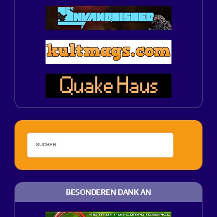
BESONDEREN DANK AN