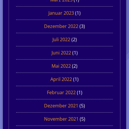
Januar 2023
(1)
Dezember 2022
(3)
Juli 2022
(2)
Juni 2022
(1)
Mai 2022
(2)
April 2022
(1)
Februar 2022
(1)
Dezember 2021
(5)
November 2021
(5)