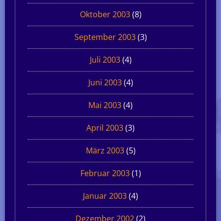
Oktober 2003
(8)
September 2003
(3)
Juli 2003
(4)
Juni 2003
(4)
Mai 2003
(4)
April 2003
(3)
März 2003
(5)
Februar 2003
(1)
Januar 2003
(4)
Dezember 2002
(2)