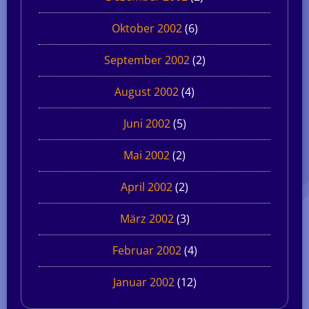
Oktober 2002
(6)
September 2002
(2)
August 2002
(4)
Juni 2002
(5)
Mai 2002
(2)
April 2002
(2)
März 2002
(3)
Februar 2002
(4)
Januar 2002
(12)