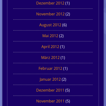
Dezember 2012
(1)
November 2012
(2)
August 2012
(6)
Mai 2012
(2)
April 2012
(1)
März 2012
(1)
Februar 2012
(1)
Januar 2012
(2)
Dezember 2011
(5)
November 2011
(5)