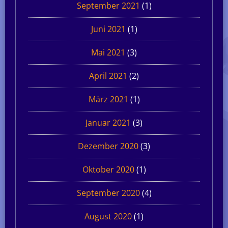
September 2021
(1)
Juni 2021
(1)
Mai 2021
(3)
April 2021
(2)
März 2021
(1)
Januar 2021
(3)
Dezember 2020
(3)
Oktober 2020
(1)
September 2020
(4)
August 2020
(1)