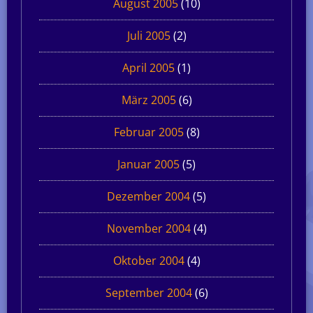
August 2005
(10)
Juli 2005
(2)
April 2005
(1)
März 2005
(6)
Februar 2005
(8)
Januar 2005
(5)
Dezember 2004
(5)
November 2004
(4)
Oktober 2004
(4)
September 2004
(6)