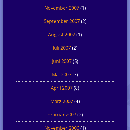
November 2007
(1)
September 2007
(2)
August 2007
(1)
Juli 2007
(2)
Juni 2007
(5)
Mai 2007
(7)
April 2007
(8)
März 2007
(4)
Februar 2007
(2)
November 2006
(1)